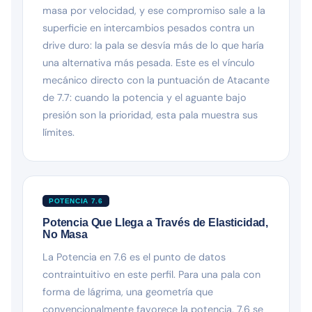
masa por velocidad, y ese compromiso sale a la
superficie en intercambios pesados contra un
drive duro: la pala se desvía más de lo que haría
una alternativa más pesada. Este es el vínculo
mecánico directo con la puntuación de Atacante
de 7.7: cuando la potencia y el aguante bajo
presión son la prioridad, esta pala muestra sus
límites.
POTENCIA 7.6
Potencia Que Llega a Través de Elasticidad,
No Masa
La Potencia en 7.6 es el punto de datos
contraintuitivo en este perfil. Para una pala con
forma de lágrima, una geometría que
convencionalmente favorece la potencia, 7.6 se