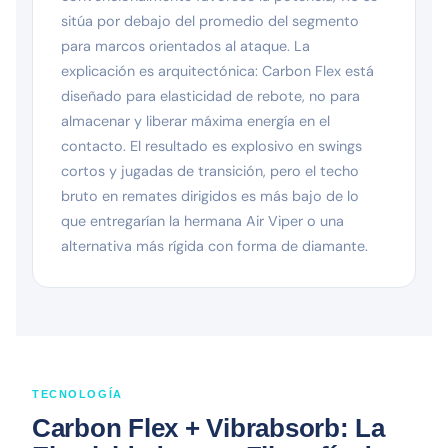
sitúa por debajo del promedio del segmento
para marcos orientados al ataque. La
explicación es arquitectónica: Carbon Flex está
diseñado para elasticidad de rebote, no para
almacenar y liberar máxima energía en el
contacto. El resultado es explosivo en swings
cortos y jugadas de transición, pero el techo
bruto en remates dirigidos es más bajo de lo
que entregarían la hermana Air Viper o una
alternativa más rígida con forma de diamante.
TECNOLOGÍA
Carbon Flex + Vibrabsorb: La