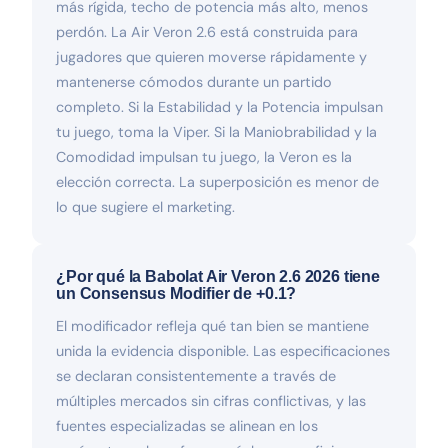
más rígida, techo de potencia más alto, menos
perdón. La Air Veron 2.6 está construida para
jugadores que quieren moverse rápidamente y
mantenerse cómodos durante un partido
completo. Si la Estabilidad y la Potencia impulsan
tu juego, toma la Viper. Si la Maniobrabilidad y la
Comodidad impulsan tu juego, la Veron es la
elección correcta. La superposición es menor de
lo que sugiere el marketing.
¿Por qué la Babolat Air Veron 2.6 2026 tiene
un Consensus Modifier de +0.1?
El modificador refleja qué tan bien se mantiene
unida la evidencia disponible. Las especificaciones
se declaran consistentemente a través de
múltiples mercados sin cifras conflictivas, y las
fuentes especializadas se alinean en los