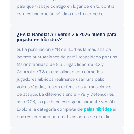
pala que trabaje contigo en lugar de en tu contra,
esta es una opción sólida a nivel intermedio.
¿Es la Babolat Air Veron 2.6 2026 buena para
jugadores híbridos?
Sí. La puntuación HYB de 8.04 es la más alta de
las tres puntuaciones de perfil, respaldada por una
Maniobrabilidad de 8.6, Jugabilidad de 8.2 y
Control de 7.8 que se alinean con cómo los
jugadores híbridos realmente usan una pala:
voleas rápidas, resets defensivos y transiciones
de ataque. La diferencia entre HYB y Defensor es
solo 0.03, lo que hace esto genuinamente versátil.
Explora la categoría completa de
palas híbridas
si
quieres comparar alternativas antes de decidir.