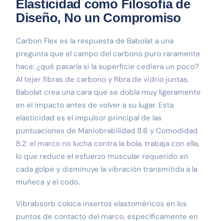
Elasticidad como Filosofía de
Diseño, No un Compromiso
Carbon Flex es la respuesta de Babolat a una
pregunta que el campo del carbono puro raramente
hace: ¿qué pasaría si la superficie cediera un poco?
Al tejer fibras de carbono y fibra de vidrio juntas,
Babolat crea una cara que se dobla muy ligeramente
en el impacto antes de volver a su lugar. Esta
elasticidad es el impulsor principal de las
puntuaciones de Maniobrabilidad 8.6 y Comodidad
8.2: el marco no lucha contra la bola, trabaja con ella,
lo que reduce el esfuerzo muscular requerido en
cada golpe y disminuye la vibración transmitida a la
muñeca y el codo.
Vibrabsorb coloca insertos elastoméricos en los
puntos de contacto del marco, específicamente en