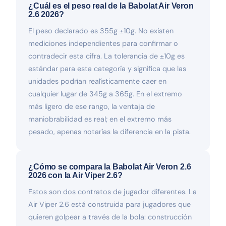
¿Cuál es el peso real de la Babolat Air Veron
2.6 2026?
El peso declarado es 355g ±10g. No existen
mediciones independientes para confirmar o
contradecir esta cifra. La tolerancia de ±10g es
estándar para esta categoría y significa que las
unidades podrían realísticamente caer en
cualquier lugar de 345g a 365g. En el extremo
más ligero de ese rango, la ventaja de
maniobrabilidad es real; en el extremo más
pesado, apenas notarías la diferencia en la pista.
¿Cómo se compara la Babolat Air Veron 2.6
2026 con la Air Viper 2.6?
Estos son dos contratos de jugador diferentes. La
Air Viper 2.6 está construida para jugadores que
quieren golpear a través de la bola: construcción