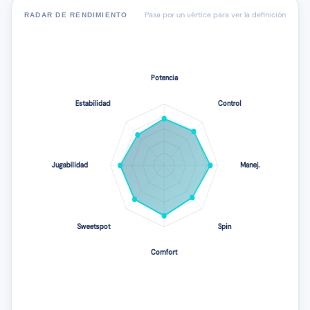
Pasa por un vértice para ver la definición
RADAR DE RENDIMIENTO