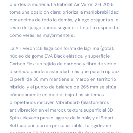
pierdes la muñeca. La Babolat Air Veron 2.6 2026
toma una posición clara: prioriza la maniobrabilidad
por encima de todo lo demás, y luego pregunta si el
resto del juego puede seguir el ritmo. La respuesta,
como verás, es mayormente sí.
La Air Veron 2.6 llega con forma de lágrima (gota),
núcleo de goma EVA Black elástica, y superficie
Carbon Flex: un tejido de carbono y fibra de vidrio
diseñado para la elasticidad más que para la rigidez.
El perfil de 38 mm mantiene el marco en territorio
híbrido, y el punto de balance de 265 mm se sitúa
cómodamente en medio-bajo. Los sistemas
propietarios incluyen Vibrabsorb (elastómeros
antivibración en el marco), textura superficial 3D
Spin+ elevada para el agarre de la bola, y el Smart
Buttcap con correa personalizable. La rigidez se