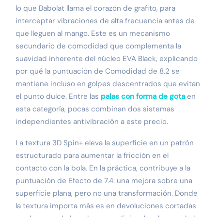
lo que Babolat llama el corazón de grafito, para
interceptar vibraciones de alta frecuencia antes de
que lleguen al mango. Este es un mecanismo
secundario de comodidad que complementa la
suavidad inherente del núcleo EVA Black, explicando
por qué la puntuación de Comodidad de 8.2 se
mantiene incluso en golpes descentrados que evitan
el punto dulce. Entre las
palas con forma de gota
en
esta categoría, pocas combinan dos sistemas
independientes antivibración a este precio.
La textura 3D Spin+ eleva la superficie en un patrón
estructurado para aumentar la fricción en el
contacto con la bola. En la práctica, contribuye a la
puntuación de Efecto de 7.4: una mejora sobre una
superficie plana, pero no una transformación. Donde
la textura importa más es en devoluciones cortadas