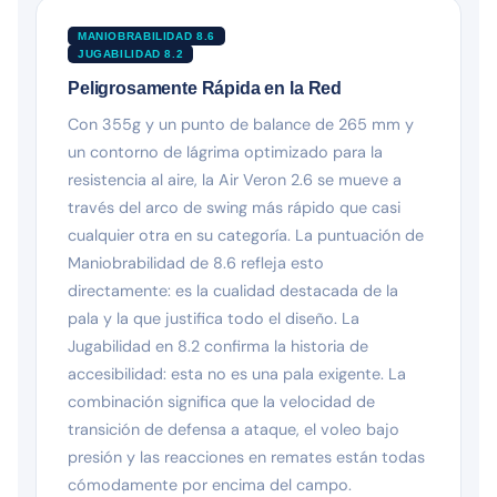
MANIOBRABILIDAD 8.6
JUGABILIDAD 8.2
Peligrosamente Rápida en la Red
Con 355g y un punto de balance de 265 mm y
un contorno de lágrima optimizado para la
resistencia al aire, la Air Veron 2.6 se mueve a
través del arco de swing más rápido que casi
cualquier otra en su categoría. La puntuación de
Maniobrabilidad de 8.6 refleja esto
directamente: es la cualidad destacada de la
pala y la que justifica todo el diseño. La
Jugabilidad en 8.2 confirma la historia de
accesibilidad: esta no es una pala exigente. La
combinación significa que la velocidad de
transición de defensa a ataque, el voleo bajo
presión y las reacciones en remates están todas
cómodamente por encima del campo.