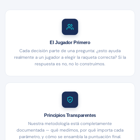
El Jugador Primero
Cada decisión parte de una pregunta: ¿esto ayuda
realmente a un jugador a elegir la raqueta correcta? Si la
respuesta es no, no lo construimos.
Principios Transparentes
Nuestra metodología está completamente
documentada — qué medimos, por qué importa cada
parámetro, y cómo se ensambla la puntuación final.