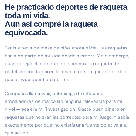
He practicado deportes de raqueta
toda mi vida.
Aun así compré la raqueta
equivocada.
Tenis y tenis de mesa de niño, ahora pádel. Las raquetas
han sido parte de mi vida desde siempre. Y sin embargo,
cuando llegó el momento de encontrar la raqueta de
pádel adecuada, caí en la misma trampa que todos: dejé
que el hype decidiera por mí.
Campañas llamativas, unboxings de influencers,
embajadores de marca sin ninguna relevancia para mi
nivel — esa era mi "investigación". Gasté buen dinero en
raquetas que no eran las correctas para mi juego. Y sabía
exactamente por qué: no existía una fuente objetiva a la
que acudir.