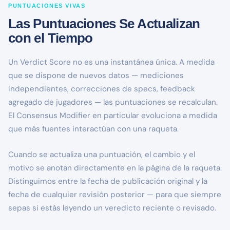
PUNTUACIONES VIVAS
Las Puntuaciones Se Actualizan
con el Tiempo
Un Verdict Score no es una instantánea única. A medida
que se dispone de nuevos datos — mediciones
independientes, correcciones de specs, feedback
agregado de jugadores — las puntuaciones se recalculan.
El Consensus Modifier en particular evoluciona a medida
que más fuentes interactúan con una raqueta.
Cuando se actualiza una puntuación, el cambio y el
motivo se anotan directamente en la página de la raqueta.
Distinguimos entre la fecha de publicación original y la
fecha de cualquier revisión posterior — para que siempre
sepas si estás leyendo un veredicto reciente o revisado.