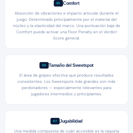
Comfort
05
Absorción de vibraciones e impacto articular durante el
juego. Determinado principalmente por el material del
núcleo y la elasticidad del marco. Una puntuación baja de
Comfort puede activar una Floor Penalty en el Verdict
Score general.
Tamaño del Sweetspot
06
El área de golpeo efectiva que produce resultados
consistentes. Los Sweetspots más grandes son más
perdonadores — especialmente relevantes para
jugadores intermedios y principiantes.
Jugabilidad
07
Una medida compuesta de cuán accesible es la raqueta