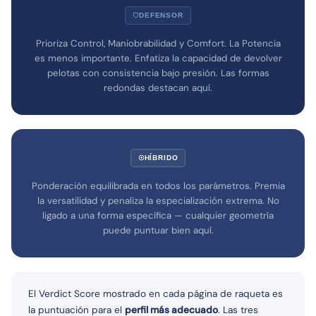
DEFENSOR
Prioriza Control, Maniobrabilidad y Comfort. La Potencia
es menos importante. Enfatiza la capacidad de devolver
pelotas con consistencia bajo presión. Las formas
redondas destacan aquí.
HÍBRIDO
Ponderación equilibrada en todos los parámetros. Premia
la versatilidad y penaliza la especialización extrema. No
ligado a una forma específica — cualquier geometría
puede puntuar bien aquí.
El Verdict Score mostrado en cada página de raqueta es
la puntuación para el
perfil más adecuado
. Las tres