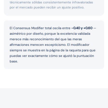
técnicamente sólidas consistentemente infravaloradas
por el mercado pueden recibir un ajuste positivo.
El Consensus Modifier total oscila entre
-0.40 y +0.60
—
asimétrico por diseño, porque la excelencia validada
merece más reconocimiento del que las meras
afirmaciones merecen escepticismo. El modificador
siempre se muestra en la página de la raqueta para que
puedas ver exactamente cómo se ajustó la puntuación
base.