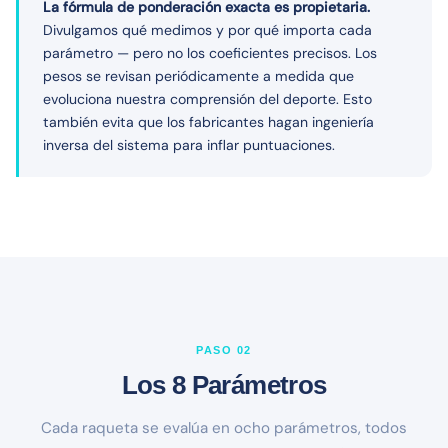
La fórmula de ponderación exacta es propietaria.
Divulgamos qué medimos y por qué importa cada
parámetro — pero no los coeficientes precisos. Los
pesos se revisan periódicamente a medida que
evoluciona nuestra comprensión del deporte. Esto
también evita que los fabricantes hagan ingeniería
inversa del sistema para inflar puntuaciones.
PASO 02
Los 8 Parámetros
Cada raqueta se evalúa en ocho parámetros, todos