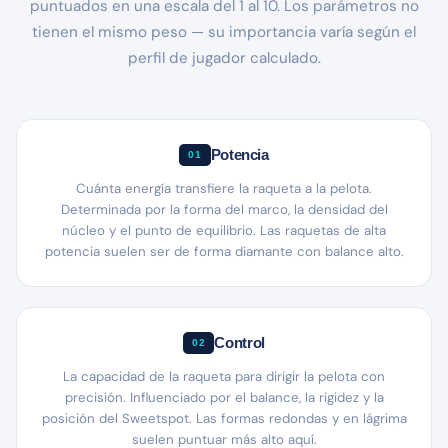
puntuados en una escala del 1 al 10. Los parámetros no
tienen el mismo peso — su importancia varía según el
perfil de jugador calculado.
Potencia
01
Cuánta energía transfiere la raqueta a la pelota.
Determinada por la forma del marco, la densidad del
núcleo y el punto de equilibrio. Las raquetas de alta
potencia suelen ser de forma diamante con balance alto.
Control
02
La capacidad de la raqueta para dirigir la pelota con
precisión. Influenciado por el balance, la rigidez y la
posición del Sweetspot. Las formas redondas y en lágrima
suelen puntuar más alto aquí.