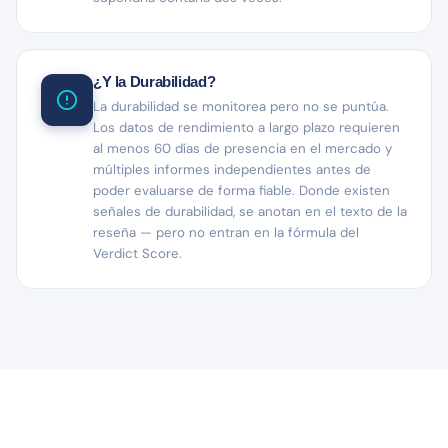
¿Y la Durabilidad?
La durabilidad se monitorea pero no se puntúa.
Los datos de rendimiento a largo plazo requieren
al menos 60 días de presencia en el mercado y
múltiples informes independientes antes de
poder evaluarse de forma fiable. Donde existen
señales de durabilidad, se anotan en el texto de la
reseña — pero no entran en la fórmula del
Verdict Score.