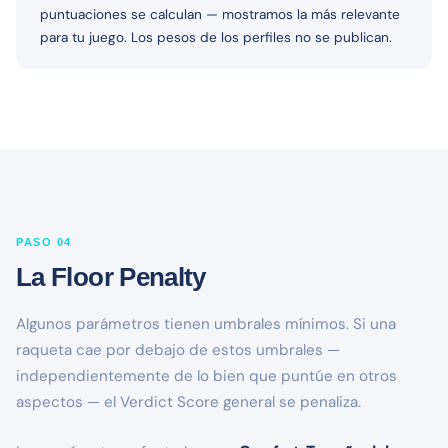
puntuaciones se calculan — mostramos la más relevante
para tu juego. Los pesos de los perfiles no se publican.
PASO 04
La Floor Penalty
Algunos parámetros tienen umbrales mínimos. Si una
raqueta cae por debajo de estos umbrales —
independientemente de lo bien que puntúe en otros
aspectos — el Verdict Score general se penaliza.