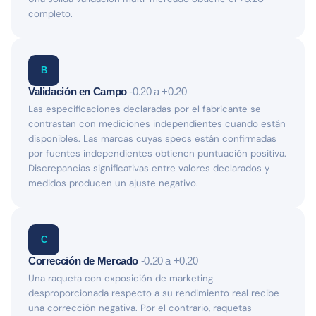
completo.
B
Validación en Campo
-0.20 a +0.20
Las especificaciones declaradas por el fabricante se
contrastan con mediciones independientes cuando están
disponibles. Las marcas cuyas specs están confirmadas
por fuentes independientes obtienen puntuación positiva.
Discrepancias significativas entre valores declarados y
medidos producen un ajuste negativo.
C
Corrección de Mercado
-0.20 a +0.20
Una raqueta con exposición de marketing
desproporcionada respecto a su rendimiento real recibe
una corrección negativa. Por el contrario, raquetas