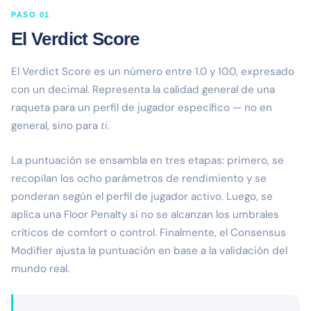
PASO 01
El Verdict Score
El Verdict Score es un número entre 1.0 y 10.0, expresado
con un decimal. Representa la calidad general de una
raqueta para un perfil de jugador específico — no en
general, sino para
ti
.
La puntuación se ensambla en tres etapas: primero, se
recopilan los ocho parámetros de rendimiento y se
ponderan según el perfil de jugador activo. Luego, se
aplica una Floor Penalty si no se alcanzan los umbrales
críticos de comfort o control. Finalmente, el Consensus
Modifier ajusta la puntuación en base a la validación del
mundo real.