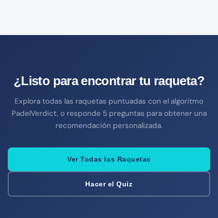
¿Listo para encontrar tu raqueta?
Explora todas las raquetas puntuadas con el algoritmo
PadelVerdict, o responde 5 preguntas para obtener una
recomendación personalizada.
Ver Todas las Raquetas
Hacer el Quiz