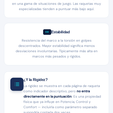
en una gama de situaciones de juego. Las raquetas muy
especializadas tienden a puntuar más bajo aquí.
Estabilidad
08
Resistencia del marco a la torsión en golpes
descentrados. Mayor estabilidad significa menos
desviaciones involuntarias. Típicamente más alta en
marcos más pesados y rígidos.
¿Y la Rigidez?
La rigidez se muestra en cada página de raqueta
como indicador descriptivo, pero
no entra
directamente en la puntuación
. Es una propiedad
física que ya influye en Potencia, Control y
Comfort — incluirla como parámetro separado
supondría contarla dos veces.