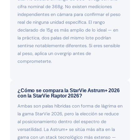
cifra nominal de 368g. No existen mediciones
independientes en cámara para confirmar el peso
real de ninguna unidad específica. El rango
declarado de 15g es más amplio de lo ideal — en
la práctica, dos palas del mismo lote podrían
sentirse notablemente diferentes. Si eres sensible
al peso, aplica un overgrip antes de
comprometerte.
¿Cómo se compara la StarVie Astrum+ 2026
con la StarVie Raptor 2026?
Ambas son palas híbridas con forma de lágrima en
la gama StarVie 2026, pero la elección se reduce
al posicionamiento dentro del espectro de
versatilidad. La Astrum+ se sitúa más alta en la
gama con un stack tecnológico más extenso —