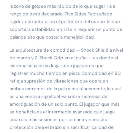
la zona de golpeo más rápido de lo que sugeriría el
rango de peso declarado. Five Sides Tech añade
rigidez estructural en el perímetro del marco, lo que
soporta la estabilidad en 7.8 sin requerir un punto de
balance alto que costaría manejabilidad.
La arquitectura de comodidad — Shock Shield a nivel
de marco y Z-Shock Grip en el puño — es donde el
sistema se gana su lugar para jugadores que
registran mucho tiempo en pista. Comodidad en 8.2
refleja supresión de vibraciones que opera en
ambos extremos de la pala simultáneamente, lo cual
es una ventaja significativa sobre sistemas de
amortiguación de un solo punto. El jugador que más
se beneficia es el intermedio avanzado que juega
cuatro o más sesiones por semana y necesita
protección para el brazo sin sacrificar calidad de