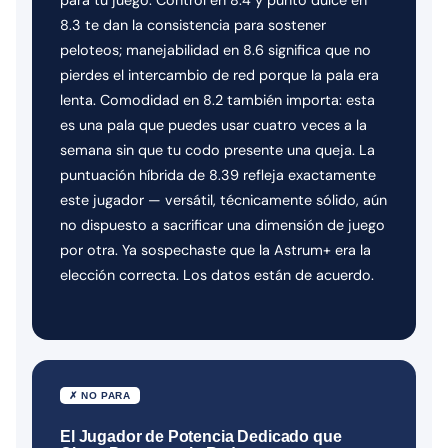
8.3 te dan la consistencia para sostener
peloteos; manejabilidad en 8.6 significa que no
pierdes el intercambio de red porque la pala era
lenta. Comodidad en 8.2 también importa: esta
es una pala que puedes usar cuatro veces a la
semana sin que tu codo presente una queja. La
puntuación híbrida de 8.39 refleja exactamente
este jugador — versátil, técnicamente sólido, aún
no dispuesto a sacrificar una dimensión de juego
por otra. Ya sospechaste que la Astrum+ era la
elección correcta. Los datos están de acuerdo.
✗ NO PARA
El Jugador de Potencia Dedicado que