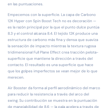
en las puntuaciones.
Empecemos con la superficie. La capa de Carbono
12K Hyper con Spin Boost Tech no es decoración —
es la razón principal por la que el punto dulce puntúa
8.3 y el control alcanza 8.4. El tejido 12K produce una
estructura de carbono más fina y densa que suaviza
la sensación de impacto mientras la textura rugosa
tridimensional Full Plane Effect crea tracción pelota-
superficie que mantiene la dirección a través del
contacto. El resultado es una superficie que hace
que los golpes imperfectos se vean mejor de lo que
merecen.
Air Booster da forma al perfil aerodinámico del marco
para reducir la resistencia a través del arco del
swing. Su contribución se muestra en la puntuación
de manejabilidad de 8.6 — la pala acelera a través de