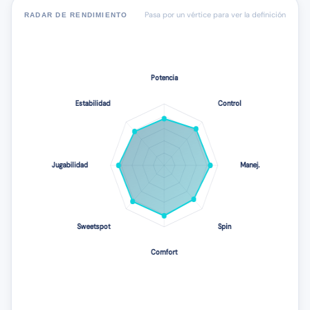
Pasa por un vértice para ver la definición
RADAR DE RENDIMIENTO