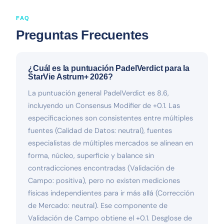
FAQ
Preguntas Frecuentes
¿Cuál es la puntuación PadelVerdict para la
StarVie Astrum+ 2026?
La puntuación general PadelVerdict es 8.6,
incluyendo un Consensus Modifier de +0.1. Las
especificaciones son consistentes entre múltiples
fuentes (Calidad de Datos: neutral), fuentes
especialistas de múltiples mercados se alinean en
forma, núcleo, superficie y balance sin
contradicciones encontradas (Validación de
Campo: positiva), pero no existen mediciones
físicas independientes para ir más allá (Corrección
de Mercado: neutral). Ese componente de
Validación de Campo obtiene el +0.1. Desglose de