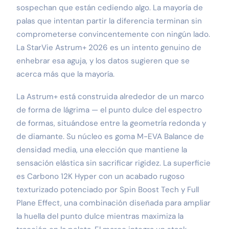
sospechan que están cediendo algo. La mayoría de
palas que intentan partir la diferencia terminan sin
comprometerse convincentemente con ningún lado.
La StarVie Astrum+ 2026 es un intento genuino de
enhebrar esa aguja, y los datos sugieren que se
acerca más que la mayoría.
La Astrum+ está construida alrededor de un marco
de forma de lágrima — el punto dulce del espectro
de formas, situándose entre la geometría redonda y
de diamante. Su núcleo es goma M-EVA Balance de
densidad media, una elección que mantiene la
sensación elástica sin sacrificar rigidez. La superficie
es Carbono 12K Hyper con un acabado rugoso
texturizado potenciado por Spin Boost Tech y Full
Plane Effect, una combinación diseñada para ampliar
la huella del punto dulce mientras maximiza la