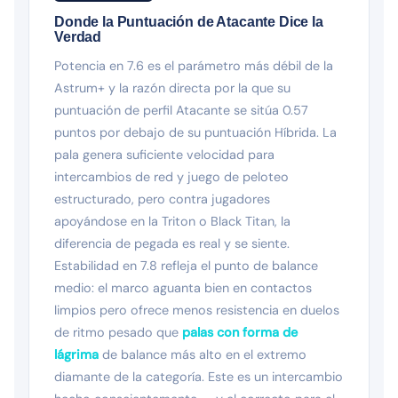
Donde la Puntuación de Atacante Dice la
Verdad
Potencia en 7.6 es el parámetro más débil de la
Astrum+ y la razón directa por la que su
puntuación de perfil Atacante se sitúa 0.57
puntos por debajo de su puntuación Híbrida. La
pala genera suficiente velocidad para
intercambios de red y juego de peloteo
estructurado, pero contra jugadores
apoyándose en la Triton o Black Titan, la
diferencia de pegada es real y se siente.
Estabilidad en 7.8 refleja el punto de balance
medio: el marco aguanta bien en contactos
limpios pero ofrece menos resistencia en duelos
de ritmo pesado que
palas con forma de
lágrima
de balance más alto en el extremo
diamante de la categoría. Este es un intercambio