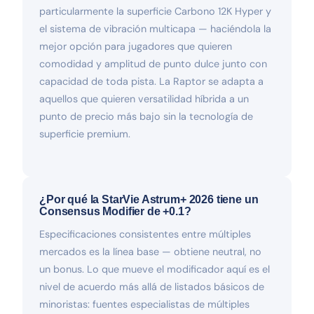
particularmente la superficie Carbono 12K Hyper y
el sistema de vibración multicapa — haciéndola la
mejor opción para jugadores que quieren
comodidad y amplitud de punto dulce junto con
capacidad de toda pista. La Raptor se adapta a
aquellos que quieren versatilidad híbrida a un
punto de precio más bajo sin la tecnología de
superficie premium.
¿Por qué la StarVie Astrum+ 2026 tiene un
Consensus Modifier de +0.1?
Especificaciones consistentes entre múltiples
mercados es la línea base — obtiene neutral, no
un bonus. Lo que mueve el modificador aquí es el
nivel de acuerdo más allá de listados básicos de
minoristas: fuentes especialistas de múltiples