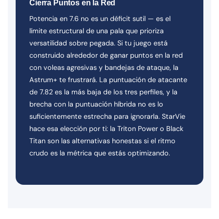
Cierra Puntos en la Red
Potencia en 7.6 no es un déficit sutil — es el
límite estructural de una pala que prioriza
versatilidad sobre pegada. Si tu juego está
construido alrededor de ganar puntos en la red
con voleas agresivas y bandejas de ataque, la
Astrum+ te frustrará. La puntuación de atacante
de 7.82 es la más baja de los tres perfiles, y la
brecha con la puntuación híbrida no es lo
suficientemente estrecha para ignorarla. StarVie
hace esa elección por ti: la Triton Power o Black
Titan son las alternativas honestas si el ritmo
crudo es la métrica que estás optimizando.