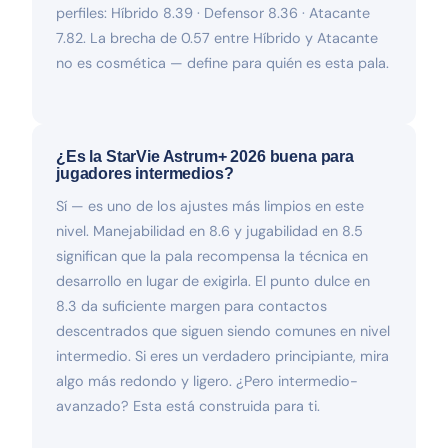
perfiles: Híbrido 8.39 · Defensor 8.36 · Atacante
7.82. La brecha de 0.57 entre Híbrido y Atacante
no es cosmética — define para quién es esta pala.
¿Es la StarVie Astrum+ 2026 buena para
jugadores intermedios?
Sí — es uno de los ajustes más limpios en este
nivel. Manejabilidad en 8.6 y jugabilidad en 8.5
significan que la pala recompensa la técnica en
desarrollo en lugar de exigirla. El punto dulce en
8.3 da suficiente margen para contactos
descentrados que siguen siendo comunes en nivel
intermedio. Si eres un verdadero principiante, mira
algo más redondo y ligero. ¿Pero intermedio-
avanzado? Esta está construida para ti.