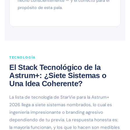
hecho conscientemente — y el correcto para el
propósito de esta pala.
TECNOLOGÍA
El Stack Tecnológico de la
Astrum+: ¿Siete Sistemas o
Una Idea Coherente?
La lista de tecnología de StarVie para la Astrum+
2026 llega a siete sistemas nombrados, lo cual es
ingeniería impresionante o branding agresivo
dependiendo de tu previa. La respuesta honesta es:
la mayoría funcionan, y los que lo hacen son medibles