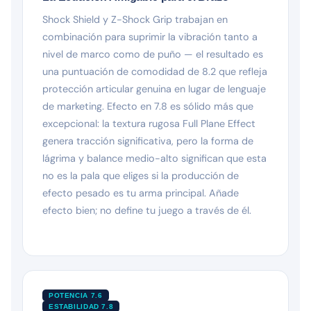
Shock Shield y Z-Shock Grip trabajan en
combinación para suprimir la vibración tanto a
nivel de marco como de puño — el resultado es
una puntuación de comodidad de 8.2 que refleja
protección articular genuina en lugar de lenguaje
de marketing. Efecto en 7.8 es sólido más que
excepcional: la textura rugosa Full Plane Effect
genera tracción significativa, pero la forma de
lágrima y balance medio-alto significan que esta
no es la pala que eliges si la producción de
efecto pesado es tu arma principal. Añade
efecto bien; no define tu juego a través de él.
POTENCIA 7.6
ESTABILIDAD 7.8