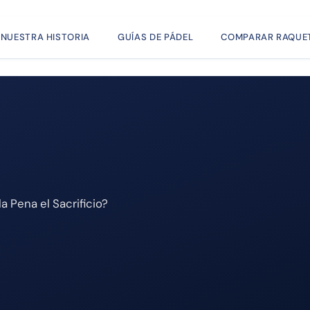
NUESTRA HISTORIA
GUÍAS DE PÁDEL
COMPARAR RAQUE
 Pena el Sacrificio?