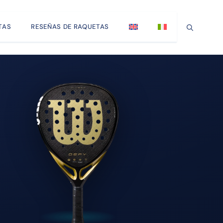
TAS
RESEÑAS DE RAQUETAS