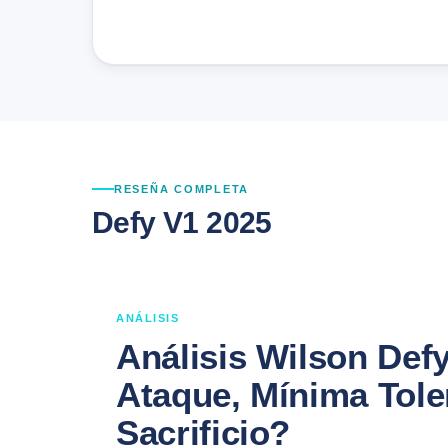
RESEÑA COMPLETA
Defy V1 2025
ANÁLISIS
Análisis Wilson Def
Ataque, Mínima Tole
Sacrificio?