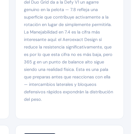
del Duo Grid da a la Defy V1 un agarre
genuino en la pelota — 7.8 refleja una
superficie que contribuye activamente a la
rotación en lugar de simplemente permitirla.
La Manejabilidad en 7.4 es la cifra más
interesante aquí: el Aeroexact Design sí
reduce la resistencia significativamente, que
es por lo que esta cifra no es más baja, pero
365 g en un punto de balance alto sigue
siendo una realidad física. Esta es una pala
que preparas antes que reaccionas con ella
— intercambios laterales y bloqueos
defensivos rápidos expondrán la distribución
del peso.