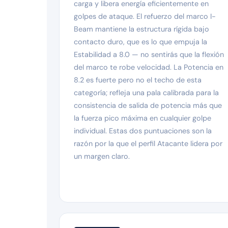
carga y libera energía eficientemente en
golpes de ataque. El refuerzo del marco I-
Beam mantiene la estructura rígida bajo
contacto duro, que es lo que empuja la
Estabilidad a 8.0 — no sentirás que la flexión
del marco te robe velocidad. La Potencia en
8.2 es fuerte pero no el techo de esta
categoría; refleja una pala calibrada para la
consistencia de salida de potencia más que
la fuerza pico máxima en cualquier golpe
individual. Estas dos puntuaciones son la
razón por la que el perfil Atacante lidera por
un margen claro.