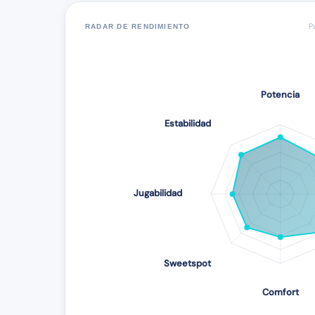
P
RADAR DE RENDIMIENTO