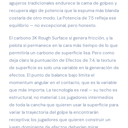
agujeros tradicionales endurece la cama de golpeo y
recupera algo de potencia que la espuma más blanda
costaría de otro modo. La Potencia de 7.5 refleja ese
equilibrio — no excepcional, pero honesto.
El carbono 3K Rough Surface sí genera fricción, y la
pelota sí permanece en la cara más tiempo de lo que
permitiría un carbono de superficie lisa. Pero como
deja claro la puntuación de Efectos de 7.4, la textura
de superficie es solo una variable en la generación de
efectos. El punto de balance bajo limita el
momentum angular en el contacto, que es la variable
que más importa. La tecnología es real — su techo es
estructural, no material. Los jugadores intermedios
de toda la cancha que quieren usar la superficie para
variar la trayectoria del golpe la encontrarán
receptiva; los jugadores que quieren construir un
juego dominante de efectos deberían mirar