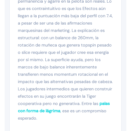
permanencia y agarre en la pelota son reales. Lo
que es contraintuitivo es que los Efectos aún
llegan a la puntuación más baja del perfil con 7.4,
a pesar de ser una de las afirmaciones
marquesinas del marketing. La explicación es
estructural: con un balance de 260mm, la
rotación de muñeca que genera topspin pesado
o slice requiere que el jugador cree esa energía
por sí mismo. La superficie ayuda, pero los
marcos de bajo balance inherentemente
transfieren menos momentum rotacional en el
impacto que las alternativas pesadas de cabeza.
Los jugadores intermedios que quieren construir
efectos en su juego encontrarán la Tiger
cooperativa pero no generativa. Entre las
palas
con forma de lágrima
, ese es un compromiso
esperado.