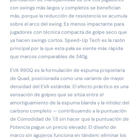
con swings más largos y completos se benefician
más, porque la reducción de resistencia se acumula
sobre el arco del swing. Es menos impactante para
jugadores con técnica compacta de golpe seco que
ya hacen swings cortos. Speed-Up Tech es la razón
principal por la que esta pala se siente más rápida
que marcos comparables de 340g.
EVA 990Q es la formulación de espuma propietaria
de Quad, posicionada como una variante de mayor
densidad del EVA estándar. El efecto práctico es una
sensación de golpeo que se sitúa entre el
amortiguamiento de la espuma blanda y la nitidez del
carbono completo — contribuyendo a la puntuación
de Comodidad de 7.8 sin hacer que la puntuación de
Potencia pague un precio elevado. El diseño de
marco sin agujeros funciona en tándem: eliminar los