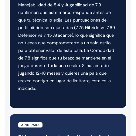
Manejabilidad de 8.4 y Jugabilidad de 7.9
confirman que este marco responde antes de
que tu técnica lo exija. Las puntuaciones del
perfil híbrido son ajustadas (7.75 Híbrido vs 7.69
Defensor vs 7.45 Atacante), lo que significa que
no tienes que comprometerte a un solo estilo
para obtener valor de esta pala. La Comodidad
de 7.8 significa que tu brazo se mantiene en el
juego durante toda una sesión. Si has estado
jugando 12-18 meses y quieres una pala que
crezca contigo en lugar de limitarte, esta es la
indicada.
✗ NO PARA