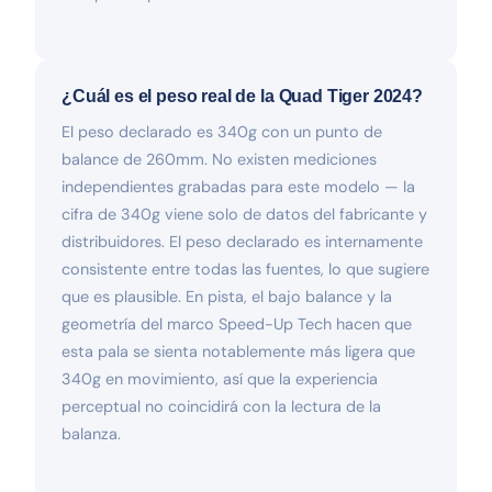
¿Cuál es el peso real de la Quad Tiger 2024?
El peso declarado es 340g con un punto de
balance de 260mm. No existen mediciones
independientes grabadas para este modelo — la
cifra de 340g viene solo de datos del fabricante y
distribuidores. El peso declarado es internamente
consistente entre todas las fuentes, lo que sugiere
que es plausible. En pista, el bajo balance y la
geometría del marco Speed-Up Tech hacen que
esta pala se sienta notablemente más ligera que
340g en movimiento, así que la experiencia
perceptual no coincidirá con la lectura de la
balanza.