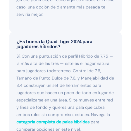
caso, una opción de diamante más pesada te
serviría mejor.
¿Es buena la Quad Tiger 2024 para
jugadores híbridos?
Sí. Con una puntuación de perfil Híbrido de 7.75 —
la más alta de las tres — este es el hogar natural
para jugadores todoterreno. Control de 7.6,
Tamaño de Punto Dulce de 7.6, y Manejabilidad de
8.4 construyen un set de herramientas para
jugadores que hacen un poco de todo en lugar de
especializarse en una área. Si te mueves entre red
y línea de fondo y quieres una pala que cubra
ambos roles sin compromiso, esta es. Navega la
categoría completa de palas híbridas
para
comparar opciones en este nivel.