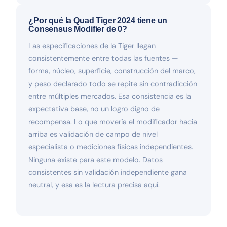
¿Por qué la Quad Tiger 2024 tiene un
Consensus Modifier de 0?
Las especificaciones de la Tiger llegan
consistentemente entre todas las fuentes —
forma, núcleo, superficie, construcción del marco,
y peso declarado todo se repite sin contradicción
entre múltiples mercados. Esa consistencia es la
expectativa base, no un logro digno de
recompensa. Lo que movería el modificador hacia
arriba es validación de campo de nivel
especialista o mediciones físicas independientes.
Ninguna existe para este modelo. Datos
consistentes sin validación independiente gana
neutral, y esa es la lectura precisa aquí.