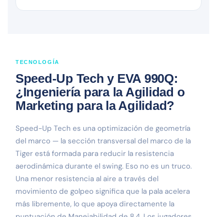
TECNOLOGÍA
Speed-Up Tech y EVA 990Q:
¿Ingeniería para la Agilidad o
Marketing para la Agilidad?
Speed-Up Tech es una optimización de geometría
del marco — la sección transversal del marco de la
Tiger está formada para reducir la resistencia
aerodinámica durante el swing. Eso no es un truco.
Una menor resistencia al aire a través del
movimiento de golpeo significa que la pala acelera
más libremente, lo que apoya directamente la
puntuación de Manejabilidad de 8.4. Los jugadores