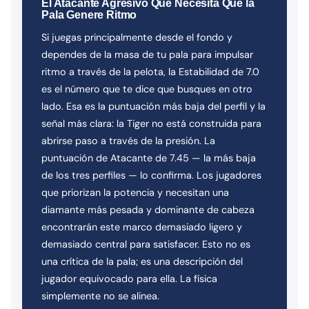
El Atacante Agresivo Que Necesita Que la
Pala Genere Ritmo
Si juegas principalmente desde el fondo y
dependes de la masa de tu pala para impulsar
ritmo a través de la pelota, la Estabilidad de 7.0
es el número que te dice que busques en otro
lado. Esa es la puntuación más baja del perfil y la
señal más clara: la Tiger no está construida para
abrirse paso a través de la presión. La
puntuación de Atacante de 7.45 — la más baja
de los tres perfiles — lo confirma. Los jugadores
que priorizan la potencia y necesitan una
diamante más pesada y dominante de cabeza
encontrarán este marco demasiado ligero y
demasiado central para satisfacer. Esto no es
una crítica de la pala; es una descripción del
jugador equivocado para ella. La física
simplemente no se alinea.