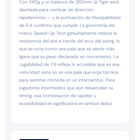
Con 340g y un balance de 260mm, la Tiger está
diseñada para cambiar de dirección
rápidamente — y la puntuación de Manejabilidad
de 8.4 confirma que cumple. La geometría del
marco Speed-Up Tech genuinamente reduce la
resistencia del aire a través del arco del swing, lo
que se nota como una pala que se siente más
ligera que su peso declarado en movimiento. La
Jugabilidad de 7.9 refleja lo accesible que es esa
velocidad: esta no es una pala que exija técnica
para sentirse cómoda en un intercambio. Para
jugadores intermedios que aún desarrollan su
timing, esa combinación de rapidez y
accesibilidad es significativa en ambos lados.