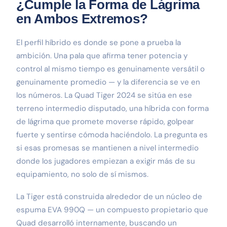
¿Cumple la Forma de Lágrima
en Ambos Extremos?
El perfil híbrido es donde se pone a prueba la
ambición. Una pala que afirma tener potencia y
control al mismo tiempo es genuinamente versátil o
genuinamente promedio — y la diferencia se ve en
los números. La Quad Tiger 2024 se sitúa en ese
terreno intermedio disputado, una híbrida con forma
de lágrima que promete moverse rápido, golpear
fuerte y sentirse cómoda haciéndolo. La pregunta es
si esas promesas se mantienen a nivel intermedio
donde los jugadores empiezan a exigir más de su
equipamiento, no solo de sí mismos.
La Tiger está construida alrededor de un núcleo de
espuma EVA 990Q — un compuesto propietario que
Quad desarrolló internamente, buscando un