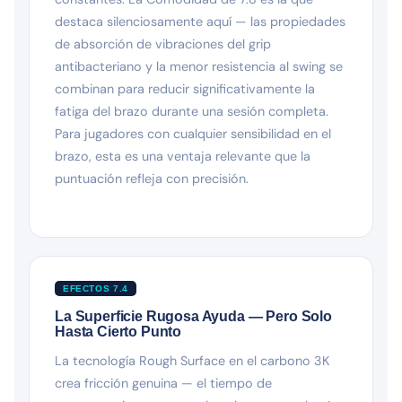
destaca silenciosamente aquí — las propiedades
de absorción de vibraciones del grip
antibacteriano y la menor resistencia al swing se
combinan para reducir significativamente la
fatiga del brazo durante una sesión completa.
Para jugadores con cualquier sensibilidad en el
brazo, esta es una ventaja relevante que la
puntuación refleja con precisión.
EFECTOS 7.4
La Superficie Rugosa Ayuda — Pero Solo
Hasta Cierto Punto
La tecnología Rough Surface en el carbono 3K
crea fricción genuina — el tiempo de