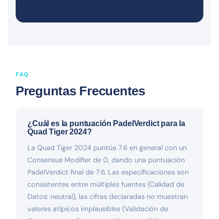
FAQ
Preguntas Frecuentes
¿Cuál es la puntuación PadelVerdict para la
Quad Tiger 2024?
La Quad Tiger 2024 puntúa 7.6 en general con un
Consensus Modifier de 0, dando una puntuación
PadelVerdict final de 7.6. Las especificaciones son
consistentes entre múltiples fuentes (Calidad de
Datos: neutral), las cifras declaradas no muestran
valores atípicos implausibles (Validación de