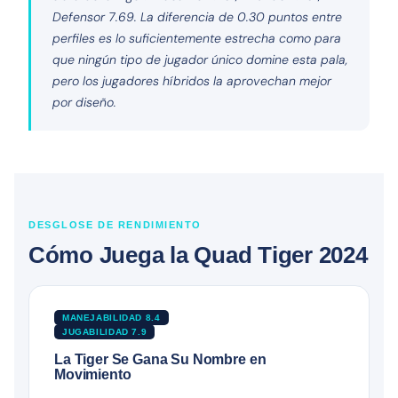
Defensor 7.69. La diferencia de 0.30 puntos entre
perfiles es lo suficientemente estrecha como para
que ningún tipo de jugador único domine esta pala,
pero los jugadores híbridos la aprovechan mejor
por diseño.
DESGLOSE DE RENDIMIENTO
Cómo Juega la Quad Tiger 2024
MANEJABILIDAD 8.4
JUGABILIDAD 7.9
La Tiger Se Gana Su Nombre en
Movimiento