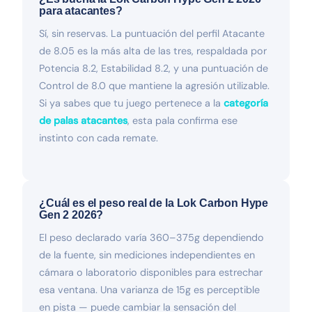
para atacantes?
Sí, sin reservas. La puntuación del perfil Atacante
de 8.05 es la más alta de las tres, respaldada por
Potencia 8.2, Estabilidad 8.2, y una puntuación de
Control de 8.0 que mantiene la agresión utilizable.
Si ya sabes que tu juego pertenece a la
categoría
de palas atacantes
, esta pala confirma ese
instinto con cada remate.
¿Cuál es el peso real de la Lok Carbon Hype
Gen 2 2026?
El peso declarado varía 360–375g dependiendo
de la fuente, sin mediciones independientes en
cámara o laboratorio disponibles para estrechar
esa ventana. Una varianza de 15g es perceptible
en pista — puede cambiar la sensación del