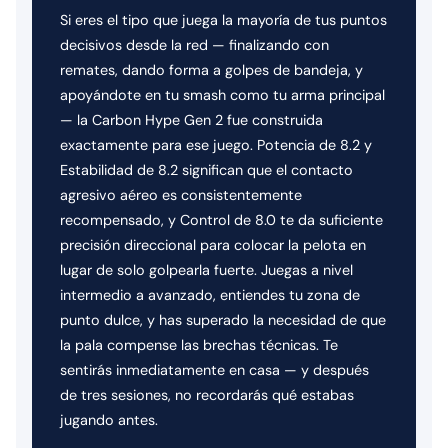
Si eres el tipo que juega la mayoría de tus puntos
decisivos desde la red — finalizando con
remates, dando forma a golpes de bandeja, y
apoyándote en tu smash como tu arma principal
— la Carbon Hype Gen 2 fue construida
exactamente para ese juego. Potencia de 8.2 y
Estabilidad de 8.2 significan que el contacto
agresivo aéreo es consistentemente
recompensado, y Control de 8.0 te da suficiente
precisión direccional para colocar la pelota en
lugar de solo golpearla fuerte. Juegas a nivel
intermedio a avanzado, entiendes tu zona de
punto dulce, y has superado la necesidad de que
la pala compense las brechas técnicas. Te
sentirás inmediatamente en casa — y después
de tres sesiones, no recordarás qué estabas
jugando antes.