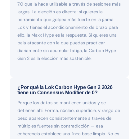
7.0 que la hace utilizable a través de sesiones más
largas. La elección es directa: si quieres la
herramienta que golpea más fuerte en la gama
Lok y tienes el acondicionamiento de brazo para
ello, la Maxx Hype es la respuesta. Si quieres una
pala atacante con la que puedas practicar
diariamente sin acumular fatiga, la Carbon Hype
Gen 2 es la elección más sostenible.
¿Por qué la Lok Carbon Hype Gen 2 2026
tiene un Consensus Modifier de 0?
Porque los datos se mantienen unidos y se
detienen ahí. Forma, núcleo, superficie, y rango de
peso aparecen consistentemente a través de
múltiples fuentes sin contradicción — esa
coherencia establece una línea base limpia. No es