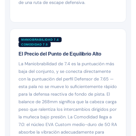
de una ruta de escape defensiva.
MANIOBRABILIDAD 7.4
COMODIDAD 7.0
El Precio del Punto de Equilibrio Alto
La Maniobrabilidad de 7.4 es la puntuación más
baja del conjunto, y se conecta directamente
con la puntuación del perfil Defensor de 7.65 —
esta pala no se mueve lo suficientemente rápido
para la defensa reactiva de fondo de pista. El
balance de 268mm significa que la cabeza carga
peso que ralentiza los intercambios dirigidos por
la muñeca bajo presión. La Comodidad llega a
7.0: el núcleo EVA Custom medio-duro de 50 RA
absorbe la vibración adecuadamente para