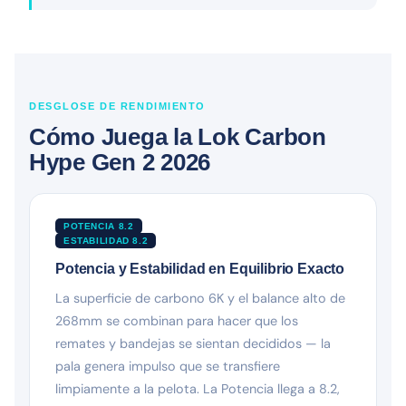
DESGLOSE DE RENDIMIENTO
Cómo Juega la Lok Carbon
Hype Gen 2 2026
POTENCIA 8.2
ESTABILIDAD 8.2
Potencia y Estabilidad en Equilibrio Exacto
La superficie de carbono 6K y el balance alto de
268mm se combinan para hacer que los
remates y bandejas se sientan decididos — la
pala genera impulso que se transfiere
limpiamente a la pelota. La Potencia llega a 8.2,