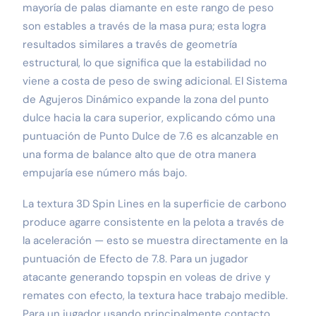
mayoría de palas diamante en este rango de peso
son estables a través de la masa pura; esta logra
resultados similares a través de geometría
estructural, lo que significa que la estabilidad no
viene a costa de peso de swing adicional. El Sistema
de Agujeros Dinámico expande la zona del punto
dulce hacia la cara superior, explicando cómo una
puntuación de Punto Dulce de 7.6 es alcanzable en
una forma de balance alto que de otra manera
empujaría ese número más bajo.
La textura 3D Spin Lines en la superficie de carbono
produce agarre consistente en la pelota a través de
la aceleración — esto se muestra directamente en la
puntuación de Efecto de 7.8. Para un jugador
atacante generando topspin en voleas de drive y
remates con efecto, la textura hace trabajo medible.
Para un jugador usando principalmente contacto