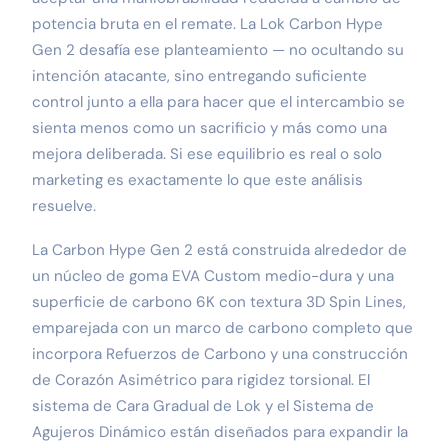
potencia bruta en el remate. La Lok Carbon Hype
Gen 2 desafía ese planteamiento — no ocultando su
intención atacante, sino entregando suficiente
control junto a ella para hacer que el intercambio se
sienta menos como un sacrificio y más como una
mejora deliberada. Si ese equilibrio es real o solo
marketing es exactamente lo que este análisis
resuelve.
La Carbon Hype Gen 2 está construida alrededor de
un núcleo de goma EVA Custom medio-dura y una
superficie de carbono 6K con textura 3D Spin Lines,
emparejada con un marco de carbono completo que
incorpora Refuerzos de Carbono y una construcción
de Corazón Asimétrico para rigidez torsional. El
sistema de Cara Gradual de Lok y el Sistema de
Agujeros Dinámico están diseñados para expandir la