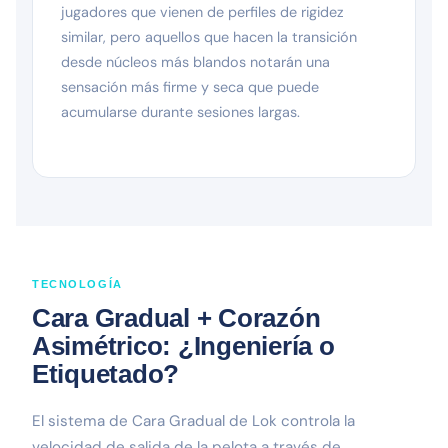
jugadores que vienen de perfiles de rigidez
similar, pero aquellos que hacen la transición
desde núcleos más blandos notarán una
sensación más firme y seca que puede
acumularse durante sesiones largas.
TECNOLOGÍA
Cara Gradual + Corazón
Asimétrico: ¿Ingeniería o
Etiquetado?
El sistema de Cara Gradual de Lok controla la
velocidad de salida de la pelota a través de