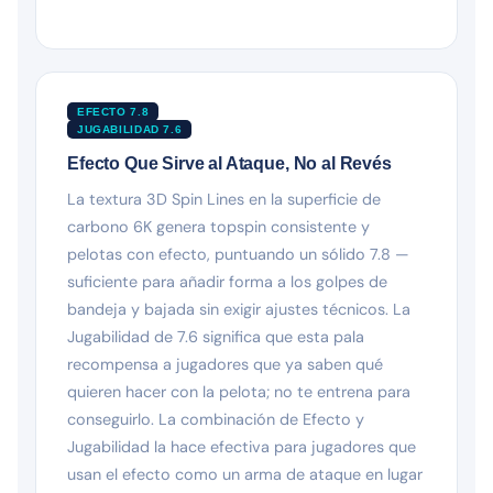
EFECTO 7.8
JUGABILIDAD 7.6
Efecto Que Sirve al Ataque, No al Revés
La textura 3D Spin Lines en la superficie de
carbono 6K genera topspin consistente y
pelotas con efecto, puntuando un sólido 7.8 —
suficiente para añadir forma a los golpes de
bandeja y bajada sin exigir ajustes técnicos. La
Jugabilidad de 7.6 significa que esta pala
recompensa a jugadores que ya saben qué
quieren hacer con la pelota; no te entrena para
conseguirlo. La combinación de Efecto y
Jugabilidad la hace efectiva para jugadores que
usan el efecto como un arma de ataque en lugar