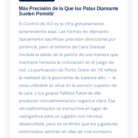
Más Precisión de la Que las Palas Diamante
Suelen Permitir
El Control de 8.0 es la cifra genuinamente
sorprendente aquí. Las formas de diamante
típicamente sacrifican precisión direccional por
potencia, pero el sistema de Cara Gradual
modula la salida de la pelota de una manera que
mantiene honesta la colocación en el juego de
red. La puntuación de Punto Dulce de 7.6 refleja
la realidad de la geometría de balance alto — la
zona utilizable se sitúa en la porción superior de
la cara, y los golpes fallidos fuera de ella
producen retroalimentación negativa clara. Esa
retroalimentación es instructiva en lugar de
castigadora para un jugador con técnica
desarrollada, pero es un límite que los jugadores
intermedios sentirán en días de mal contacto.