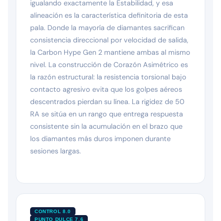
igualando exactamente la Estabilidad, y esa
alineación es la característica definitoria de esta
pala. Donde la mayoría de diamantes sacrifican
consistencia direccional por velocidad de salida,
la Carbon Hype Gen 2 mantiene ambas al mismo
nivel. La construcción de Corazón Asimétrico es
la razón estructural: la resistencia torsional bajo
contacto agresivo evita que los golpes aéreos
descentrados pierdan su línea. La rigidez de 50
RA se sitúa en un rango que entrega respuesta
consistente sin la acumulación en el brazo que
los diamantes más duros imponen durante
sesiones largas.
CONTROL 8.0
PUNTO DULCE 7.6