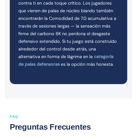
contra ti en cada toque crítico. Los jugadores
que vienen de palas de núcleo blando también
encontrarán la Comodidad de 7.0 acumulativa a
través de sesiones largas — la sensación más
firme del carbono 6K no perdona el desgaste
defensivo extendido. Si tu juego está construido
alrededor del control desde atrás, una
alternativa en forma de lágrima en la
categoría
de palas defensoras
es la opción más honesta.
FAQ
Preguntas Frecuentes