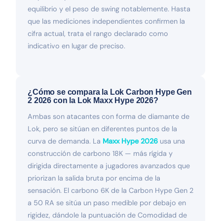
equilibrio y el peso de swing notablemente. Hasta
que las mediciones independientes confirmen la
cifra actual, trata el rango declarado como
indicativo en lugar de preciso.
¿Cómo se compara la Lok Carbon Hype Gen
2 2026 con la Lok Maxx Hype 2026?
Ambas son atacantes con forma de diamante de
Lok, pero se sitúan en diferentes puntos de la
curva de demanda. La
Maxx Hype 2026
usa una
construcción de carbono 18K — más rígida y
dirigida directamente a jugadores avanzados que
priorizan la salida bruta por encima de la
sensación. El carbono 6K de la Carbon Hype Gen 2
a 50 RA se sitúa un paso medible por debajo en
rigidez, dándole la puntuación de Comodidad de