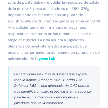
zona de punto dulce y modular la velocidad de salida
de la pelota. El peso declarado va de 360–375g
dependiendo de la fuente, con un punto de
equilibrio alto de 268mm. La rigidez se sitúa en 50 RA
— lo suficientemente firme para entregar una
respuesta consistente en los remates sin caer en el
rango castigador. La pala apunta a jugadores
ofensivos de nivel intermedio a avanzado que
buscan una herramienta dominante en potencia y de
balance alto de la
gama Lok
.
La Estabilidad de 8.2 es el número que explica
todo lo demás. Atacante 8.05 · Híbrido 7.86 ·
Defensor 7.65 — una diferencia de 0.40 puntos
que identifica un claro especialista en ataque. La
pala tiene una dirección, y recompensa a
jugadores que ya la comparten.