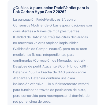
¿Cuál es la puntuación PadelVerdict para la
Lok Carbon Hype Gen 2 2026?
La puntuación PadelVerdict es 8.1, con un
Consensus Modifier de 0. Las especificaciones son
consistentes a través de múltiples fuentes
(Calidad de Datos: neutral), las cifras declaradas
no muestran valores atípicos implausibles
(Validación de Campo: neutral), pero no existen
mediciones físicas independientes para
confirmarlas (Corrección de Mercado: neutral).
Desglose de perfil: Atacante 8.05 · Híbrido 7.86 ·
Defensor 7.65. La brecha de 0.40 puntos entre
Atacante y Defensor confirma una clara
inclinación ofensiva — lo suficientemente versátil
para funcionar a través de posiciones de pista,
pero construida para recompensar el dominio de
red por encima de todo.