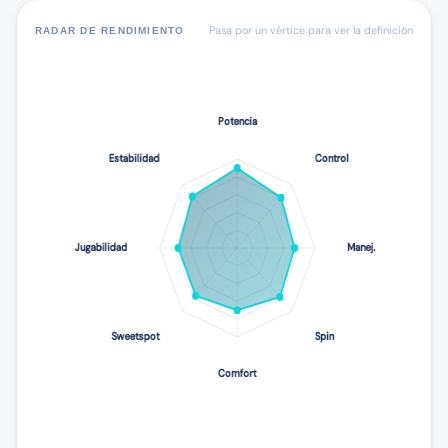
Pasa por un vértice para ver la definición
RADAR DE RENDIMIENTO