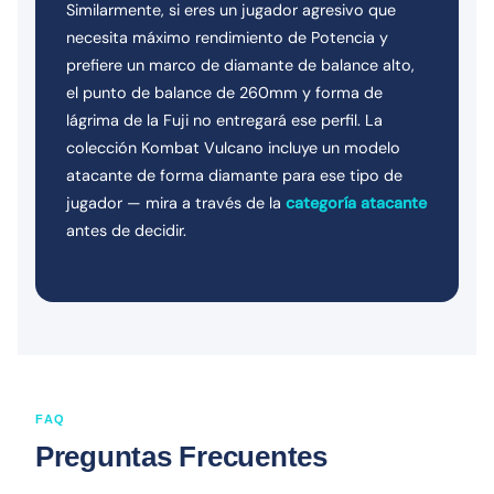
Similarmente, si eres un jugador agresivo que
necesita máximo rendimiento de Potencia y
prefiere un marco de diamante de balance alto,
el punto de balance de 260mm y forma de
lágrima de la Fuji no entregará ese perfil. La
colección Kombat Vulcano incluye un modelo
atacante de forma diamante para ese tipo de
jugador — mira a través de la
categoría atacante
antes de decidir.
FAQ
Preguntas Frecuentes