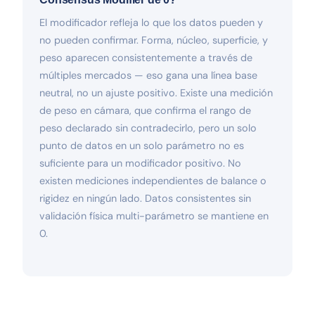
El modificador refleja lo que los datos pueden y
no pueden confirmar. Forma, núcleo, superficie, y
peso aparecen consistentemente a través de
múltiples mercados — eso gana una línea base
neutral, no un ajuste positivo. Existe una medición
de peso en cámara, que confirma el rango de
peso declarado sin contradecirlo, pero un solo
punto de datos en un solo parámetro no es
suficiente para un modificador positivo. No
existen mediciones independientes de balance o
rigidez en ningún lado. Datos consistentes sin
validación física multi-parámetro se mantiene en
0.