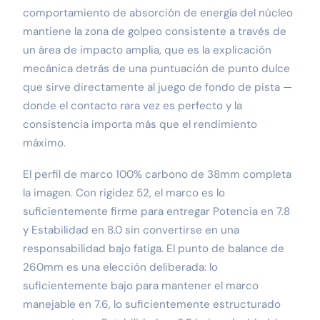
comportamiento de absorción de energía del núcleo
mantiene la zona de golpeo consistente a través de
un área de impacto amplia, que es la explicación
mecánica detrás de una puntuación de punto dulce
que sirve directamente al juego de fondo de pista —
donde el contacto rara vez es perfecto y la
consistencia importa más que el rendimiento
máximo.
El perfil de marco 100% carbono de 38mm completa
la imagen. Con rigidez 52, el marco es lo
suficientemente firme para entregar Potencia en 7.8
y Estabilidad en 8.0 sin convertirse en una
responsabilidad bajo fatiga. El punto de balance de
260mm es una elección deliberada: lo
suficientemente bajo para mantener el marco
manejable en 7.6, lo suficientemente estructurado