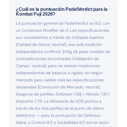
¿Cuál es la puntuación PadelVerdict para la
Kombat Fuji 2026?
La puntuación general de PadelVerdict es 8.0, con
un Consensus Modifier de 0. Las especificaciones
son consistentes a través de múltiples fuentes
(Calidad de Datos: neutral), una sola medición
independiente confirmó 355g de peso medido sin
contradicciones encontradas (Validación de
Campo: neutral), pero no existen mediciones
independientes de balance o rigidez en ningún
mercado para validar más las especificaciones
declaradas (Corrección de Mercado: neutral).
Desglose de perfiles: Defensor 7.88 / Híbrido 7.81 /
Atacante 7.79. La diferencia de 0.09 puntos a
través de los tres perfiles es el punto de datos
definitorio — pero la puntuación de Defensor
lidera, y Control 8.0 y Estabilidad 8.0 son la razón