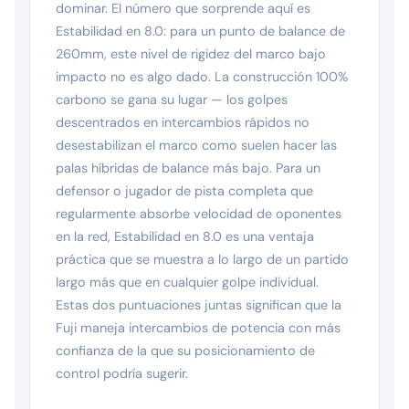
dominar. El número que sorprende aquí es
Estabilidad en 8.0: para un punto de balance de
260mm, este nivel de rigidez del marco bajo
impacto no es algo dado. La construcción 100%
carbono se gana su lugar — los golpes
descentrados en intercambios rápidos no
desestabilizan el marco como suelen hacer las
palas híbridas de balance más bajo. Para un
defensor o jugador de pista completa que
regularmente absorbe velocidad de oponentes
en la red, Estabilidad en 8.0 es una ventaja
práctica que se muestra a lo largo de un partido
largo más que en cualquier golpe individual.
Estas dos puntuaciones juntas significan que la
Fuji maneja intercambios de potencia con más
confianza de la que su posicionamiento de
control podría sugerir.