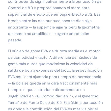
contribuyendo significativamente a la puntuación de
Control de 8.0 y proporcionando el mordiente
superficial de efecto que empuja el Efecto a 7.2. Esa
brecha entre las dos puntuaciones te dice algo
importante — la superficie agarra, pero la geometría
del marco no amplifica ese agarre en rotación
pesada.
El núcleo de goma EVA de dureza media es el motor
de comodidad y tacto. A diferencia de núcleos de
goma más duros que maximizan la velocidad de
salida de bola a expensas del tacto, la especificación
EVA aquí está ajustada para tiempo de permanencia
— la bola se queda en la cara fraccionalmente más
tiempo, lo que se traduce directamente en
Jugabilidad en 7.6, Comodidad en 7.7, y el generoso
Tamaño de Punto Dulce de 8.5. Esa última puntuación
es donde la contribución del EVA es más visible: el