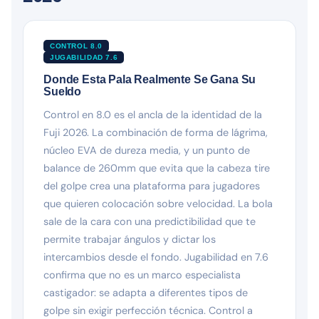
CONTROL 8.0
JUGABILIDAD 7.6
Donde Esta Pala Realmente Se Gana Su
Sueldo
Control en 8.0 es el ancla de la identidad de la
Fuji 2026. La combinación de forma de lágrima,
núcleo EVA de dureza media, y un punto de
balance de 260mm que evita que la cabeza tire
del golpe crea una plataforma para jugadores
que quieren colocación sobre velocidad. La bola
sale de la cara con una predictibilidad que te
permite trabajar ángulos y dictar los
intercambios desde el fondo. Jugabilidad en 7.6
confirma que no es un marco especialista
castigador: se adapta a diferentes tipos de
golpe sin exigir perfección técnica. Control a