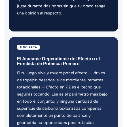
jugar durante dos horas sin que tu brazo tenga
una opinión al respecto.
✗ NO PARA
El Atacante Dependiente del Efecto o el
Fondista de Potencia Primero
Si tu juego vive y muere por el efecto — drives
de topspin pesados, slice mordiente, remates
rotacionales — Efecto en 7.2 es el techo que
seguirás tocando. Ese es el parámetro más bajo
en todo el conjunto, y ninguna cantidad de
superficie de carbono texturizada compensa
completamente un punto de balance y
geometría no optimizados para rotación.