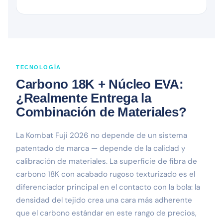
TECNOLOGÍA
Carbono 18K + Núcleo EVA:
¿Realmente Entrega la
Combinación de Materiales?
La Kombat Fuji 2026 no depende de un sistema
patentado de marca — depende de la calidad y
calibración de materiales. La superficie de fibra de
carbono 18K con acabado rugoso texturizado es el
diferenciador principal en el contacto con la bola: la
densidad del tejido crea una cara más adherente
que el carbono estándar en este rango de precios,