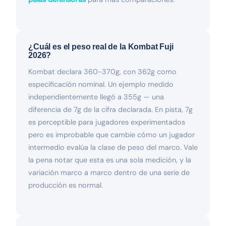
¿Cuál es el peso real de la Kombat Fuji
2026?
Kombat declara 360-370g, con 362g como
especificación nominal. Un ejemplo medido
independientemente llegó a 355g — una
diferencia de 7g de la cifra declarada. En pista, 7g
es perceptible para jugadores experimentados
pero es improbable que cambie cómo un jugador
intermedio evalúa la clase de peso del marco. Vale
la pena notar que esta es una sola medición, y la
variación marco a marco dentro de una serie de
producción es normal.