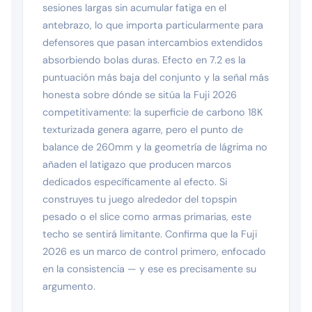
sesiones largas sin acumular fatiga en el
antebrazo, lo que importa particularmente para
defensores que pasan intercambios extendidos
absorbiendo bolas duras. Efecto en 7.2 es la
puntuación más baja del conjunto y la señal más
honesta sobre dónde se sitúa la Fuji 2026
competitivamente: la superficie de carbono 18K
texturizada genera agarre, pero el punto de
balance de 260mm y la geometría de lágrima no
añaden el latigazo que producen marcos
dedicados específicamente al efecto. Si
construyes tu juego alrededor del topspin
pesado o el slice como armas primarias, este
techo se sentirá limitante. Confirma que la Fuji
2026 es un marco de control primero, enfocado
en la consistencia — y ese es precisamente su
argumento.