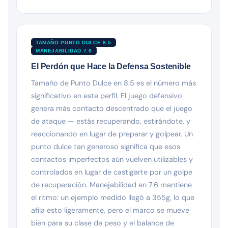
TAMAÑO PUNTO DULCE 8.5
MANEJABILIDAD 7.6
El Perdón que Hace la Defensa Sostenible
Tamaño de Punto Dulce en 8.5 es el número más
significativo en este perfil. El juego defensivo
genera más contacto descentrado que el juego
de ataque — estás recuperando, estirándote, y
reaccionando en lugar de preparar y golpear. Un
punto dulce tan generoso significa que esos
contactos imperfectos aún vuelven utilizables y
controlados en lugar de castigarte por un golpe
de recuperación. Manejabilidad en 7.6 mantiene
el ritmo: un ejemplo medido llegó a 355g, lo que
afila esto ligeramente, pero el marco se mueve
bien para su clase de peso y el balance de