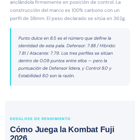
anclándola firmemente en posición de control. La
construcción del marco es 100% carbono con un
perfil de 38mm. El peso declarado se sitúa en 362g.
Punto dulce en 8.5 es el número que define la
identidad de esta pala. Defensor: 7.88 / Híbrido:
7.81 / Atacante: 7.79. Los tres perfiles se sitúan
dentro de 0.09 puntos entre ellos — pero la
puntuación de Defensor lidera, y Control 8.0 y
Estabilidad 8.0 son la razón.
DESGLOSE DE RENDIMIENTO
Cómo Juega la Kombat Fuji
2026