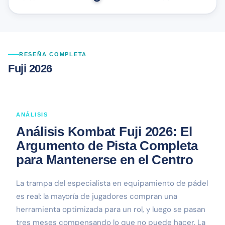
RESEÑA COMPLETA
Fuji 2026
ANÁLISIS
Análisis Kombat Fuji 2026: El
Argumento de Pista Completa
para Mantenerse en el Centro
La trampa del especialista en equipamiento de pádel
es real: la mayoría de jugadores compran una
herramienta optimizada para un rol, y luego se pasan
tres meses compensando lo que no puede hacer. La