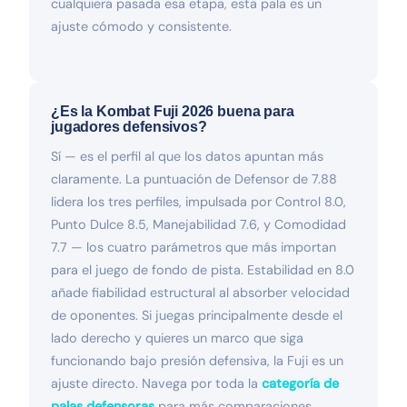
cualquiera pasada esa etapa, esta pala es un
ajuste cómodo y consistente.
¿Es la Kombat Fuji 2026 buena para
jugadores defensivos?
Sí — es el perfil al que los datos apuntan más
claramente. La puntuación de Defensor de 7.88
lidera los tres perfiles, impulsada por Control 8.0,
Punto Dulce 8.5, Manejabilidad 7.6, y Comodidad
7.7 — los cuatro parámetros que más importan
para el juego de fondo de pista. Estabilidad en 8.0
añade fiabilidad estructural al absorber velocidad
de oponentes. Si juegas principalmente desde el
lado derecho y quieres un marco que siga
funcionando bajo presión defensiva, la Fuji es un
ajuste directo. Navega por toda la
categoría de
palas defensoras
para más comparaciones.