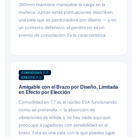
260mm mantiene manejable la carga en la
muñeca. Juntas estas puntuaciones describen
una pala que es perdonadora por diseño — y en
un contexto defensivo, el perdón no es un
premio de consolación. Es la característica.
COMODIDAD 7.7
EFECTO 7.2
Amigable con el Brazo por Diseño, Limitada
en Efecto por Elección
Comodidad en 7.7 es el núcleo EVA funcionando
como se pretendía — la absorción de
vibraciones es sólida, y no hay nada aquí que
preocupe a jugadores con sensibilidad en el
brazo. Esta es una pala con la que puedes jugar