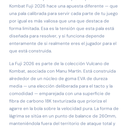
Kombat Fuji 2026 hace una apuesta diferente — que
una pala calibrada para servir cada parte de tu juego
por igual es más valiosa que una que destaca de
forma limitada. Esa es la tensión que esta pala está
diseñada para resolver, y si funciona depende
enteramente de si realmente eres el jugador para el
que está construida.
La Fuji 2026 es parte de la colección Vulcano de
Kombat, asociada con Manu Martín. Está construida
alrededor de un núcleo de goma EVA de dureza
media — una elección deliberada para el tacto y la
comodidad — emparejada con una superficie de
fibra de carbono 18K texturizada que prioriza el
agarre en la bola sobre la velocidad pura. La forma de
lágrima se sitúa en un punto de balance de 260mm,
manteniéndola fuera del territorio de ataque total y