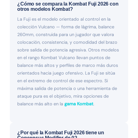
¿Cómo se compara la Kombat Fuji 2026 con
otros modelos Kombat?
La Fuji es el modelo orientado al control en la
colección Vulcano — forma de lágrima, balance
260mm, construida para un jugador que valora
colocación, consistencia, y comodidad del brazo
sobre salida de potencia agresiva. Otros modelos
en el rango Kombat Vulcano llevan puntos de
balance más altos y perfiles de marco más duros
orientados hacia juego ofensivo. La Fuji se sitúa
en el extremo de control de ese espectro. Si
máxima salida de potencia o una herramienta de
ataque pura es el objetivo, mira opciones de
balance más alto en la
gama Kombat
.
¿Por qué la Kombat Fuji 2026 tiene un
Consensus Modifier de 0?