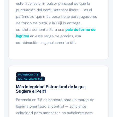
este nivel es el impulsor principal de que la
puntuación del perfil Defensor lidere — es el
parámetro que más peso tiene para jugadores
de fondo de pista, y la Fuji lo entrega
consistentemente. Para una
pala de forma de
lágrima
en este rango de precios, esa
combinación es genuinamente útil.
POTENCIA 7.8
ESTABILIDAD 8.0
Más Integridad Estructural de la que
Sugiere el Perfil
Potencia en 7.8 es honesta para un marco de
lágrima orientado al control — suficiente
velocidad para amenazar, no suficiente para