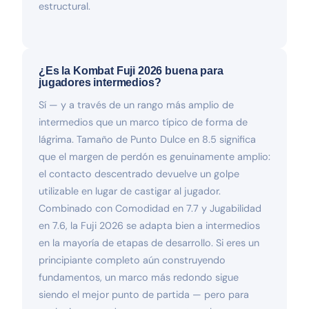
estructural.
¿Es la Kombat Fuji 2026 buena para
jugadores intermedios?
Sí — y a través de un rango más amplio de
intermedios que un marco típico de forma de
lágrima. Tamaño de Punto Dulce en 8.5 significa
que el margen de perdón es genuinamente amplio:
el contacto descentrado devuelve un golpe
utilizable en lugar de castigar al jugador.
Combinado con Comodidad en 7.7 y Jugabilidad
en 7.6, la Fuji 2026 se adapta bien a intermedios
en la mayoría de etapas de desarrollo. Si eres un
principiante completo aún construyendo
fundamentos, un marco más redondo sigue
siendo el mejor punto de partida — pero para