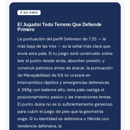
✗ NO PARA
El Jugador Todo Terreno Que Defiende
Primero
La puntuación del perfil Defensor de 7.35 — la
más baja de las tres — es la señal más clara que
envía esta pala. Si tu juego está construido sobre
leer el punto desde atrás, absorber presión, y
construir peloteos antes de atacar, la puntuación
de Manejabilidad de 6.8 te costará en
intercambios rápidos y emergencias defensivas.
A 368g con balance alto, esta pala castiga el
posicionamiento pasivo y las transiciones lentas.
El punto dulce no es lo suficientemente generoso
para cubrir el juego de pies que la geometría
exige. Si tu identidad es defensiva o híbrida con
tendencia defensiva, la