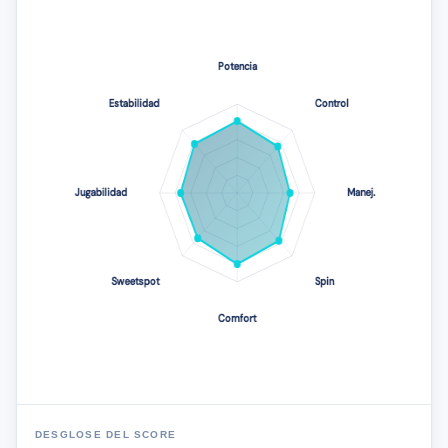
DESGLOSE DEL SCORE