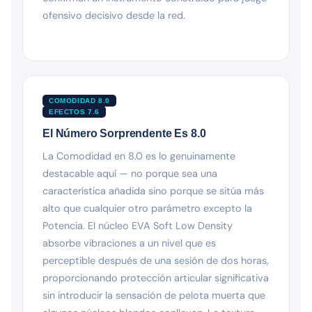
ofensivo decisivo desde la red.
COMODIDAD 8.0
EFECTOS 7.6
El Número Sorprendente Es 8.0
La Comodidad en 8.0 es lo genuinamente
destacable aquí — no porque sea una
característica añadida sino porque se sitúa más
alto que cualquier otro parámetro excepto la
Potencia. El núcleo EVA Soft Low Density
absorbe vibraciones a un nivel que es
perceptible después de una sesión de dos horas,
proporcionando protección articular significativa
sin introducir la sensación de pelota muerta que