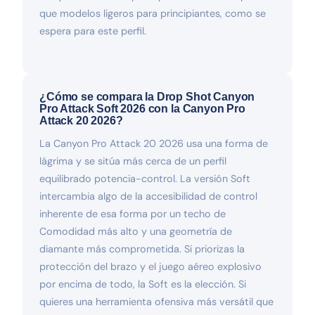
que modelos ligeros para principiantes, como se
espera para este perfil.
¿Cómo se compara la Drop Shot Canyon
Pro Attack Soft 2026 con la Canyon Pro
Attack 20 2026?
La Canyon Pro Attack 20 2026 usa una forma de
lágrima y se sitúa más cerca de un perfil
equilibrado potencia-control. La versión Soft
intercambia algo de la accesibilidad de control
inherente de esa forma por un techo de
Comodidad más alto y una geometría de
diamante más comprometida. Si priorizas la
protección del brazo y el juego aéreo explosivo
por encima de todo, la Soft es la elección. Si
quieres una herramienta ofensiva más versátil que