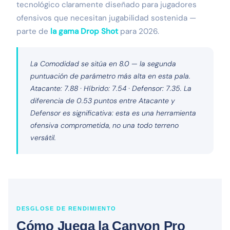
tecnológico claramente diseñado para jugadores
ofensivos que necesitan jugabilidad sostenida —
parte de
la gama Drop Shot
para 2026.
La Comodidad se sitúa en 8.0 — la segunda
puntuación de parámetro más alta en esta pala.
Atacante: 7.88 · Híbrido: 7.54 · Defensor: 7.35. La
diferencia de 0.53 puntos entre Atacante y
Defensor es significativa: esta es una herramienta
ofensiva comprometida, no una todo terreno
versátil.
DESGLOSE DE RENDIMIENTO
Cómo Juega la Canyon Pro