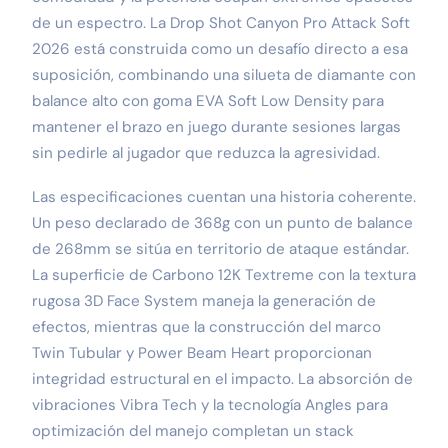
de un espectro. La Drop Shot Canyon Pro Attack Soft
2026 está construida como un desafío directo a esa
suposición, combinando una silueta de diamante con
balance alto con goma EVA Soft Low Density para
mantener el brazo en juego durante sesiones largas
sin pedirle al jugador que reduzca la agresividad.
Las especificaciones cuentan una historia coherente.
Un peso declarado de 368g con un punto de balance
de 268mm se sitúa en territorio de ataque estándar.
La superficie de Carbono 12K Textreme con la textura
rugosa 3D Face System maneja la generación de
efectos, mientras que la construcción del marco
Twin Tubular y Power Beam Heart proporcionan
integridad estructural en el impacto. La absorción de
vibraciones Vibra Tech y la tecnología Angles para
optimización del manejo completan un stack