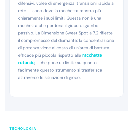
difensivi, volée di emergenza, transizioni rapide a
rete — sono dove la racchetta mostra più
chiaramente i suoi limiti. Questa non è una
racchetta che perdona il gioco di gambe
passivo. La Dimensione Sweet Spot a 7.2 riflette
il compromesso del diamante: la concentrazione
di potenza viene al costo di un’area di battuta
efficace più piccola rispetto alle
racchette
rotonde
, il che pone un limite su quanto
facilmente questo strumento si trasferisca
attraverso le situazioni di gioco.
TECNOLOGIA