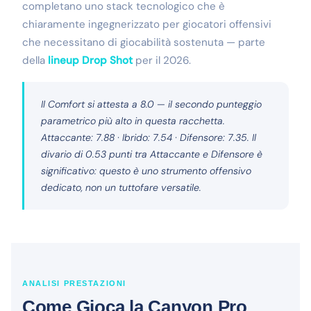
completano uno stack tecnologico che è
chiaramente ingegnerizzato per giocatori offensivi
che necessitano di giocabilità sostenuta — parte
della
lineup Drop Shot
per il 2026.
Il Comfort si attesta a 8.0 — il secondo punteggio
parametrico più alto in questa racchetta.
Attaccante: 7.88 · Ibrido: 7.54 · Difensore: 7.35. Il
divario di 0.53 punti tra Attaccante e Difensore è
significativo: questo è uno strumento offensivo
dedicato, non un tuttofare versatile.
ANALISI PRESTAZIONI
Come Gioca la Canyon Pro