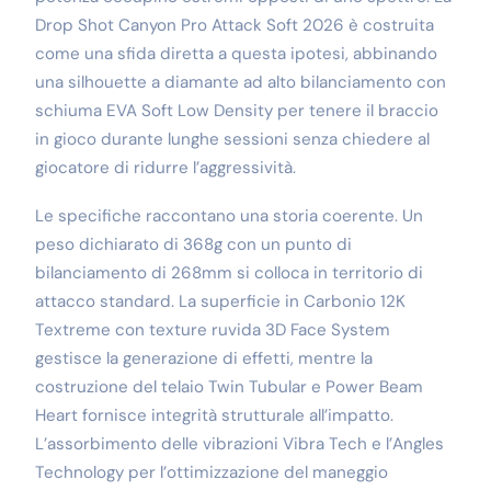
Drop Shot Canyon Pro Attack Soft 2026 è costruita
come una sfida diretta a questa ipotesi, abbinando
una silhouette a diamante ad alto bilanciamento con
schiuma EVA Soft Low Density per tenere il braccio
in gioco durante lunghe sessioni senza chiedere al
giocatore di ridurre l’aggressività.
Le specifiche raccontano una storia coerente. Un
peso dichiarato di 368g con un punto di
bilanciamento di 268mm si colloca in territorio di
attacco standard. La superficie in Carbonio 12K
Textreme con texture ruvida 3D Face System
gestisce la generazione di effetti, mentre la
costruzione del telaio Twin Tubular e Power Beam
Heart fornisce integrità strutturale all’impatto.
L’assorbimento delle vibrazioni Vibra Tech e l’Angles
Technology per l’ottimizzazione del maneggio