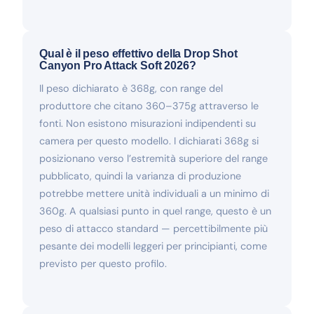
Qual è il peso effettivo della Drop Shot
Canyon Pro Attack Soft 2026?
Il peso dichiarato è 368g, con range del
produttore che citano 360–375g attraverso le
fonti. Non esistono misurazioni indipendenti su
camera per questo modello. I dichiarati 368g si
posizionano verso l’estremità superiore del range
pubblicato, quindi la varianza di produzione
potrebbe mettere unità individuali a un minimo di
360g. A qualsiasi punto in quel range, questo è un
peso di attacco standard — percettibilmente più
pesante dei modelli leggeri per principianti, come
previsto per questo profilo.