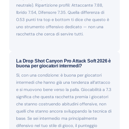
neutrale). Ripartizione profili: Attaccante 7.88,
Ibrido 7.54, Difensore 7.35. Quella differenza di
0.53 punti tra top e bottom ti dice che questo è
uno strumento offensivo dedicato — non una
racchetta che cerca di servire tutti.
La Drop Shot Canyon Pro Attack Soft 2026 è
buona per giocatori intermedi?
Sì, con una condizione: è buona per giocatori
intermedi che hanno già una tendenza all’attacco
e si muovono bene verso la palla. Giocabilità a 7.3
significa che questa racchetta premia i giocatori
che stanno costruendo abitudini offensive, non
quelli che stanno ancora sviluppando la tecnica di
base. Se sei intermedio ma principalmente
difensivo nel tuo stile di gioco, il punteggio