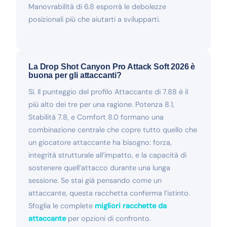
Manovrabilità di 6.8 esporrà le debolezze
posizionali più che aiutarti a svilupparti.
La Drop Shot Canyon Pro Attack Soft 2026 è
buona per gli attaccanti?
Sì. Il punteggio del profilo Attaccante di 7.88 è il
più alto dei tre per una ragione. Potenza 8.1,
Stabilità 7.8, e Comfort 8.0 formano una
combinazione centrale che copre tutto quello che
un giocatore attaccante ha bisogno: forza,
integrità strutturale all’impatto, e la capacità di
sostenere quell’attacco durante una lunga
sessione. Se stai già pensando come un
attaccante, questa racchetta conferma l’istinto.
Sfoglia le complete
migliori racchette da
attaccante
per opzioni di confronto.