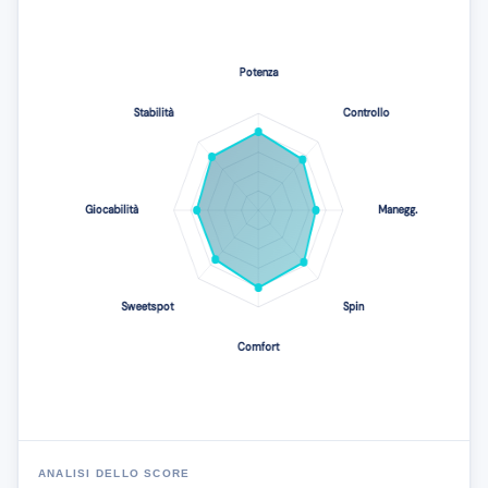
ANALISI DELLO SCORE