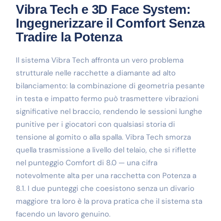
Vibra Tech e 3D Face System:
Ingegnerizzare il Comfort Senza
Tradire la Potenza
Il sistema Vibra Tech affronta un vero problema
strutturale nelle racchette a diamante ad alto
bilanciamento: la combinazione di geometria pesante
in testa e impatto fermo può trasmettere vibrazioni
significative nel braccio, rendendo le sessioni lunghe
punitive per i giocatori con qualsiasi storia di
tensione al gomito o alla spalla. Vibra Tech smorza
quella trasmissione a livello del telaio, che si riflette
nel punteggio Comfort di 8.0 — una cifra
notevolmente alta per una racchetta con Potenza a
8.1. I due punteggi che coesistono senza un divario
maggiore tra loro è la prova pratica che il sistema sta
facendo un lavoro genuino.