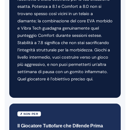
esatta. Potenza a 8.1 e Comfort a 8.0 non si
trovano spesso così vicini in un telaio a
diamante; la combinazione del core EVA morbido
e Vibra Tech guadagna genuinamente quel
punteggio Comfort durante sessioni estese.
Stabilità a 7.8 significa che non stai sacrificando
l’integrità strutturale per la morbidezza. Giochi a
livello intermedio, vuoi costruire verso un gioco
più aggressivo, e non puoi permetterti un’altra
settimana di pausa con un gomito infiammato.
Quel giocatore è l’obiettivo preciso qui.
✗ NON PER
Il Giocatore Tuttofare che Difende Prima