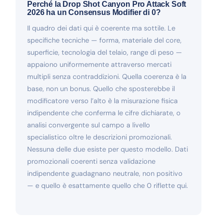
Perché la Drop Shot Canyon Pro Attack Soft
2026 ha un Consensus Modifier di 0?
Il quadro dei dati qui è coerente ma sottile. Le
specifiche tecniche — forma, materiale del core,
superficie, tecnologia del telaio, range di peso —
appaiono uniformemente attraverso mercati
multipli senza contraddizioni. Quella coerenza è la
base, non un bonus. Quello che sposterebbe il
modificatore verso l’alto è la misurazione fisica
indipendente che conferma le cifre dichiarate, o
analisi convergente sul campo a livello
specialistico oltre le descrizioni promozionali.
Nessuna delle due esiste per questo modello. Dati
promozionali coerenti senza validazione
indipendente guadagnano neutrale, non positivo
— e quello è esattamente quello che 0 riflette qui.