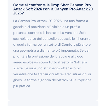
Come si confronta la Drop Shot Canyon Pro
Attack Soft 2026 con la Canyon Pro Attack 20
2026?
La Canyon Pro Attack 20 2026 usa una forma a
goccia e si posiziona più vicino a un profilo
potenza-controllo bilanciato. La versione Soft
scambia parte del controllo accessibile inherente
di quella forma per un tetto di Comfort più alto e
una geometria a diamante più impegnata. Se dai
priorità alla protezione del braccio e al gioco
aereo esplosivo sopra tutto il resto, la Soft è la
scelta. Se vuoi uno strumento offensivo più
versatile che fa transizioni attraverso situazioni di
gioco, la forma a goccia dell’Attack 20 è l’opzione
più pratica.