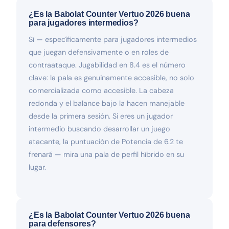
¿Es la Babolat Counter Vertuo 2026 buena
para jugadores intermedios?
Sí — específicamente para jugadores intermedios
que juegan defensivamente o en roles de
contraataque. Jugabilidad en 8.4 es el número
clave: la pala es genuinamente accesible, no solo
comercializada como accesible. La cabeza
redonda y el balance bajo la hacen manejable
desde la primera sesión. Si eres un jugador
intermedio buscando desarrollar un juego
atacante, la puntuación de Potencia de 6.2 te
frenará — mira una pala de perfil híbrido en su
lugar.
¿Es la Babolat Counter Vertuo 2026 buena
para defensores?