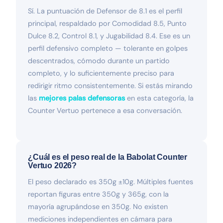
Sí. La puntuación de Defensor de 8.1 es el perfil
principal, respaldado por Comodidad 8.5, Punto
Dulce 8.2, Control 8.1, y Jugabilidad 8.4. Ese es un
perfil defensivo completo — tolerante en golpes
descentrados, cómodo durante un partido
completo, y lo suficientemente preciso para
redirigir ritmo consistentemente. Si estás mirando
las
mejores palas defensoras
en esta categoría, la
Counter Vertuo pertenece a esa conversación.
¿Cuál es el peso real de la Babolat Counter
Vertuo 2026?
El peso declarado es 350g ±10g. Múltiples fuentes
reportan figuras entre 350g y 365g, con la
mayoría agrupándose en 350g. No existen
mediciones independientes en cámara para