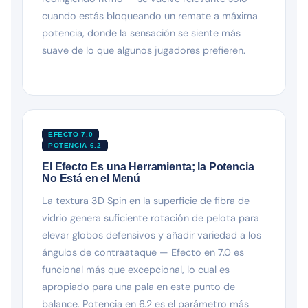
cuando estás bloqueando un remate a máxima
potencia, donde la sensación se siente más
suave de lo que algunos jugadores prefieren.
EFECTO 7.0
POTENCIA 6.2
El Efecto Es una Herramienta; la Potencia
No Está en el Menú
La textura 3D Spin en la superficie de fibra de
vidrio genera suficiente rotación de pelota para
elevar globos defensivos y añadir variedad a los
ángulos de contraataque — Efecto en 7.0 es
funcional más que excepcional, lo cual es
apropiado para una pala en este punto de
balance. Potencia en 6.2 es el parámetro más