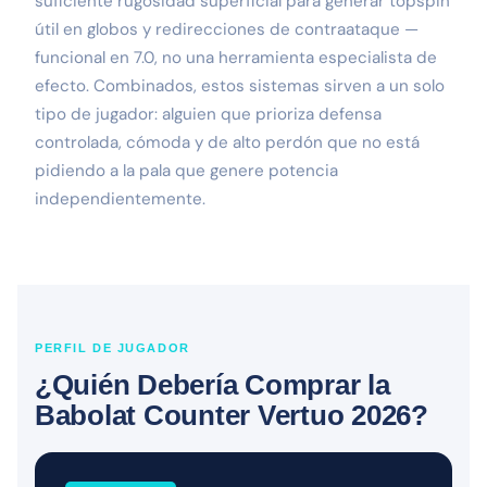
suficiente rugosidad superficial para generar topspin
útil en globos y redirecciones de contraataque —
funcional en 7.0, no una herramienta especialista de
efecto. Combinados, estos sistemas sirven a un solo
tipo de jugador: alguien que prioriza defensa
controlada, cómoda y de alto perdón que no está
pidiendo a la pala que genere potencia
independientemente.
PERFIL DE JUGADOR
¿Quién Debería Comprar la
Babolat Counter Vertuo 2026?