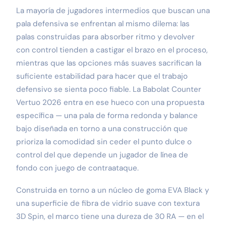
La mayoría de jugadores intermedios que buscan una
pala defensiva se enfrentan al mismo dilema: las
palas construidas para absorber ritmo y devolver
con control tienden a castigar el brazo en el proceso,
mientras que las opciones más suaves sacrifican la
suficiente estabilidad para hacer que el trabajo
defensivo se sienta poco fiable. La Babolat Counter
Vertuo 2026 entra en ese hueco con una propuesta
específica — una pala de forma redonda y balance
bajo diseñada en torno a una construcción que
prioriza la comodidad sin ceder el punto dulce o
control del que depende un jugador de línea de
fondo con juego de contraataque.
Construida en torno a un núcleo de goma EVA Black y
una superficie de fibra de vidrio suave con textura
3D Spin, el marco tiene una dureza de 30 RA — en el