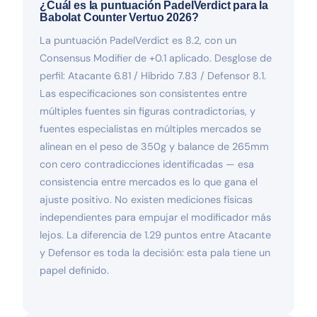
¿Cuál es la puntuación PadelVerdict para la
Babolat Counter Vertuo 2026?
La puntuación PadelVerdict es 8.2, con un
Consensus Modifier de +0.1 aplicado. Desglose de
perfil: Atacante 6.81 / Híbrido 7.83 / Defensor 8.1.
Las especificaciones son consistentes entre
múltiples fuentes sin figuras contradictorias, y
fuentes especialistas en múltiples mercados se
alinean en el peso de 350g y balance de 265mm
con cero contradicciones identificadas — esa
consistencia entre mercados es lo que gana el
ajuste positivo. No existen mediciones físicas
independientes para empujar el modificador más
lejos. La diferencia de 1.29 puntos entre Atacante
y Defensor es toda la decisión: esta pala tiene un
papel definido.