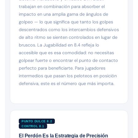
trabajan en combinación para absorber el
impacto en una amplia gama de ángulos de
golpeo — lo que significa que tanto los golpes
descentrados como los intercambios defensivos
de alto ritmo se sienten controlados en lugar de
bruscos. La Jugabilidad en 8.4 refleja lo
accesible que es esa comodidad: no necesitas
golpear fuerte o encontrar el punto de contacto
perfecto para beneficiarte. Para jugadores
intermedios que pasan los peloteos en posición
defensiva, este es el número que más importa.
PUNTO DULCE 8.2
CONTROL 8.1
El Perdón Es la Estrategia de Precisión