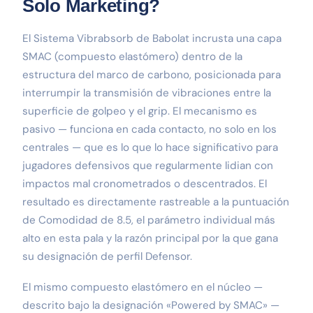
Solo Marketing?
El Sistema Vibrabsorb de Babolat incrusta una capa
SMAC (compuesto elastómero) dentro de la
estructura del marco de carbono, posicionada para
interrumpir la transmisión de vibraciones entre la
superficie de golpeo y el grip. El mecanismo es
pasivo — funciona en cada contacto, no solo en los
centrales — que es lo que lo hace significativo para
jugadores defensivos que regularmente lidian con
impactos mal cronometrados o descentrados. El
resultado es directamente rastreable a la puntuación
de Comodidad de 8.5, el parámetro individual más
alto en esta pala y la razón principal por la que gana
su designación de perfil Defensor.
El mismo compuesto elastómero en el núcleo —
descrito bajo la designación «Powered by SMAC» —