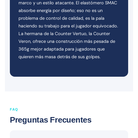
marco y un estilo atacante. El elastómero SMAC
absorbe energía por diseño; eso no es un
problema de control de calidad, es la pala
haciendo su trabajo para el jugador equivocado.
La hermana de la Counter Vertuo, la Counter
Veron, ofrece una construcción más pesada de
365g mejor adaptada para jugadores que
quieren más masa detrás de sus golpes.
FAQ
Preguntas Frecuentes