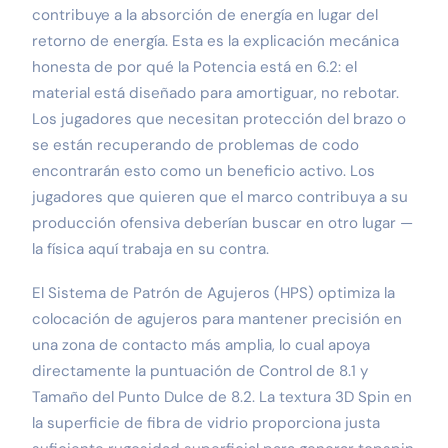
contribuye a la absorción de energía en lugar del
retorno de energía. Esta es la explicación mecánica
honesta de por qué la Potencia está en 6.2: el
material está diseñado para amortiguar, no rebotar.
Los jugadores que necesitan protección del brazo o
se están recuperando de problemas de codo
encontrarán esto como un beneficio activo. Los
jugadores que quieren que el marco contribuya a su
producción ofensiva deberían buscar en otro lugar —
la física aquí trabaja en su contra.
El Sistema de Patrón de Agujeros (HPS) optimiza la
colocación de agujeros para mantener precisión en
una zona de contacto más amplia, lo cual apoya
directamente la puntuación de Control de 8.1 y
Tamaño del Punto Dulce de 8.2. La textura 3D Spin en
la superficie de fibra de vidrio proporciona justa