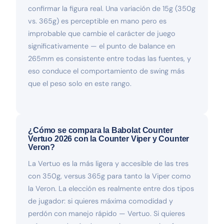
confirmar la figura real. Una variación de 15g (350g
vs. 365g) es perceptible en mano pero es
improbable que cambie el carácter de juego
significativamente — el punto de balance en
265mm es consistente entre todas las fuentes, y
eso conduce el comportamiento de swing más
que el peso solo en este rango.
¿Cómo se compara la Babolat Counter
Vertuo 2026 con la Counter Viper y Counter
Veron?
La Vertuo es la más ligera y accesible de las tres
con 350g, versus 365g para tanto la Viper como
la Veron. La elección es realmente entre dos tipos
de jugador: si quieres máxima comodidad y
perdón con manejo rápido — Vertuo. Si quieres