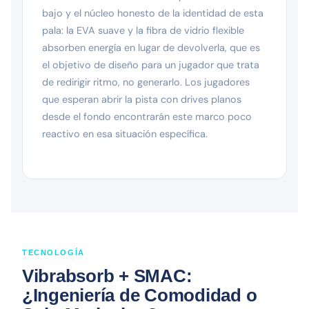
bajo y el núcleo honesto de la identidad de esta
pala: la EVA suave y la fibra de vidrio flexible
absorben energía en lugar de devolverla, que es
el objetivo de diseño para un jugador que trata
de redirigir ritmo, no generarlo. Los jugadores
que esperan abrir la pista con drives planos
desde el fondo encontrarán este marco poco
reactivo en esa situación específica.
TECNOLOGÍA
Vibrabsorb + SMAC:
¿Ingeniería de Comodidad o