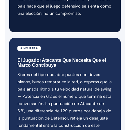
pala hace que el juego defensivo se sienta como
una elección, no un compromiso.
✗ NO PARA
El Jugador Atacante Que Necesita Que el
Marco Contribuya
Si eres del tipo que abre puntos con drives
planos, busca rematar en la red, o esperas que la
pala añada ritmo a tu velocidad natural de swing
— Potencia en 6.2 es el número que termina esta
conversación. La puntuación de Atacante de
6.81, una diferencia de 1.29 puntos por debajo de
la puntuación de Defensor, refleja un desajuste
fundamental entre la construcción de este