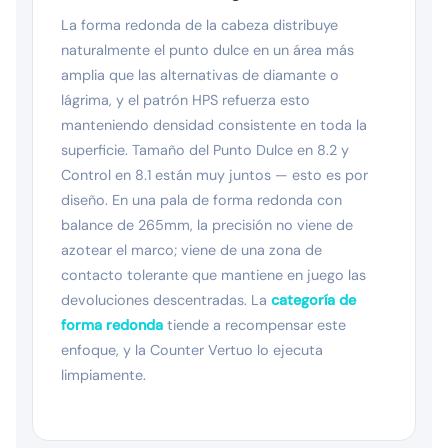
La forma redonda de la cabeza distribuye
naturalmente el punto dulce en un área más
amplia que las alternativas de diamante o
lágrima, y el patrón HPS refuerza esto
manteniendo densidad consistente en toda la
superficie. Tamaño del Punto Dulce en 8.2 y
Control en 8.1 están muy juntos — esto es por
diseño. En una pala de forma redonda con
balance de 265mm, la precisión no viene de
azotear el marco; viene de una zona de
contacto tolerante que mantiene en juego las
devoluciones descentradas. La
categoría de
forma redonda
tiende a recompensar este
enfoque, y la Counter Vertuo lo ejecuta
limpiamente.