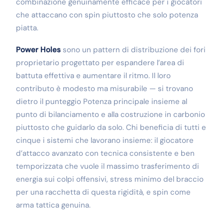
combinazione genuinamente efficace per i giocatori
che attaccano con spin piuttosto che solo potenza
piatta.
Power Holes
sono un pattern di distribuzione dei fori
proprietario progettato per espandere l’area di
battuta effettiva e aumentare il ritmo. Il loro
contributo è modesto ma misurabile — si trovano
dietro il punteggio Potenza principale insieme al
punto di bilanciamento e alla costruzione in carbonio
piuttosto che guidarlo da solo. Chi beneficia di tutti e
cinque i sistemi che lavorano insieme: il giocatore
d’attacco avanzato con tecnica consistente e ben
temporizzata che vuole il massimo trasferimento di
energia sui colpi offensivi, stress minimo del braccio
per una racchetta di questa rigidità, e spin come
arma tattica genuina.