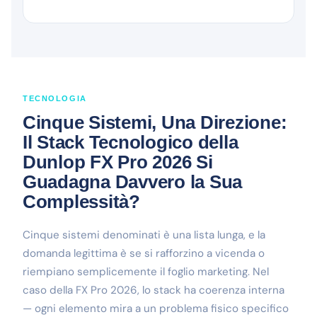
TECNOLOGIA
Cinque Sistemi, Una Direzione:
Il Stack Tecnologico della
Dunlop FX Pro 2026 Si
Guadagna Davvero la Sua
Complessità?
Cinque sistemi denominati è una lista lunga, e la
domanda legittima è se si rafforzino a vicenda o
riempiano semplicemente il foglio marketing. Nel
caso della FX Pro 2026, lo stack ha coerenza interna
— ogni elemento mira a un problema fisico specifico