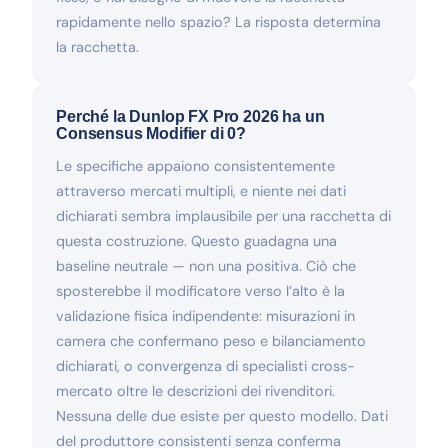
rapidamente nello spazio? La risposta determina
la racchetta.
Perché la Dunlop FX Pro 2026 ha un
Consensus Modifier di 0?
Le specifiche appaiono consistentemente
attraverso mercati multipli, e niente nei dati
dichiarati sembra implausibile per una racchetta di
questa costruzione. Questo guadagna una
baseline neutrale — non una positiva. Ciò che
sposterebbe il modificatore verso l’alto è la
validazione fisica indipendente: misurazioni in
camera che confermano peso e bilanciamento
dichiarati, o convergenza di specialisti cross-
mercato oltre le descrizioni dei rivenditori.
Nessuna delle due esiste per questo modello. Dati
del produttore consistenti senza conferma