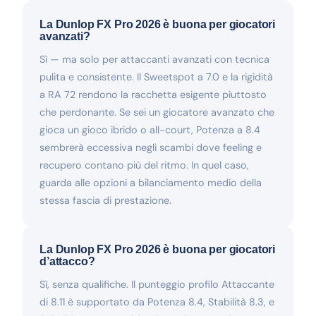
La Dunlop FX Pro 2026 è buona per giocatori
avanzati?
Sì — ma solo per attaccanti avanzati con tecnica
pulita e consistente. Il Sweetspot a 7.0 e la rigidità
a RA 72 rendono la racchetta esigente piuttosto
che perdonante. Se sei un giocatore avanzato che
gioca un gioco ibrido o all-court, Potenza a 8.4
sembrerà eccessiva negli scambi dove feeling e
recupero contano più del ritmo. In quel caso,
guarda alle opzioni a bilanciamento medio della
stessa fascia di prestazione.
La Dunlop FX Pro 2026 è buona per giocatori
d’attacco?
Sì, senza qualifiche. Il punteggio profilo Attaccante
di 8.11 è supportato da Potenza 8.4, Stabilità 8.3, e