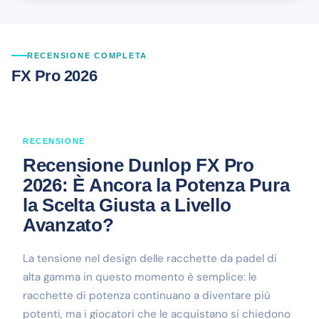
RECENSIONE COMPLETA
FX Pro 2026
RECENSIONE
Recensione Dunlop FX Pro
2026: È Ancora la Potenza Pura
la Scelta Giusta a Livello
Avanzato?
La tensione nel design delle racchette da padel di
alta gamma in questo momento è semplice: le
racchette di potenza continuano a diventare più
potenti, ma i giocatori che le acquistano si chiedono