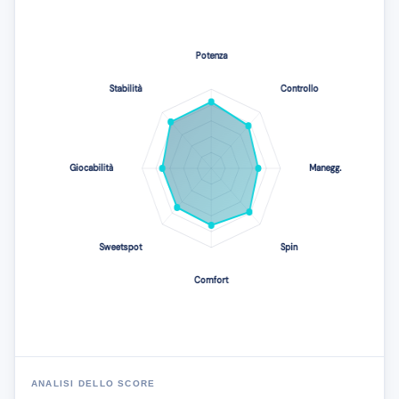
ANALISI DELLO SCORE