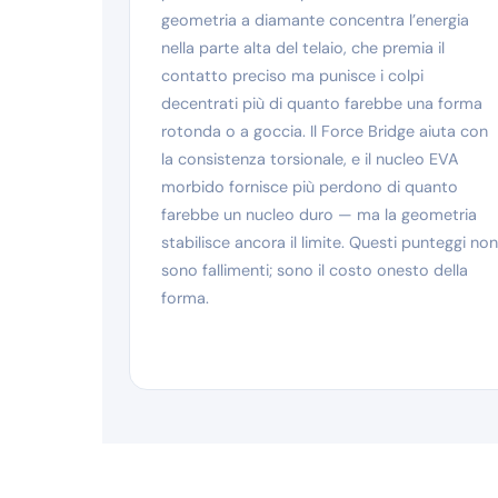
geometria a diamante concentra l’energia
nella parte alta del telaio, che premia il
contatto preciso ma punisce i colpi
decentrati più di quanto farebbe una forma
rotonda o a goccia. Il Force Bridge aiuta con
la consistenza torsionale, e il nucleo EVA
morbido fornisce più perdono di quanto
farebbe un nucleo duro — ma la geometria
stabilisce ancora il limite. Questi punteggi non
sono fallimenti; sono il costo onesto della
forma.