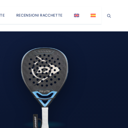
TE
RECENSIONI RACCHETTE