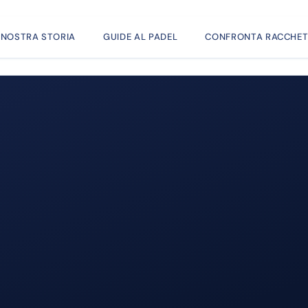
 NOSTRA STORIA
GUIDE AL PADEL
CONFRONTA RACCHET