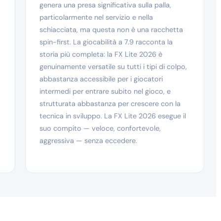
genera una presa significativa sulla palla,
particolarmente nel servizio e nella
schiacciata, ma questa non è una racchetta
spin-first. La giocabilità a 7.9 racconta la
storia più completa: la FX Lite 2026 è
genuinamente versatile su tutti i tipi di colpo,
abbastanza accessibile per i giocatori
intermedi per entrare subito nel gioco, e
strutturata abbastanza per crescere con la
tecnica in sviluppo. La FX Lite 2026 esegue il
suo compito — veloce, confortevole,
aggressiva — senza eccedere.