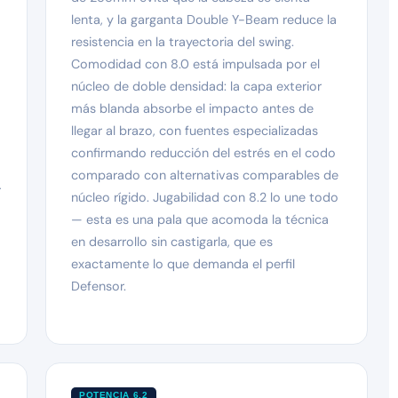
lenta, y la garganta Double Y-Beam reduce la
resistencia en la trayectoria del swing.
Comodidad con 8.0 está impulsada por el
núcleo de doble densidad: la capa exterior
más blanda absorbe el impacto antes de
llegar al brazo, con fuentes especializadas
confirmando reducción del estrés en el codo
comparado con alternativas comparables de
r
núcleo rígido. Jugabilidad con 8.2 lo une todo
— esta es una pala que acomoda la técnica
en desarrollo sin castigarla, que es
exactamente lo que demanda el perfil
Defensor.
POTENCIA 6.2