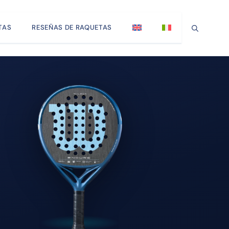
TAS
RESEÑAS DE RAQUETAS