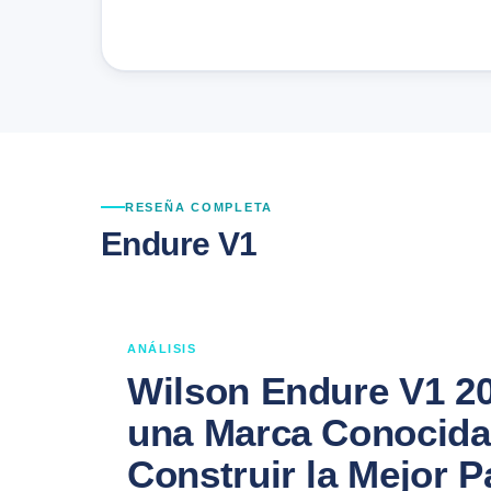
RESEÑA COMPLETA
Endure V1
ANÁLISIS
Wilson Endure V1 2
una Marca Conocida 
Construir la Mejor P