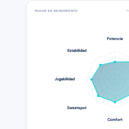
P
RADAR DE RENDIMIENTO