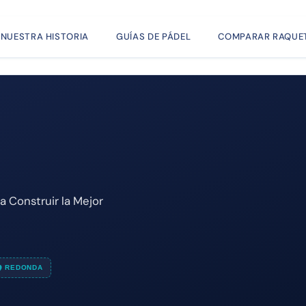
NUESTRA HISTORIA
GUÍAS DE PÁDEL
COMPARAR RAQUE
 Construir la Mejor
REDONDA