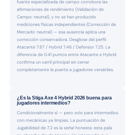
fuente especializada de campo corrobora las
afirmaciones de rendimiento (Validación de
Campo: neutral), y no se han producido
mediciones físicas independientes (Corrección de
Mercado: neutral) — esa ausencia aplica una
corrección conservadora. Desglose del perfil:
Atacante 7.87 / Hybrid 7.46 / Defensor 7.25. La
diferencia de 0.41 puntos entre Atacante e Hybrid
confirma un carril principal sin cerrar
completamente la puerta a jugadores versátiles.
¿Es la Stiga Axe 4 Hybrid 2026 buena para
jugadores intermedios?
Condicionalmente sí — pero solo para intermedios
con mecánicas ya limpias. La puntuación de
Jugabilidad de 7.2 es la señal honesta: esta pala