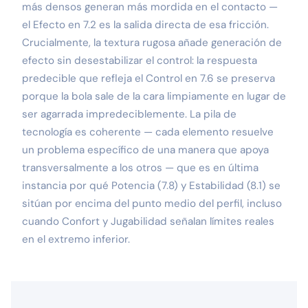
más densos generan más mordida en el contacto —
el Efecto en 7.2 es la salida directa de esa fricción.
Crucialmente, la textura rugosa añade generación de
efecto sin desestabilizar el control: la respuesta
predecible que refleja el Control en 7.6 se preserva
porque la bola sale de la cara limpiamente en lugar de
ser agarrada impredeciblemente. La pila de
tecnología es coherente — cada elemento resuelve
un problema específico de una manera que apoya
transversalmente a los otros — que es en última
instancia por qué Potencia (7.8) y Estabilidad (8.1) se
sitúan por encima del punto medio del perfil, incluso
cuando Confort y Jugabilidad señalan límites reales
en el extremo inferior.