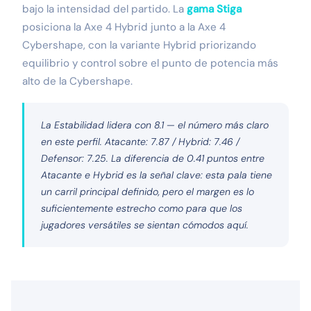
bajo la intensidad del partido. La
gama Stiga
posiciona la Axe 4 Hybrid junto a la Axe 4
Cybershape, con la variante Hybrid priorizando
equilibrio y control sobre el punto de potencia más
alto de la Cybershape.
La Estabilidad lidera con 8.1 — el número más claro
en este perfil. Atacante: 7.87 / Hybrid: 7.46 /
Defensor: 7.25. La diferencia de 0.41 puntos entre
Atacante e Hybrid es la señal clave: esta pala tiene
un carril principal definido, pero el margen es lo
suficientemente estrecho como para que los
jugadores versátiles se sientan cómodos aquí.