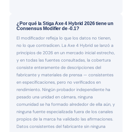
¿Por qué la Stiga Axe 4 Hybrid 2026 tiene un
Consensus Modifier de -0.1?
El modificador refleja lo que los datos no tienen,
no lo que contradicen. La Axe 4 Hybrid se lanzó a
principios de 2026 en un mercado inicial estrecho,
y en todas las fuentes consultadas, la cobertura
consiste enteramente de descripciones del
fabricante y materiales de prensa — consistentes
en especificaciones, pero no verificados en
rendimiento. Ningún probador independiente ha
pesado una unidad en cámara, ninguna
comunidad se ha formado alrededor de ella aún, y
ninguna fuente especializada fuera de los canales
propios de la marca ha validado las afirmaciones.
Datos consistentes del fabricante sin ninguna