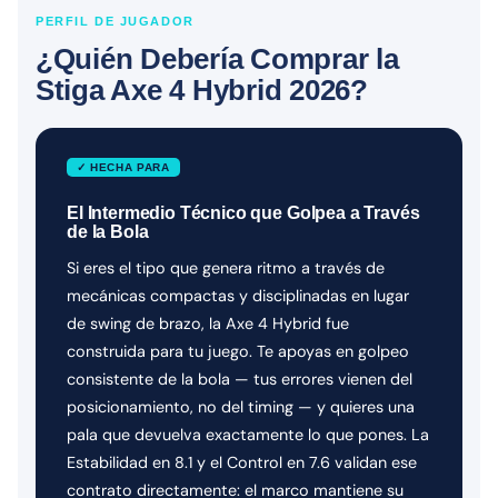
PERFIL DE JUGADOR
¿Quién Debería Comprar la
Stiga Axe 4 Hybrid 2026?
✓ HECHA PARA
El Intermedio Técnico que Golpea a Través
de la Bola
Si eres el tipo que genera ritmo a través de
mecánicas compactas y disciplinadas en lugar
de swing de brazo, la Axe 4 Hybrid fue
construida para tu juego. Te apoyas en golpeo
consistente de la bola — tus errores vienen del
posicionamiento, no del timing — y quieres una
pala que devuelva exactamente lo que pones. La
Estabilidad en 8.1 y el Control en 7.6 validan ese
contrato directamente: el marco mantiene su