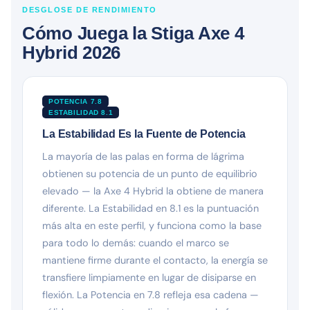
DESGLOSE DE RENDIMIENTO
Cómo Juega la Stiga Axe 4
Hybrid 2026
POTENCIA 7.8
ESTABILIDAD 8.1
La Estabilidad Es la Fuente de Potencia
La mayoría de las palas en forma de lágrima
obtienen su potencia de un punto de equilibrio
elevado — la Axe 4 Hybrid la obtiene de manera
diferente. La Estabilidad en 8.1 es la puntuación
más alta en este perfil, y funciona como la base
para todo lo demás: cuando el marco se
mantiene firme durante el contacto, la energía se
transfiere limpiamente en lugar de disiparse en
flexión. La Potencia en 7.8 refleja esa cadena —