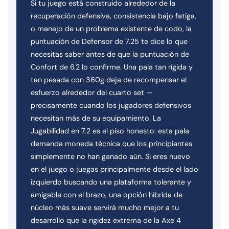
Si tu juego está construido alrededor de la
recuperación defensiva, consistencia bajo fatiga,
o manejo de un problema existente de codo, la
puntuación de Defensor de 7.25 te dice lo que
necesitas saber antes de que la puntuación de
Confort de 6.2 lo confirme. Una pala tan rígida y
tan pesada con 360g deja de recompensar el
esfuerzo alrededor del cuarto set —
precisamente cuando los jugadores defensivos
necesitan más de su equipamiento. La
Jugabilidad en 7.2 es el piso honesto: esta pala
demanda moneda técnica que los principiantes
simplemente no han ganado aún. Si eres nuevo
en el juego o juegas principalmente desde el lado
izquierdo buscando una plataforma tolerante y
amigable con el brazo, una opción híbrida de
núcleo más suave servirá mucho mejor a tu
desarrollo que la rigidez extrema de la Axe 4