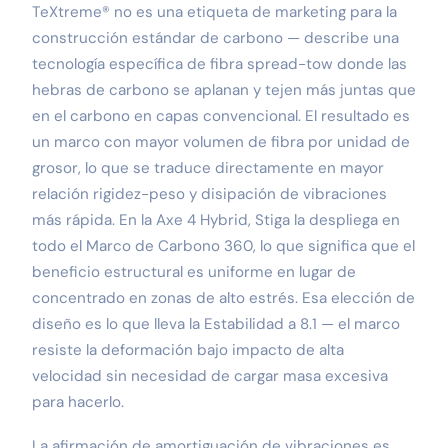
TeXtreme® no es una etiqueta de marketing para la
construcción estándar de carbono — describe una
tecnología específica de fibra spread-tow donde las
hebras de carbono se aplanan y tejen más juntas que
en el carbono en capas convencional. El resultado es
un marco con mayor volumen de fibra por unidad de
grosor, lo que se traduce directamente en mayor
relación rigidez-peso y disipación de vibraciones
más rápida. En la Axe 4 Hybrid, Stiga la despliega en
todo el Marco de Carbono 360, lo que significa que el
beneficio estructural es uniforme en lugar de
concentrado en zonas de alto estrés. Esa elección de
diseño es lo que lleva la Estabilidad a 8.1 — el marco
resiste la deformación bajo impacto de alta
velocidad sin necesidad de cargar masa excesiva
para hacerlo.
La afirmación de amortiguación de vibraciones es