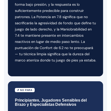
forma bajo presión, y la respuesta es lo
suficientemente predecible para construir
patrones. La Potencia en 7.8 significa que no
sacrificarás la agresividad de fondo que define tu
juego de lado derecho, y la Maniobrabilidad en
7.4 te mantiene presente en intercambios
reactivos en lugar de medio paso lento. La
puntuación de Confort de 6.2 no te preocupará
— tu técnica limpia significa que la dureza del
marco aterriza donde tu juego de pies ya estaba.
✗ NO PARA
Principiantes, Jugadores Sensibles del
Brazo y Especialistas Defensivos