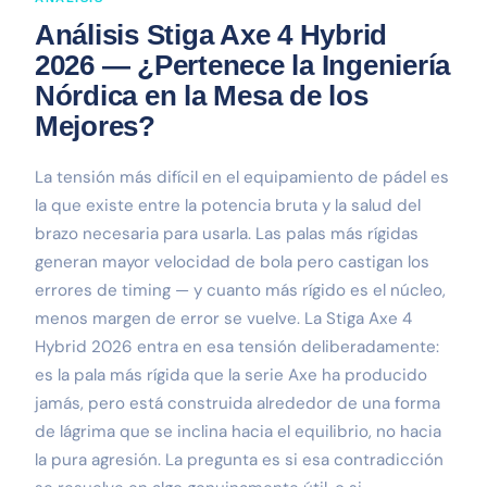
Análisis Stiga Axe 4 Hybrid
2026 — ¿Pertenece la Ingeniería
Nórdica en la Mesa de los
Mejores?
La tensión más difícil en el equipamiento de pádel es
la que existe entre la potencia bruta y la salud del
brazo necesaria para usarla. Las palas más rígidas
generan mayor velocidad de bola pero castigan los
errores de timing — y cuanto más rígido es el núcleo,
menos margen de error se vuelve. La Stiga Axe 4
Hybrid 2026 entra en esa tensión deliberadamente:
es la pala más rígida que la serie Axe ha producido
jamás, pero está construida alrededor de una forma
de lágrima que se inclina hacia el equilibrio, no hacia
la pura agresión. La pregunta es si esa contradicción