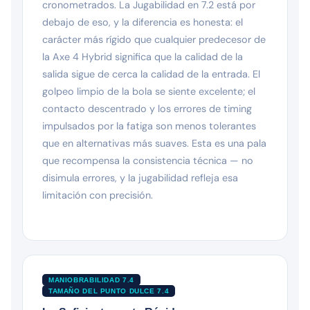
cronometrados. La Jugabilidad en 7.2 está por
debajo de eso, y la diferencia es honesta: el
carácter más rígido que cualquier predecesor de
la Axe 4 Hybrid significa que la calidad de la
salida sigue de cerca la calidad de la entrada. El
golpeo limpio de la bola se siente excelente; el
contacto descentrado y los errores de timing
impulsados por la fatiga son menos tolerantes
que en alternativas más suaves. Esta es una pala
que recompensa la consistencia técnica — no
disimula errores, y la jugabilidad refleja esa
limitación con precisión.
MANIOBRABILIDAD 7.4
TAMAÑO DEL PUNTO DULCE 7.4