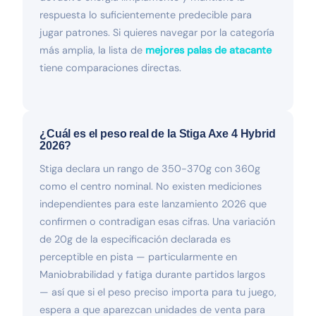
respuesta lo suficientemente predecible para
jugar patrones. Si quieres navegar por la categoría
más amplia, la lista de
mejores palas de atacante
tiene comparaciones directas.
¿Cuál es el peso real de la Stiga Axe 4 Hybrid
2026?
Stiga declara un rango de 350-370g con 360g
como el centro nominal. No existen mediciones
independientes para este lanzamiento 2026 que
confirmen o contradigan esas cifras. Una variación
de 20g de la especificación declarada es
perceptible en pista — particularmente en
Maniobrabilidad y fatiga durante partidos largos
— así que si el peso preciso importa para tu juego,
espera a que aparezcan unidades de venta para