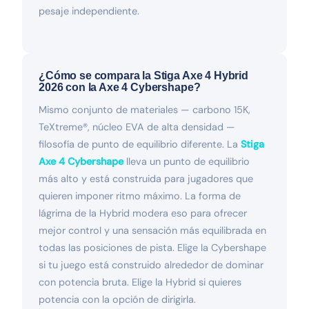
pesaje independiente.
¿Cómo se compara la Stiga Axe 4 Hybrid
2026 con la Axe 4 Cybershape?
Mismo conjunto de materiales — carbono 15K,
TeXtreme®, núcleo EVA de alta densidad —
filosofía de punto de equilibrio diferente. La
Stiga
Axe 4 Cybershape
lleva un punto de equilibrio
más alto y está construida para jugadores que
quieren imponer ritmo máximo. La forma de
lágrima de la Hybrid modera eso para ofrecer
mejor control y una sensación más equilibrada en
todas las posiciones de pista. Elige la Cybershape
si tu juego está construido alrededor de dominar
con potencia bruta. Elige la Hybrid si quieres
potencia con la opción de dirigirla.