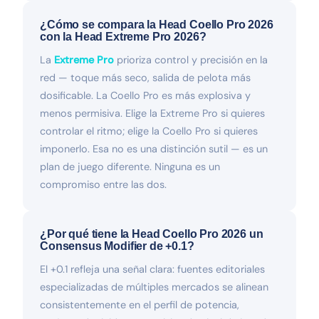
¿Cómo se compara la Head Coello Pro 2026
con la Head Extreme Pro 2026?
La
Extreme Pro
prioriza control y precisión en la
red — toque más seco, salida de pelota más
dosificable. La Coello Pro es más explosiva y
menos permisiva. Elige la Extreme Pro si quieres
controlar el ritmo; elige la Coello Pro si quieres
imponerlo. Esa no es una distinción sutil — es un
plan de juego diferente. Ninguna es un
compromiso entre las dos.
¿Por qué tiene la Head Coello Pro 2026 un
Consensus Modifier de +0.1?
El +0.1 refleja una señal clara: fuentes editoriales
especializadas de múltiples mercados se alinean
consistentemente en el perfil de potencia,