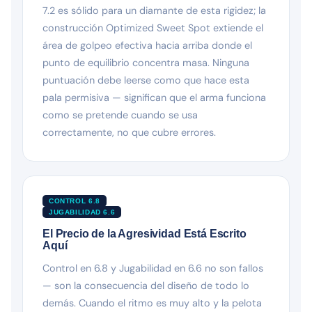
7.2 es sólido para un diamante de esta rigidez; la
construcción Optimized Sweet Spot extiende el
área de golpeo efectiva hacia arriba donde el
punto de equilibrio concentra masa. Ninguna
puntuación debe leerse como que hace esta
pala permisiva — significan que el arma funciona
como se pretende cuando se usa
correctamente, no que cubre errores.
CONTROL 6.8
JUGABILIDAD 6.6
El Precio de la Agresividad Está Escrito
Aquí
Control en 6.8 y Jugabilidad en 6.6 no son fallos
— son la consecuencia del diseño de todo lo
demás. Cuando el ritmo es muy alto y la pelota