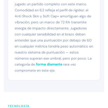
jugado un partido completo con este marco.
Comodidad en 6.2 refleja el perfil de rigidez: el
Anti Shock Skin y Soft Cap+ amortiguan algo de
vibración, pero un marco de 72 RA transmite
energía de impacto directamente. Jugadores
con cualquier sensibilidad en el brazo deben
entender que una puntuación por debajo de 6.0
en cualquier métrica tendría peso automático en
nuestro sistema de puntuación — estos
números superan ese umbral, pero por poco. La
categoría de
forma diamante
rara vez
compromete en este eje.
TECNOLOGÍA