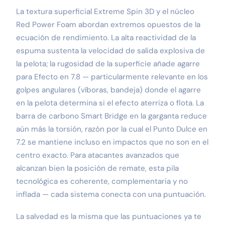
La textura superficial Extreme Spin 3D y el núcleo
Red Power Foam abordan extremos opuestos de la
ecuación de rendimiento. La alta reactividad de la
espuma sustenta la velocidad de salida explosiva de
la pelota; la rugosidad de la superficie añade agarre
para Efecto en 7.8 — particularmente relevante en los
golpes angulares (víboras, bandeja) donde el agarre
en la pelota determina si el efecto aterriza o flota. La
barra de carbono Smart Bridge en la garganta reduce
aún más la torsión, razón por la cual el Punto Dulce en
7.2 se mantiene incluso en impactos que no son en el
centro exacto. Para atacantes avanzados que
alcanzan bien la posición de remate, esta pila
tecnológica es coherente, complementaria y no
inflada — cada sistema conecta con una puntuación.
La salvedad es la misma que las puntuaciones ya te