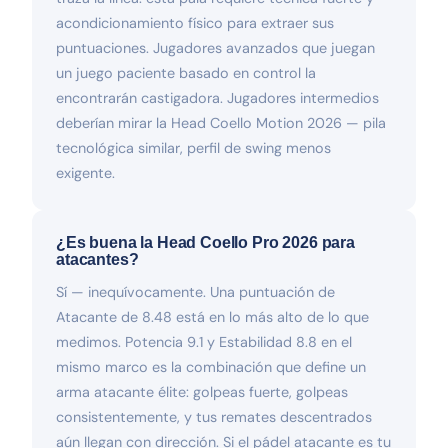
acondicionamiento físico para extraer sus
puntuaciones. Jugadores avanzados que juegan
un juego paciente basado en control la
encontrarán castigadora. Jugadores intermedios
deberían mirar la Head Coello Motion 2026 — pila
tecnológica similar, perfil de swing menos
exigente.
¿Es buena la Head Coello Pro 2026 para
atacantes?
Sí — inequívocamente. Una puntuación de
Atacante de 8.48 está en lo más alto de lo que
medimos. Potencia 9.1 y Estabilidad 8.8 en el
mismo marco es la combinación que define un
arma atacante élite: golpeas fuerte, golpeas
consistentemente, y tus remates descentrados
aún llegan con dirección. Si el pádel atacante es tu