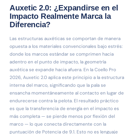
Auxetic 2.0: ¿Expandirse en el
Impacto Realmente Marca la
Diferencia?
Las estructuras auxéticas se comportan de manera
opuesta a los materiales convencionales bajo estrés:
donde los marcos estándar se comprimen hacia
adentro en el punto de impacto, la geometría
auxética se expande hacia afuera. En la Coello Pro
2026, Auxetic 2.0 aplica este principio a la estructura
interna del marco, significando que la pala se
ensancha momentáneamente al contacto en lugar de
endurecerse contra la pelota. El resultado práctico
es que la transferencia de energía en el impacto es
más completa — se pierde menos por flexión del
marco — lo que conecta directamente con la
puntuación de Potencia de 9.1. Esto no es lenguaje