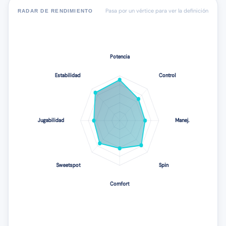
Pasa por un vértice para ver la definición
RADAR DE RENDIMIENTO