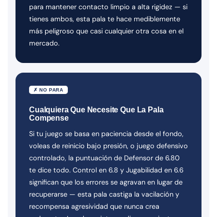
para mantener contacto limpio a alta rigidez — si
tienes ambos, esta pala te hace mediblemente
más peligroso que casi cualquier otra cosa en el
mercado.
✗ NO PARA
Cualquiera Que Necesite Que La Pala
Compense
Si tu juego se basa en paciencia desde el fondo,
voleas de reinicio bajo presión, o juego defensivo
controlado, la puntuación de Defensor de 6.80
te dice todo. Control en 6.8 y Jugabilidad en 6.6
significan que los errores se agravan en lugar de
recuperarse — esta pala castiga la vacilación y
recompensa agresividad que nunca crea