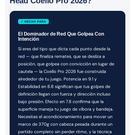
Head Coello Pro 2026?
✓ HECHA PARA
El Dominador de Red Que Golpea Con
Intención
Si eres del tipo que dicta cada punto desde la
red — que finaliza remates, que se desliza a
posición, que golpea con convicción en lugar de
cautela — la Coello Pro 2026 fue construida
alrededor de tu juego. Potencia en 9.1 y
Estabilidad en 8.8 significan que tus golpes de
definición llegan con fuerza y dirección incluso
bajo presión. Efecto en 7.8 confirma que la
superficie maneja tu juego de víbora y bandeja.
Necesitas el acondicionamiento para mover un
marco de 370g con cabeza pesada durante un
partido completo sin perder ritmo, y la técnica