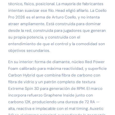
técnico, físico, posicional. La mayoría de fabricantes
intentan suavizar ese filo. Head eligió afilarlo. La Coello
Pro 2026 es el arma de Arturo Coello, y no intenta
atraer ampliamente. Está construida para dominar
desde la red, construida para jugadores que generan
su propia potencia, y construida con el
entendimiento de que el control y la comodidad son
objetivos secundarios.
En su interior: forma de diamante, núcleo Red Power
Foam calibrado para máxima reactividad, y superficie
Carbon Hybrid que combina fibra de carbono con
fibra de vidrio y un patrón completo de textura
Extreme Spin 3D para generación de RPM. El marco
incorpora refuerzo Graphene Inside junto con
carbono 12K, produciendo una dureza de 72 RA —
alta, reactiva e implacable con el mal timing. Auxetic