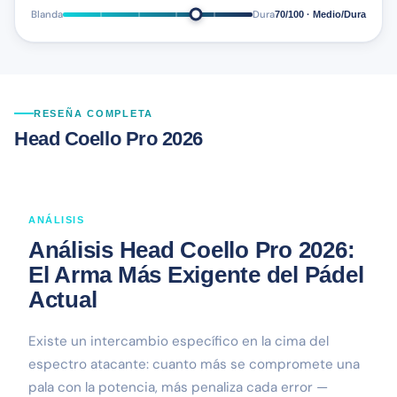
Blanda
Dura
70/100 · Medio/Dura
RESEÑA COMPLETA
Head Coello Pro 2026
ANÁLISIS
Análisis Head Coello Pro 2026:
El Arma Más Exigente del Pádel
Actual
Existe un intercambio específico en la cima del
espectro atacante: cuanto más se compromete una
pala con la potencia, más penaliza cada error —