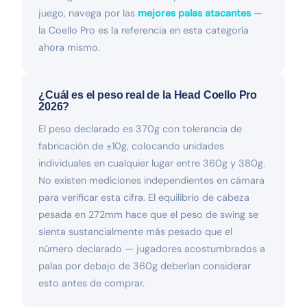
juego, navega por las
mejores palas atacantes
—
la Coello Pro es la referencia en esta categoría
ahora mismo.
¿Cuál es el peso real de la Head Coello Pro
2026?
El peso declarado es 370g con tolerancia de
fabricación de ±10g, colocando unidades
individuales en cualquier lugar entre 360g y 380g.
No existen mediciones independientes en cámara
para verificar esta cifra. El equilibrio de cabeza
pesada en 272mm hace que el peso de swing se
sienta sustancialmente más pesado que el
número declarado — jugadores acostumbrados a
palas por debajo de 360g deberían considerar
esto antes de comprar.