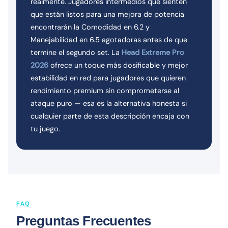
realmente. Jugadores intermedios que sienten
que están listos para una mejora de potencia
encontrarán la Comodidad en 6.2 y
Manejabilidad en 6.5 agotadoras antes de que
termine el segundo set. La
Head Extreme Pro
2026
ofrece un toque más dosificable y mejor
estabilidad en red para jugadores que quieren
rendimiento premium sin comprometerse al
ataque puro — esa es la alternativa honesta si
cualquier parte de esta descripción encaja con
tu juego.
FAQ
Preguntas Frecuentes