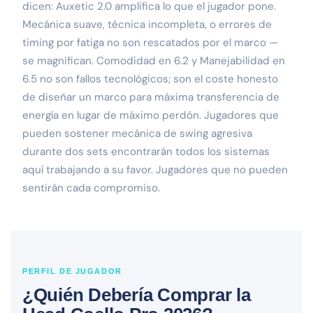
dicen: Auxetic 2.0 amplifica lo que el jugador pone.
Mecánica suave, técnica incompleta, o errores de
timing por fatiga no son rescatados por el marco —
se magnifican. Comodidad en 6.2 y Manejabilidad en
6.5 no son fallos tecnológicos; son el coste honesto
de diseñar un marco para máxima transferencia de
energía en lugar de máximo perdón. Jugadores que
pueden sostener mecánica de swing agresiva
durante dos sets encontrarán todos los sistemas
aquí trabajando a su favor. Jugadores que no pueden
sentirán cada compromiso.
PERFIL DE JUGADOR
¿Quién Debería Comprar la