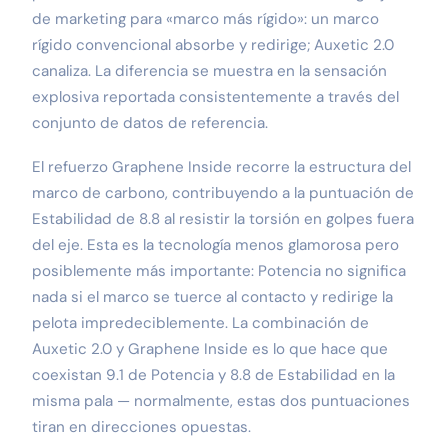
de marketing para «marco más rígido»: un marco
rígido convencional absorbe y redirige; Auxetic 2.0
canaliza. La diferencia se muestra en la sensación
explosiva reportada consistentemente a través del
conjunto de datos de referencia.
El refuerzo Graphene Inside recorre la estructura del
marco de carbono, contribuyendo a la puntuación de
Estabilidad de 8.8 al resistir la torsión en golpes fuera
del eje. Esta es la tecnología menos glamorosa pero
posiblemente más importante: Potencia no significa
nada si el marco se tuerce al contacto y redirige la
pelota impredeciblemente. La combinación de
Auxetic 2.0 y Graphene Inside es lo que hace que
coexistan 9.1 de Potencia y 8.8 de Estabilidad en la
misma pala — normalmente, estas dos puntuaciones
tiran en direcciones opuestas.