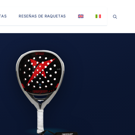
TAS
RESEÑAS DE RAQUETAS