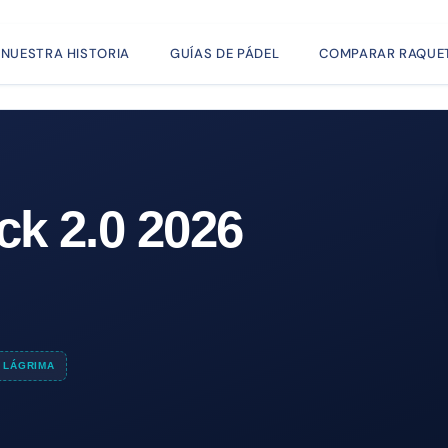
NUESTRA HISTORIA
GUÍAS DE PÁDEL
COMPARAR RAQUE
ck 2.0 2026
LÁGRIMA