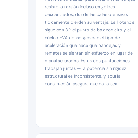
resiste la torsión incluso en golpes
descentrados, donde las palas ofensivas
típicamente pierden su ventaja. La Potencia
sigue con 8.1: el punto de balance alto y el
núcleo EVA denso generan el tipo de
aceleración que hace que bandejas y
remates se sientan sin esfuerzo en lugar de
manufacturados. Estas dos puntuaciones
trabajan juntas — la potencia sin rigidez
estructural es inconsistente, y aquí la
construcción asegura que no lo sea.