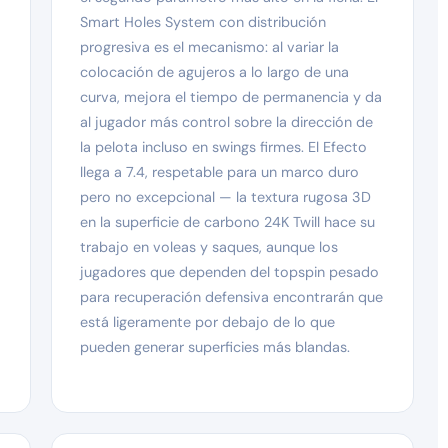
Smart Holes System con distribución
progresiva es el mecanismo: al variar la
colocación de agujeros a lo largo de una
curva, mejora el tiempo de permanencia y da
al jugador más control sobre la dirección de
la pelota incluso en swings firmes. El Efecto
llega a 7.4, respetable para un marco duro
pero no excepcional — la textura rugosa 3D
en la superficie de carbono 24K Twill hace su
trabajo en voleas y saques, aunque los
jugadores que dependen del topspin pesado
para recuperación defensiva encontrarán que
está ligeramente por debajo de lo que
pueden generar superficies más blandas.