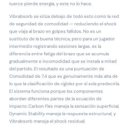
tuerce pierde energía, y este no lo hace.
Vibrabsorb se sitúa debajo de todo esto como la red
de seguridad de comodidad — reduciendo el shock
que viaja al brazo en golpes fallidos. No es un
sustituto de la buena técnica, pero para un jugador
intermedio registrando sesiones largas, es la
diferencia entre fatiga del brazo que se acumula
gradualmente e incomodidad que se instala a mitad
del partido. El resultado es una puntuación de
Comodidad de 7.4 que es genuinamente más alta de
lo que la clasificación de rigidez por sí sola predeciría.
El sistema funciona porque los componentes
abordan diferentes partes de la ecuación de
impacto: Carbon Flex maneja la sensación superficial,
Dynamic Stability maneja la respuesta estructural, y
Vibrabsorb maneja el shock residual.