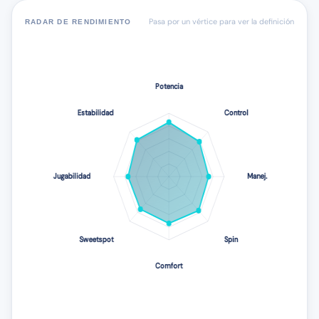
Pasa por un vértice para ver la definición
RADAR DE RENDIMIENTO