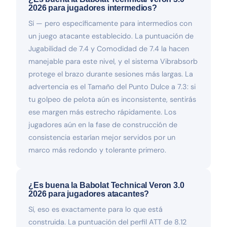
2026 para jugadores intermedios?
Sí — pero específicamente para intermedios con
un juego atacante establecido. La puntuación de
Jugabilidad de 7.4 y Comodidad de 7.4 la hacen
manejable para este nivel, y el sistema Vibrabsorb
protege el brazo durante sesiones más largas. La
advertencia es el Tamaño del Punto Dulce a 7.3: si
tu golpeo de pelota aún es inconsistente, sentirás
ese margen más estrecho rápidamente. Los
jugadores aún en la fase de construcción de
consistencia estarían mejor servidos por un
marco más redondo y tolerante primero.
¿Es buena la Babolat Technical Veron 3.0
2026 para jugadores atacantes?
Sí, eso es exactamente para lo que está
construida. La puntuación del perfil ATT de 8.12