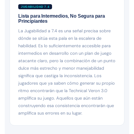
JUGABILIDAD 7.4
Lista para Intermedios, No Segura para
Principiantes
La Jugabilidad a 7.4 es una señal precisa sobre
dónde se sitúa esta pala en la escalera de
habilidad. Es lo suficientemente accesible para
intermedios en desarrollo con un plan de juego
atacante claro, pero la combinación de un punto
dulce más estrecho y menor manejabilidad
significa que castiga la inconsistencia. Los
jugadores que ya saben cómo generar su propio
ritmo encontrarán que la Technical Veron 3.0
amplifica su juego. Aquellos que aún están
construyendo esa consistencia encontrarán que
amplifica sus errores en su lugar.