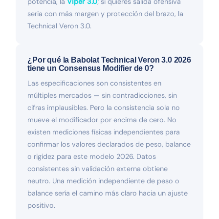
potencia, la
Viper 3.0
; si quieres salida ofensiva
seria con más margen y protección del brazo, la
Technical Veron 3.0.
¿Por qué la Babolat Technical Veron 3.0 2026
tiene un Consensus Modifier de 0?
Las especificaciones son consistentes en
múltiples mercados — sin contradicciones, sin
cifras implausibles. Pero la consistencia sola no
mueve el modificador por encima de cero. No
existen mediciones físicas independientes para
confirmar los valores declarados de peso, balance
o rigidez para este modelo 2026. Datos
consistentes sin validación externa obtiene
neutro. Una medición independiente de peso o
balance sería el camino más claro hacia un ajuste
positivo.