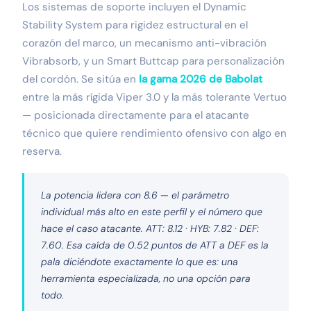
Los sistemas de soporte incluyen el Dynamic
Stability System para rigidez estructural en el
corazón del marco, un mecanismo anti-vibración
Vibrabsorb, y un Smart Buttcap para personalización
del cordón. Se sitúa en
la gama 2026 de Babolat
entre la más rígida Viper 3.0 y la más tolerante Vertuo
— posicionada directamente para el atacante
técnico que quiere rendimiento ofensivo con algo en
reserva.
La potencia lidera con 8.6 — el parámetro
individual más alto en este perfil y el número que
hace el caso atacante. ATT: 8.12 · HYB: 7.82 · DEF:
7.60. Esa caída de 0.52 puntos de ATT a DEF es la
pala diciéndote exactamente lo que es: una
herramienta especializada, no una opción para
todo.