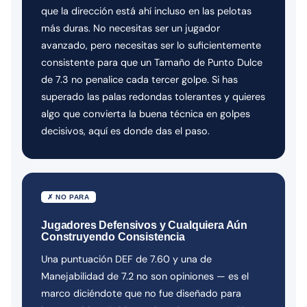
que la dirección está ahí incluso en las pelotas
más duras. No necesitas ser un jugador
avanzado, pero necesitas ser lo suficientemente
consistente para que un Tamaño de Punto Dulce
de 7.3 no penalice cada tercer golpe. Si has
superado las palas redondas tolerantes y quieres
algo que convierta la buena técnica en golpes
decisivos, aquí es donde das el paso.
✗ NO PARA
Jugadores Defensivos y Cualquiera Aún
Construyendo Consistencia
Una puntuación DEF de 7.60 y una de
Manejabilidad de 7.2 no son opiniones — es el
marco diciéndote que no fue diseñado para