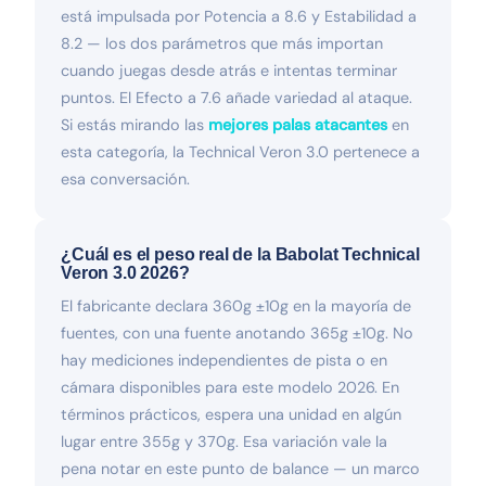
está impulsada por Potencia a 8.6 y Estabilidad a
8.2 — los dos parámetros que más importan
cuando juegas desde atrás e intentas terminar
puntos. El Efecto a 7.6 añade variedad al ataque.
Si estás mirando las
mejores palas atacantes
en
esta categoría, la Technical Veron 3.0 pertenece a
esa conversación.
¿Cuál es el peso real de la Babolat Technical
Veron 3.0 2026?
El fabricante declara 360g ±10g en la mayoría de
fuentes, con una fuente anotando 365g ±10g. No
hay mediciones independientes de pista o en
cámara disponibles para este modelo 2026. En
términos prácticos, espera una unidad en algún
lugar entre 355g y 370g. Esa variación vale la
pena notar en este punto de balance — un marco