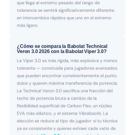
que llega al extremo pesado del rango de
tolerancia se sentirá significativamente diferente
en intercambios rápidos que uno en el extremo
más ligero.
¿Cómo se compara la Babolat Technical
Veron 3.0 2026 con la Babolat Viper 3.0?
La Viper 3.0 es más rígida, más explosiva y menos
tolerante — construida para jugadores avanzados
que pueden encontrar consistentemente el punto
dulce y quieren máxima transferencia de potencia.
La Technical Veron 3.0 sacrifica una fracción del
techo de potencia bruta a cambio de la
flexibilidad superficial de Carbon Flex, un núcleo
EVA más elástico, y el sistema Vibrabsorb. La
elección se reduce al tipo de jugador: si tu técnica
ya es consistente y quieres extraer cada vatio de