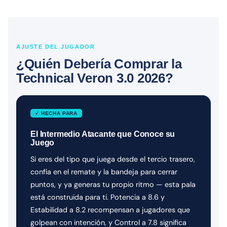
AJUSTE DEL JUGADOR
¿Quién Debería Comprar la
Technical Veron 3.0 2026?
✓ HECHA PARA
El Intermedio Atacante que Conoce su
Juego
Si eres del tipo que juega desde el tercio trasero,
confía en el remate y la bandeja para cerrar
puntos, y ya generas tu propio ritmo — esta pala
está construida para ti. Potencia a 8.6 y
Estabilidad a 8.2 recompensan a jugadores que
golpean con intención, y Control a 7.8 significa