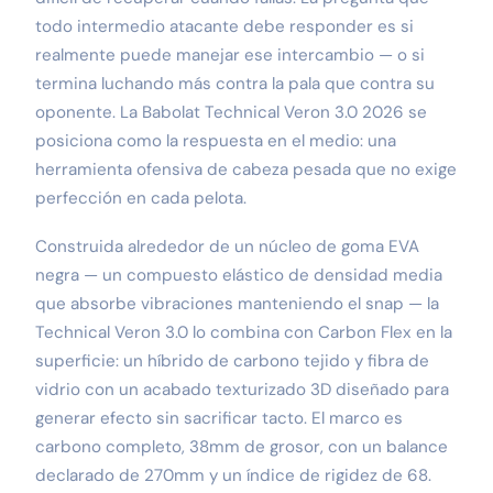
todo intermedio atacante debe responder es si
realmente puede manejar ese intercambio — o si
termina luchando más contra la pala que contra su
oponente. La Babolat Technical Veron 3.0 2026 se
posiciona como la respuesta en el medio: una
herramienta ofensiva de cabeza pesada que no exige
perfección en cada pelota.
Construida alrededor de un núcleo de goma EVA
negra — un compuesto elástico de densidad media
que absorbe vibraciones manteniendo el snap — la
Technical Veron 3.0 lo combina con Carbon Flex en la
superficie: un híbrido de carbono tejido y fibra de
vidrio con un acabado texturizado 3D diseñado para
generar efecto sin sacrificar tacto. El marco es
carbono completo, 38mm de grosor, con un balance
declarado de 270mm y un índice de rigidez de 68.