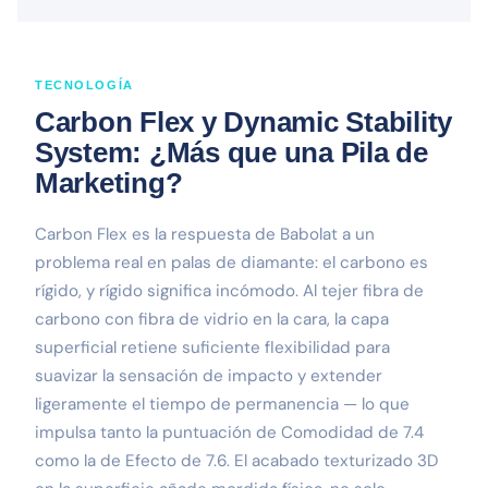
TECNOLOGÍA
Carbon Flex y Dynamic Stability
System: ¿Más que una Pila de
Marketing?
Carbon Flex es la respuesta de Babolat a un
problema real en palas de diamante: el carbono es
rígido, y rígido significa incómodo. Al tejer fibra de
carbono con fibra de vidrio en la cara, la capa
superficial retiene suficiente flexibilidad para
suavizar la sensación de impacto y extender
ligeramente el tiempo de permanencia — lo que
impulsa tanto la puntuación de Comodidad de 7.4
como la de Efecto de 7.6. El acabado texturizado 3D