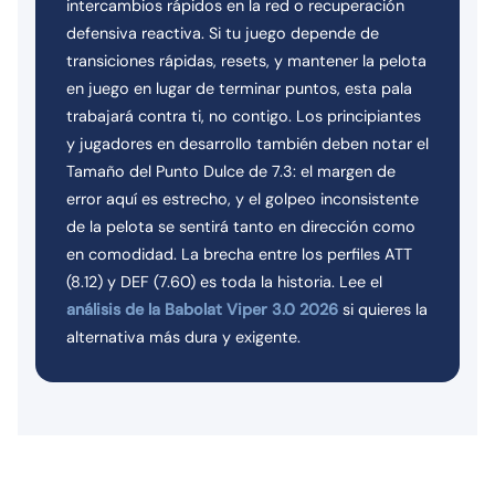
intercambios rápidos en la red o recuperación
defensiva reactiva. Si tu juego depende de
transiciones rápidas, resets, y mantener la pelota
en juego en lugar de terminar puntos, esta pala
trabajará contra ti, no contigo. Los principiantes
y jugadores en desarrollo también deben notar el
Tamaño del Punto Dulce de 7.3: el margen de
error aquí es estrecho, y el golpeo inconsistente
de la pelota se sentirá tanto en dirección como
en comodidad. La brecha entre los perfiles ATT
(8.12) y DEF (7.60) es toda la historia. Lee el
análisis de la Babolat Viper 3.0 2026
si quieres la
alternativa más dura y exigente.