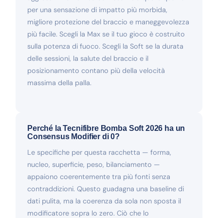
per una sensazione di impatto più morbida,
migliore protezione del braccio e maneggevolezza
più facile. Scegli la Max se il tuo gioco è costruito
sulla potenza di fuoco. Scegli la Soft se la durata
delle sessioni, la salute del braccio e il
posizionamento contano più della velocità
massima della palla.
Perché la Tecnifibre Bomba Soft 2026 ha un
Consensus Modifier di 0?
Le specifiche per questa racchetta — forma,
nucleo, superficie, peso, bilanciamento —
appaiono coerentemente tra più fonti senza
contraddizioni. Questo guadagna una baseline di
dati pulita, ma la coerenza da sola non sposta il
modificatore sopra lo zero. Ciò che lo