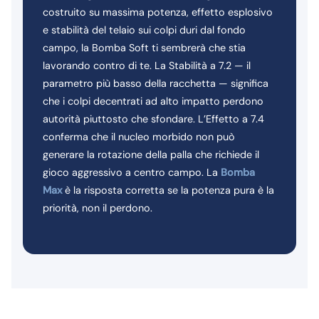
costruito su massima potenza, effetto esplosivo
e stabilità del telaio sui colpi duri dal fondo
campo, la Bomba Soft ti sembrerà che stia
lavorando contro di te. La Stabilità a 7.2 — il
parametro più basso della racchetta — significa
che i colpi decentrati ad alto impatto perdono
autorità piuttosto che sfondare. L’Effetto a 7.4
conferma che il nucleo morbido non può
generare la rotazione della palla che richiede il
gioco aggressivo a centro campo. La
Bomba
Max
è la risposta corretta se la potenza pura è la
priorità, non il perdono.