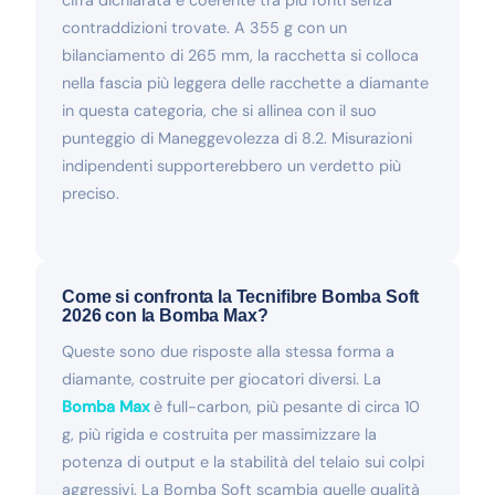
contraddizioni trovate. A 355 g con un
bilanciamento di 265 mm, la racchetta si colloca
nella fascia più leggera delle racchette a diamante
in questa categoria, che si allinea con il suo
punteggio di Maneggevolezza di 8.2. Misurazioni
indipendenti supporterebbero un verdetto più
preciso.
Come si confronta la Tecnifibre Bomba Soft
2026 con la Bomba Max?
Queste sono due risposte alla stessa forma a
diamante, costruite per giocatori diversi. La
Bomba Max
è full-carbon, più pesante di circa 10
g, più rigida e costruita per massimizzare la
potenza di output e la stabilità del telaio sui colpi
aggressivi. La Bomba Soft scambia quelle qualità