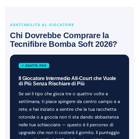
ADATTABILITÀ AL GIOCATORE
Chi Dovrebbe Comprare la
Tecnifibre Bomba Soft 2026?
✓ ADATTA PER
Il Giocatore Intermedio All-Court che Vuole
di Più Senza Rischiare di Più
Se sei il tipo che gioca tre o quattro volte a
settimana, ti piace spingere da centro campo e a
rete, e hai iniziato a sentire che la tua racchetta
rotonda o a goccia non ti sta dando abbastanza
nelle tue schiacciate — questo è il percorso di
upgrade che non ti costerà il gomito. Il punteggio