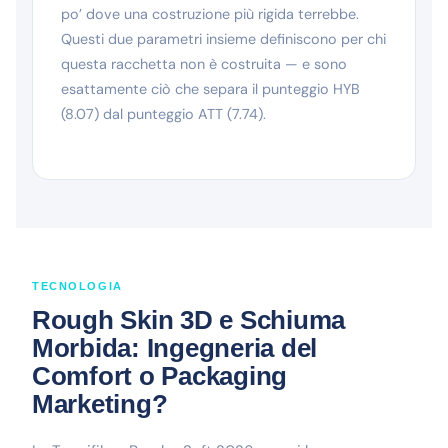
po’ dove una costruzione più rigida terrebbe.
Questi due parametri insieme definiscono per chi
questa racchetta non è costruita — e sono
esattamente ciò che separa il punteggio HYB
(8.07) dal punteggio ATT (7.74).
TECNOLOGIA
Rough Skin 3D e Schiuma
Morbida: Ingegneria del
Comfort o Packaging
Marketing?