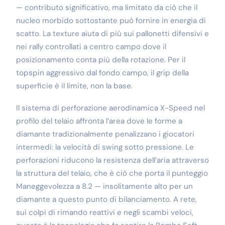
— contributo significativo, ma limitato da ciò che il
nucleo morbido sottostante può fornire in energia di
scatto. La texture aiuta di più sui pallonetti difensivi e
nei rally controllati a centro campo dove il
posizionamento conta più della rotazione. Per il
topspin aggressivo dal fondo campo, il grip della
superficie è il limite, non la base.
Il sistema di perforazione aerodinamica X-Speed nel
profilo del telaio affronta l’area dove le forme a
diamante tradizionalmente penalizzano i giocatori
intermedi: la velocità di swing sotto pressione. Le
perforazioni riducono la resistenza dell’aria attraverso
la struttura del telaio, che è ciò che porta il punteggio
Maneggevolezza a 8.2 — insolitamente alto per un
diamante a questo punto di bilanciamento. A rete,
sui colpi di rimando reattivi e negli scambi veloci,