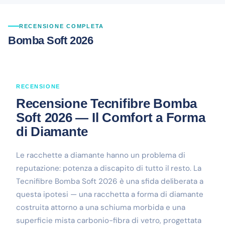
RECENSIONE COMPLETA
Bomba Soft 2026
RECENSIONE
Recensione Tecnifibre Bomba
Soft 2026 — Il Comfort a Forma
di Diamante
Le racchette a diamante hanno un problema di
reputazione: potenza a discapito di tutto il resto. La
Tecnifibre Bomba Soft 2026 è una sfida deliberata a
questa ipotesi — una racchetta a forma di diamante
costruita attorno a una schiuma morbida e una
superficie mista carbonio-fibra di vetro, progettata