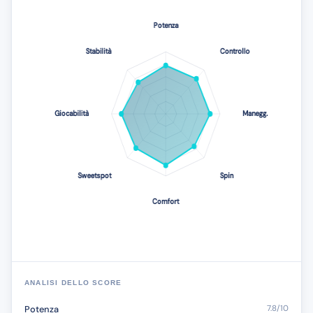
ANALISI DELLO SCORE
Potenza
7.8/10