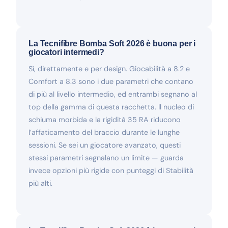
La Tecnifibre Bomba Soft 2026 è buona per i
giocatori intermedi?
Sì, direttamente e per design. Giocabilità a 8.2 e
Comfort a 8.3 sono i due parametri che contano
di più al livello intermedio, ed entrambi segnano al
top della gamma di questa racchetta. Il nucleo di
schiuma morbida e la rigidità 35 RA riducono
l’affaticamento del braccio durante le lunghe
sessioni. Se sei un giocatore avanzato, questi
stessi parametri segnalano un limite — guarda
invece opzioni più rigide con punteggi di Stabilità
più alti.