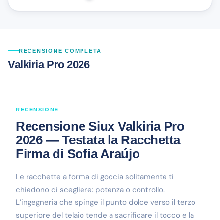
RECENSIONE COMPLETA
Valkiria Pro 2026
RECENSIONE
Recensione Siux Valkiria Pro
2026 — Testata la Racchetta
Firma di Sofia Araújo
Le racchette a forma di goccia solitamente ti
chiedono di scegliere: potenza o controllo.
L’ingegneria che spinge il punto dolce verso il terzo
superiore del telaio tende a sacrificare il tocco e la