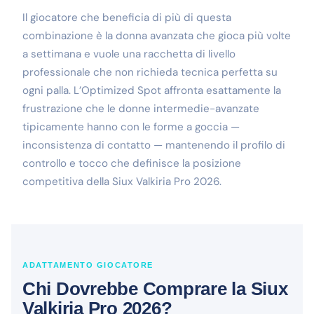
Il giocatore che beneficia di più di questa
combinazione è la donna avanzata che gioca più volte
a settimana e vuole una racchetta di livello
professionale che non richieda tecnica perfetta su
ogni palla. L’Optimized Spot affronta esattamente la
frustrazione che le donne intermedie-avanzate
tipicamente hanno con le forme a goccia —
inconsistenza di contatto — mantenendo il profilo di
controllo e tocco che definisce la posizione
competitiva della Siux Valkiria Pro 2026.
ADATTAMENTO GIOCATORE
Chi Dovrebbe Comprare la Siux
Valkiria Pro 2026?