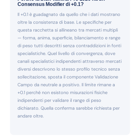
Consensus Modifier di +0.1?
Il +0.1 è guadagnato da quello che i dati mostrano
oltre la consistenza di base. Le specifiche per
questa racchetta si allineano tra mercati multipli
— forma, anima, superficie, bilanciamento e range
di peso tutti descritti senza contraddizioni in fonti
specialistiche. Quel livello di convergenza, dove
canali specialistici indipendenti attraverso mercati
diversi descrivono lo stesso profilo tecnico senza
sollecitazione, sposta il componente Validazione
Campo da neutrale a positivo. Il limite rimane a
+0.1 perché non esistono misurazioni fisiche
indipendenti per validare il range di peso
dichiarato. Quella conferma sarebbe richiesta per
andare oltre.