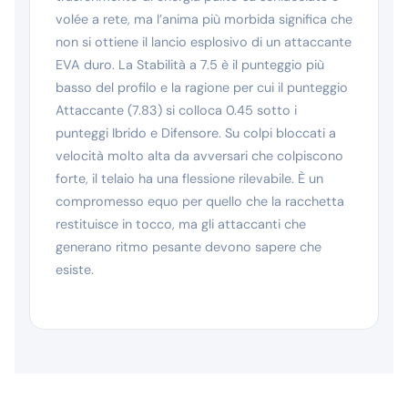
volée a rete, ma l’anima più morbida significa che
non si ottiene il lancio esplosivo di un attaccante
EVA duro. La Stabilità a 7.5 è il punteggio più
basso del profilo e la ragione per cui il punteggio
Attaccante (7.83) si colloca 0.45 sotto i
punteggi Ibrido e Difensore. Su colpi bloccati a
velocità molto alta da avversari che colpiscono
forte, il telaio ha una flessione rilevabile. È un
compromesso equo per quello che la racchetta
restituisce in tocco, ma gli attaccanti che
generano ritmo pesante devono sapere che
esiste.