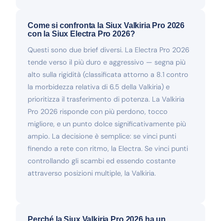
Come si confronta la Siux Valkiria Pro 2026
con la Siux Electra Pro 2026?
Questi sono due brief diversi. La Electra Pro 2026
tende verso il più duro e aggressivo — segna più
alto sulla rigidità (classificata attorno a 8.1 contro
la morbidezza relativa di 6.5 della Valkiria) e
prioritizza il trasferimento di potenza. La Valkiria
Pro 2026 risponde con più perdono, tocco
migliore, e un punto dolce significativamente più
ampio. La decisione è semplice: se vinci punti
finendo a rete con ritmo, la Electra. Se vinci punti
controllando gli scambi ed essendo costante
attraverso posizioni multiple, la Valkiria.
Perché la Siux Valkiria Pro 2026 ha un