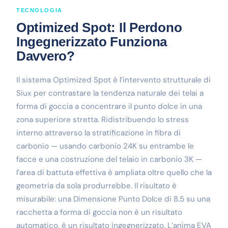
TECNOLOGIA
Optimized Spot: Il Perdono
Ingegnerizzato Funziona
Davvero?
Il sistema Optimized Spot è l’intervento strutturale di
Siux per contrastare la tendenza naturale dei telai a
forma di goccia a concentrare il punto dolce in una
zona superiore stretta. Ridistribuendo lo stress
interno attraverso la stratificazione in fibra di
carbonio — usando carbonio 24K su entrambe le
facce e una costruzione del telaio in carbonio 3K —
l’area di battuta effettiva è ampliata oltre quello che la
geometria da sola produrrebbe. Il risultato è
misurabile: una Dimensione Punto Dolce di 8.5 su una
racchetta a forma di goccia non è un risultato
automatico, è un risultato ingegnerizzato. L’anima EVA