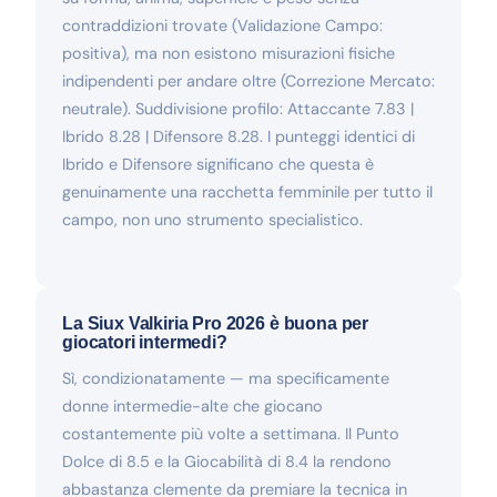
contraddizioni trovate (Validazione Campo:
positiva), ma non esistono misurazioni fisiche
indipendenti per andare oltre (Correzione Mercato:
neutrale). Suddivisione profilo: Attaccante 7.83 |
Ibrido 8.28 | Difensore 8.28. I punteggi identici di
Ibrido e Difensore significano che questa è
genuinamente una racchetta femminile per tutto il
campo, non uno strumento specialistico.
La Siux Valkiria Pro 2026 è buona per
giocatori intermedi?
Sì, condizionatamente — ma specificamente
donne intermedie-alte che giocano
costantemente più volte a settimana. Il Punto
Dolce di 8.5 e la Giocabilità di 8.4 la rendono
abbastanza clemente da premiare la tecnica in