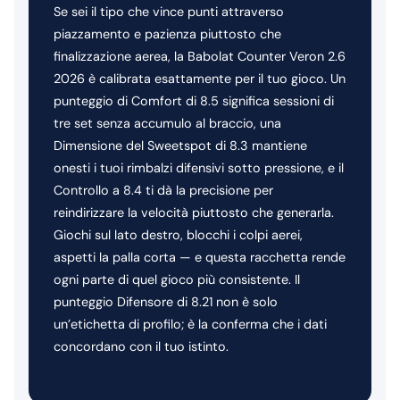
Se sei il tipo che vince punti attraverso
piazzamento e pazienza piuttosto che
finalizzazione aerea, la Babolat Counter Veron 2.6
2026 è calibrata esattamente per il tuo gioco. Un
punteggio di Comfort di 8.5 significa sessioni di
tre set senza accumulo al braccio, una
Dimensione del Sweetspot di 8.3 mantiene
onesti i tuoi rimbalzi difensivi sotto pressione, e il
Controllo a 8.4 ti dà la precisione per
reindirizzare la velocità piuttosto che generarla.
Giochi sul lato destro, blocchi i colpi aerei,
aspetti la palla corta — e questa racchetta rende
ogni parte di quel gioco più consistente. Il
punteggio Difensore di 8.21 non è solo
un’etichetta di profilo; è la conferma che i dati
concordano con il tuo istinto.