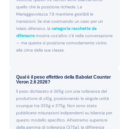
quello che la posizione richiede. La
Maneggevolezza 7.8 mantiene gestibili le
transizioni. Se stai costruendo un caso per un
telaio difensivo, la
categoria racchette da
difensore
mostra cos’altro c’è nella conversazione
— ma questa si posiziona comodamente vicino
alla cima della sua classe.
Qual è il peso effettivo della Babolat Counter
Veron 2.6 2026?
Il peso dichiarato è 365g con una tolleranza del
produttore di ±10g, posizionando le singole unità
ovunque tra 355g e 375g. Non sono state
pubblicate misurazioni indipendenti su bilancia per
questo modello specifico. All’estremo superiore
della gamma di tolleranza (375g), la differenza