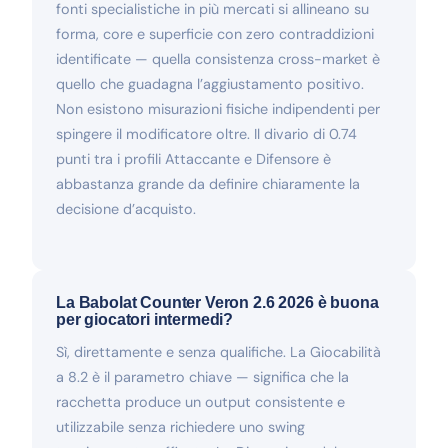
fonti specialistiche in più mercati si allineano su
forma, core e superficie con zero contraddizioni
identificate — quella consistenza cross-market è
quello che guadagna l’aggiustamento positivo.
Non esistono misurazioni fisiche indipendenti per
spingere il modificatore oltre. Il divario di 0.74
punti tra i profili Attaccante e Difensore è
abbastanza grande da definire chiaramente la
decisione d’acquisto.
La Babolat Counter Veron 2.6 2026 è buona
per giocatori intermedi?
Sì, direttamente e senza qualifiche. La Giocabilità
a 8.2 è il parametro chiave — significa che la
racchetta produce un output consistente e
utilizzabile senza richiedere uno swing