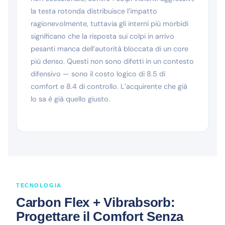
la testa rotonda distribuisce l’impatto
ragionevolmente, tuttavia gli interni più morbidi
significano che la risposta sui colpi in arrivo
pesanti manca dell’autorità bloccata di un core
più denso. Questi non sono difetti in un contesto
difensivo — sono il costo logico di 8.5 di
comfort e 8.4 di controllo. L’acquirente che già
lo sa è già quello giusto.
TECNOLOGIA
Carbon Flex + Vibrabsorb:
Progettare il Comfort Senza