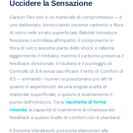
Uccidere la Sensazione
Carbon Flex non è un materiale di compromesso — è
uno deliberato. Intrecciando insieme carbonio e fibra
di vetro nello strato superficiale, Babolat introduce
flessione controllata all’impatto: il componente in
fibra di vetro assorbe parte dello shock e rallenta
leggermente il rimbalzo, mentre il carbonio preserva il
feedback direzionale. Il risultato è il punteggio di
Controllo di 8.4 senza sacrificare il tetto di Comfort di
8.5 — entrambi i numeri si posizionano più alti di
quanto ti aspetteresti da una singola scelta di
materiale superficiale, e questo è esattamente il
punto dell’intreccio. Tra le
racchette di forma
rotonda
, la capacità di mantenere la chiarezza del
feedback a questo livello di comfort non è standard.
Il Sistema Vibrabsorb posiziona elastomeri alla