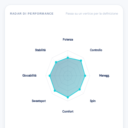
Passa su un vertice per la definizione
RADAR DI PERFORMANCE