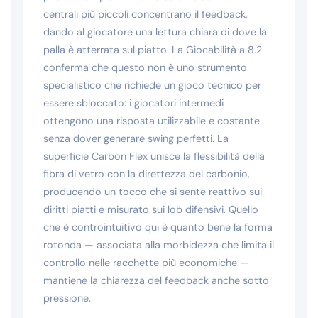
centrali più piccoli concentrano il feedback,
dando al giocatore una lettura chiara di dove la
palla è atterrata sul piatto. La Giocabilità a 8.2
conferma che questo non è uno strumento
specialistico che richiede un gioco tecnico per
essere sbloccato: i giocatori intermedi
ottengono una risposta utilizzabile e costante
senza dover generare swing perfetti. La
superficie Carbon Flex unisce la flessibilità della
fibra di vetro con la direttezza del carbonio,
producendo un tocco che si sente reattivo sui
diritti piatti e misurato sui lob difensivi. Quello
che è controintuitivo qui è quanto bene la forma
rotonda — associata alla morbidezza che limita il
controllo nelle racchette più economiche —
mantiene la chiarezza del feedback anche sotto
pressione.