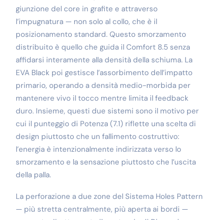
giunzione del core in grafite e attraverso
l’impugnatura — non solo al collo, che è il
posizionamento standard. Questo smorzamento
distribuito è quello che guida il Comfort 8.5 senza
affidarsi interamente alla densità della schiuma. La
EVA Black poi gestisce l’assorbimento dell’impatto
primario, operando a densità medio-morbida per
mantenere vivo il tocco mentre limita il feedback
duro. Insieme, questi due sistemi sono il motivo per
cui il punteggio di Potenza (7.1) riflette una scelta di
design piuttosto che un fallimento costruttivo:
l’energia è intenzionalmente indirizzata verso lo
smorzamento e la sensazione piuttosto che l’uscita
della palla.
La perforazione a due zone del Sistema Holes Pattern
— più stretta centralmente, più aperta ai bordi —