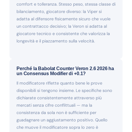
comfort e tolleranza. Stesso peso, stessa classe di
bilanciamento, giocatore diverso: la Viper si
adatta al difensore fisicamente sicuro che vuole
un contrattacco decisivo; la Veron si adatta al
giocatore tecnico e consistente che valorizza la
longevità e il piazzamento sulla velocità.
Perché la Babolat Counter Veron 2.6 2026 ha
un Consensus Modifier di +0.1?
Il modificatore riflette quanto bene le prove
disponibili si tengono insieme. Le specifiche sono
dichiarate consistentemente attraverso più
mercati senza cifre conflittuali — ma la
consistenza da sola non è sufficiente per
guadagnare un aggiustamento positivo. Quello
che muove il modificatore sopra lo zero è