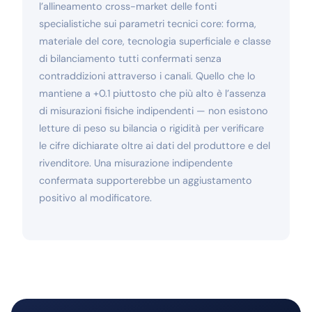
l’allineamento cross-market delle fonti
specialistiche sui parametri tecnici core: forma,
materiale del core, tecnologia superficiale e classe
di bilanciamento tutti confermati senza
contraddizioni attraverso i canali. Quello che lo
mantiene a +0.1 piuttosto che più alto è l’assenza
di misurazioni fisiche indipendenti — non esistono
letture di peso su bilancia o rigidità per verificare
le cifre dichiarate oltre ai dati del produttore e del
rivenditore. Una misurazione indipendente
confermata supporterebbe un aggiustamento
positivo al modificatore.