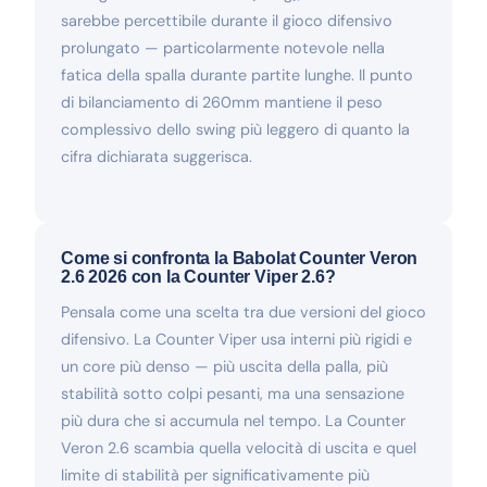
sarebbe percettibile durante il gioco difensivo
prolungato — particolarmente notevole nella
fatica della spalla durante partite lunghe. Il punto
di bilanciamento di 260mm mantiene il peso
complessivo dello swing più leggero di quanto la
cifra dichiarata suggerisca.
Come si confronta la Babolat Counter Veron
2.6 2026 con la Counter Viper 2.6?
Pensala come una scelta tra due versioni del gioco
difensivo. La Counter Viper usa interni più rigidi e
un core più denso — più uscita della palla, più
stabilità sotto colpi pesanti, ma una sensazione
più dura che si accumula nel tempo. La Counter
Veron 2.6 scambia quella velocità di uscita e quel
limite di stabilità per significativamente più