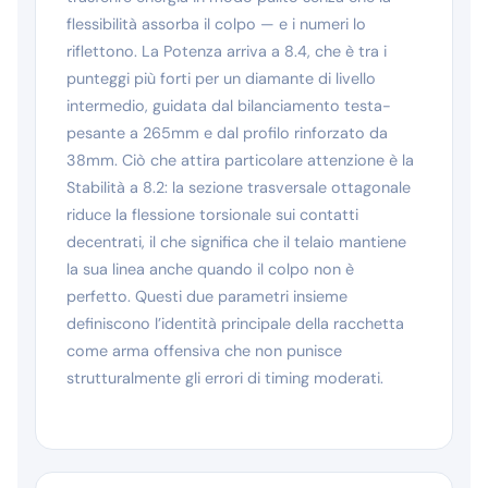
flessibilità assorba il colpo — e i numeri lo
riflettono. La Potenza arriva a 8.4, che è tra i
punteggi più forti per un diamante di livello
intermedio, guidata dal bilanciamento testa-
pesante a 265mm e dal profilo rinforzato da
38mm. Ciò che attira particolare attenzione è la
Stabilità a 8.2: la sezione trasversale ottagonale
riduce la flessione torsionale sui contatti
decentrati, il che significa che il telaio mantiene
la sua linea anche quando il colpo non è
perfetto. Questi due parametri insieme
definiscono l’identità principale della racchetta
come arma offensiva che non punisce
strutturalmente gli errori di timing moderati.