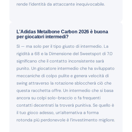
rende l’identità da attaccante inequivocabile.
L’Adidas Metalbone Carbon 2026 è buona
per giocatori intermedi?
Sì — ma solo per il tipo giusto di intermedio. La
rigidità a 68 e la Dimensione del Sweetspot di 7.0
significano che il contatto inconsistente sarà
punito. Un giocatore intermedio che ha sviluppato
meccaniche di colpo pulite e genera velocità di
swing attraverso la rotazione sbloccherà ciò che
questa racchetta offre. Un intermedio che si basa
ancora su colpi solo-braccio o fa frequenti
contatti decentrati la troverà punitiva. Se quello è
il tuo gioco adesso, un’alternativa a forma
rotonda più perdonevole è l’investimento migliore.