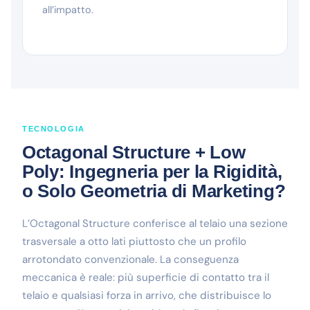
all’impatto.
TECNOLOGIA
Octagonal Structure + Low
Poly: Ingegneria per la Rigidità,
o Solo Geometria di Marketing?
L’Octagonal Structure conferisce al telaio una sezione
trasversale a otto lati piuttosto che un profilo
arrotondato convenzionale. La conseguenza
meccanica è reale: più superficie di contatto tra il
telaio e qualsiasi forza in arrivo, che distribuisce lo