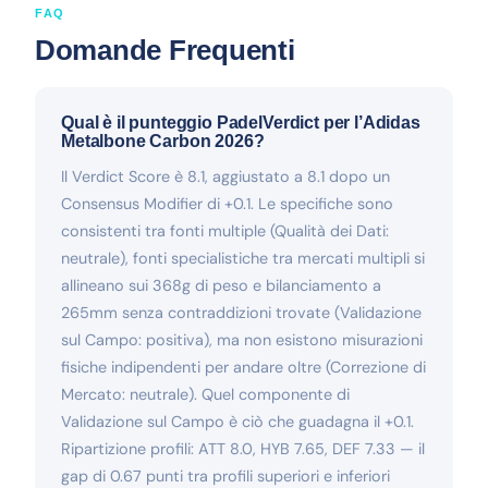
FAQ
Domande Frequenti
Qual è il punteggio PadelVerdict per l’Adidas
Metalbone Carbon 2026?
Il Verdict Score è 8.1, aggiustato a 8.1 dopo un
Consensus Modifier di +0.1. Le specifiche sono
consistenti tra fonti multiple (Qualità dei Dati:
neutrale), fonti specialistiche tra mercati multipli si
allineano sui 368g di peso e bilanciamento a
265mm senza contraddizioni trovate (Validazione
sul Campo: positiva), ma non esistono misurazioni
fisiche indipendenti per andare oltre (Correzione di
Mercato: neutrale). Quel componente di
Validazione sul Campo è ciò che guadagna il +0.1.
Ripartizione profili: ATT 8.0, HYB 7.65, DEF 7.33 — il
gap di 0.67 punti tra profili superiori e inferiori