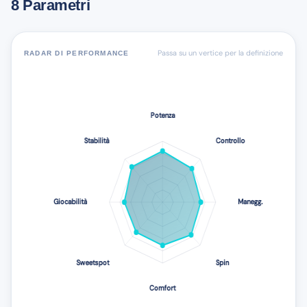
8 Parametri
Passa su un vertice per la definizione
RADAR DI PERFORMANCE