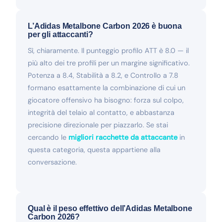
L’Adidas Metalbone Carbon 2026 è buona
per gli attaccanti?
Sì, chiaramente. Il punteggio profilo ATT è 8.0 — il
più alto dei tre profili per un margine significativo.
Potenza a 8.4, Stabilità a 8.2, e Controllo a 7.8
formano esattamente la combinazione di cui un
giocatore offensivo ha bisogno: forza sul colpo,
integrità del telaio al contatto, e abbastanza
precisione direzionale per piazzarlo. Se stai
cercando le
migliori racchette da attaccante
in
questa categoria, questa appartiene alla
conversazione.
Qual è il peso effettivo dell’Adidas Metalbone
Carbon 2026?