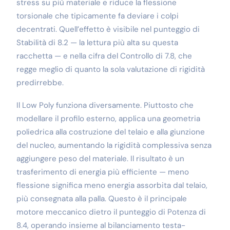
stress su più materiale e riduce la flessione
torsionale che tipicamente fa deviare i colpi
decentrati. Quell’effetto è visibile nel punteggio di
Stabilità di 8.2 — la lettura più alta su questa
racchetta — e nella cifra del Controllo di 7.8, che
regge meglio di quanto la sola valutazione di rigidità
predirrebbe.
Il Low Poly funziona diversamente. Piuttosto che
modellare il profilo esterno, applica una geometria
poliedrica alla costruzione del telaio e alla giunzione
del nucleo, aumentando la rigidità complessiva senza
aggiungere peso del materiale. Il risultato è un
trasferimento di energia più efficiente — meno
flessione significa meno energia assorbita dal telaio,
più consegnata alla palla. Questo è il principale
motore meccanico dietro il punteggio di Potenza di
8.4, operando insieme al bilanciamento testa-