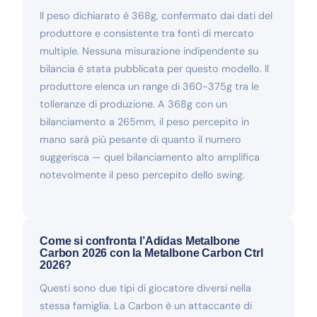
Il peso dichiarato è 368g, confermato dai dati del
produttore e consistente tra fonti di mercato
multiple. Nessuna misurazione indipendente su
bilancia è stata pubblicata per questo modello. Il
produttore elenca un range di 360-375g tra le
tolleranze di produzione. A 368g con un
bilanciamento a 265mm, il peso percepito in
mano sarà più pesante di quanto il numero
suggerisca — quel bilanciamento alto amplifica
notevolmente il peso percepito dello swing.
Come si confronta l’Adidas Metalbone
Carbon 2026 con la Metalbone Carbon Ctrl
2026?
Questi sono due tipi di giocatore diversi nella
stessa famiglia. La Carbon è un attaccante di