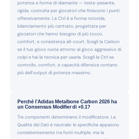
potenza a forma di diamante — testa-pesante,
rigida, costruita per giocatori che finiscono i punti
offensivamente. La Ctrl è a forma rotonda,
bilanciamento più centrato, progettata per
giocatori che hanno bisogno di più tocco,
comfort, e consistenza all-court. Scegli la Carbon
se il tuo gioco ruota attorno al gioco aggressivo di
colpi e hai la tecnica per usarla. Scegli la Ctrl se
controllo, comfort, e capacità difensiva contano
più dell’output di potenza massimo.
Perché l’Adidas Metalbone Carbon 2026 ha
un Consensus Modifier di +0.1?
Tre componenti determinano il modificatore. La
Qualità dei Dati è neutrale: le specifiche appaiono
consistentemente tra fonti multiple, ma la