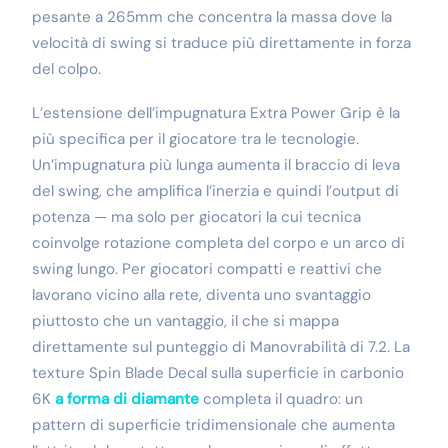
pesante a 265mm che concentra la massa dove la
velocità di swing si traduce più direttamente in forza
del colpo.
L’estensione dell’impugnatura Extra Power Grip è la
più specifica per il giocatore tra le tecnologie.
Un’impugnatura più lunga aumenta il braccio di leva
del swing, che amplifica l’inerzia e quindi l’output di
potenza — ma solo per giocatori la cui tecnica
coinvolge rotazione completa del corpo e un arco di
swing lungo. Per giocatori compatti e reattivi che
lavorano vicino alla rete, diventa uno svantaggio
piuttosto che un vantaggio, il che si mappa
direttamente sul punteggio di Manovrabilità di 7.2. La
texture Spin Blade Decal sulla superficie in carbonio
6K
a forma di diamante
completa il quadro: un
pattern di superficie tridimensionale che aumenta