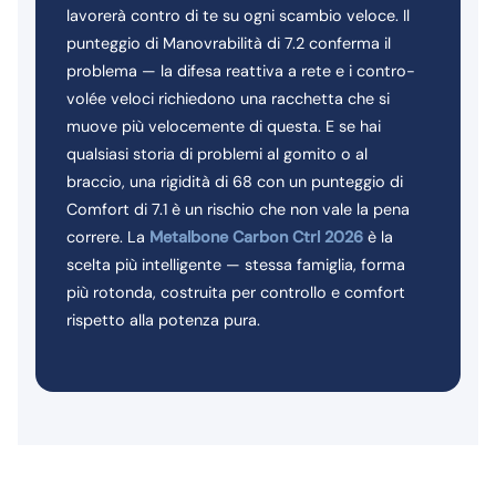
lavorerà contro di te su ogni scambio veloce. Il
punteggio di Manovrabilità di 7.2 conferma il
problema — la difesa reattiva a rete e i contro-
volée veloci richiedono una racchetta che si
muove più velocemente di questa. E se hai
qualsiasi storia di problemi al gomito o al
braccio, una rigidità di 68 con un punteggio di
Comfort di 7.1 è un rischio che non vale la pena
correre. La
Metalbone Carbon Ctrl 2026
è la
scelta più intelligente — stessa famiglia, forma
più rotonda, costruita per controllo e comfort
rispetto alla potenza pura.