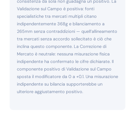
consistenza da sola non guadagna un positivo. La
Validazione sul Campo è positiva: fonti
specialistiche tra mercati multipli citano
indipendentemente 368g e bilanciamento a
265mm senza contraddizioni — quell’allineamento
tra mercati senza accordo sollecitato è ciò che
inclina questo componente. La Correzione di
Mercato è neutrale: nessuna misurazione fisica
indipendente ha confermato le cifre dichiarate. Il
componente positivo di Validazione sul Campo
sposta il modificatore da 0 a +0.1. Una misurazione
indipendente su bilancia supporterebbe un
ulteriore aggiustamento positivo.