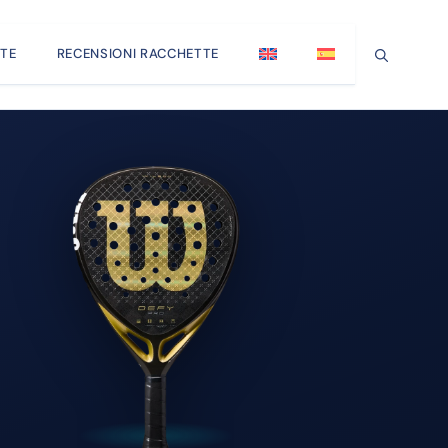
TE
RECENSIONI RACCHETTE