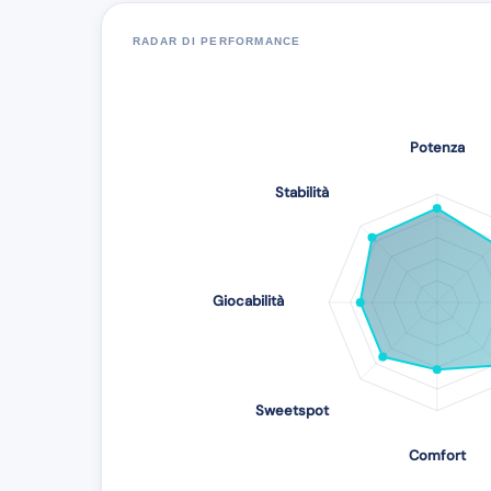
RADAR DI PERFORMANCE