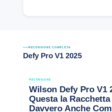
RECENSIONE COMPLETA
Defy Pro V1 2025
RECENSIONE
Wilson Defy Pro V1 
Questa la Racchetta
Davvero Anche Com