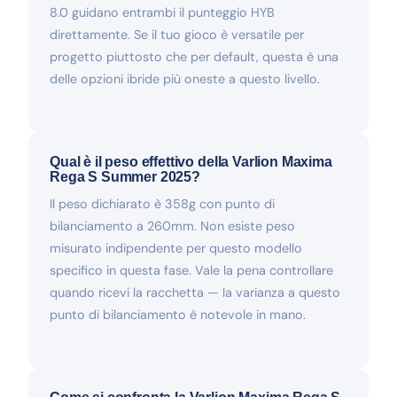
8.0 guidano entrambi il punteggio HYB
direttamente. Se il tuo gioco è versatile per
progetto piuttosto che per default, questa è una
delle opzioni ibride più oneste a questo livello.
Qual è il peso effettivo della Varlion Maxima
Rega S Summer 2025?
Il peso dichiarato è 358g con punto di
bilanciamento a 260mm. Non esiste peso
misurato indipendente per questo modello
specifico in questa fase. Vale la pena controllare
quando ricevi la racchetta — la varianza a questo
punto di bilanciamento è notevole in mano.