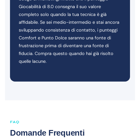
Giocabilità di 8.0 consegna il suo valore
completo solo quando la tua tecnica è già
affidabile. Se sei medio-intermedio e stai ancora
sviluppando consistenza di contatto, i punteggi
Comfort e Punto Dolce saranno una fonte di
frustrazione prima di diventare una fonte di
fiducia. Compra questo quando hai già risolto
quelle lacune.
FAQ
Domande Frequenti