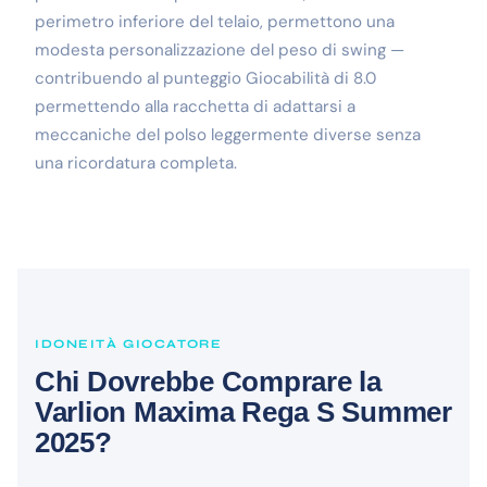
perimetro inferiore del telaio, permettono una
modesta personalizzazione del peso di swing —
contribuendo al punteggio Giocabilità di 8.0
permettendo alla racchetta di adattarsi a
meccaniche del polso leggermente diverse senza
una ricordatura completa.
IDONEITÀ GIOCATORE
Chi Dovrebbe Comprare la
Varlion Maxima Rega S Summer
2025?