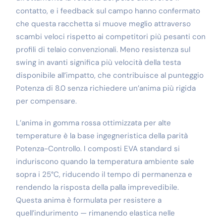
contatto, e i feedback sul campo hanno confermato
che questa racchetta si muove meglio attraverso
scambi veloci rispetto ai competitori più pesanti con
profili di telaio convenzionali. Meno resistenza sul
swing in avanti significa più velocità della testa
disponibile all’impatto, che contribuisce al punteggio
Potenza di 8.0 senza richiedere un’anima più rigida
per compensare.
L’anima in gomma rossa ottimizzata per alte
temperature è la base ingegneristica della parità
Potenza-Controllo. I composti EVA standard si
induriscono quando la temperatura ambiente sale
sopra i 25°C, riducendo il tempo di permanenza e
rendendo la risposta della palla imprevedibile.
Questa anima è formulata per resistere a
quell’indurimento — rimanendo elastica nelle