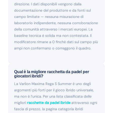
direzione. I dati disponibili vengono dalla
documentazione del produttore e da fonti sul
campo limitate — nessuna misurazione di
laboratorio indipendente, nessuna corroborazione
della comunità attraverso i mercati europei. La
baseline tecnica è solida ma non contestata. Il
modificatore rimane a 0 finché dati sul campo più
ampi non confermano o correggono il quadro.
Qual è la migliore racchetta da padel per
giocatori ibridi?
La Varlion Maxima Rega S Summer è uno degli
argomenti più forti per il gioco ibrido universale,
ma non è l’unica. Per una lista classificata delle
migliori
racchette da padel ibride
attraverso ogni
fascia di prezzo, la pagina categoria ibridi