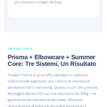
per ottenere il meglio da essa.
TECNOLOGIA
Prisma + Elbowcare + Summer
Core: Tre Sistemi, Un Risultato
Il telaio Prisma è un profilo tubolare in carbonio
bidirezionale sagomato per ridurre la resistenza
attraverso l’arco del swing. Questo è ciò che porta la
Maneggevolezza a 8.5 su una racchetta da 358g — la
geometria aerodinamica del telaio influenza
direttamente la velocità del polso attraverso il