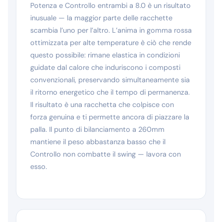
Potenza e Controllo entrambi a 8.0 è un risultato
inusuale — la maggior parte delle racchette
scambia l’uno per l’altro. L’anima in gomma rossa
ottimizzata per alte temperature è ciò che rende
questo possibile: rimane elastica in condizioni
guidate dal calore che induriscono i composti
convenzionali, preservando simultaneamente sia
il ritorno energetico che il tempo di permanenza.
Il risultato è una racchetta che colpisce con
forza genuina e ti permette ancora di piazzare la
palla. Il punto di bilanciamento a 260mm
mantiene il peso abbastanza basso che il
Controllo non combatte il swing — lavora con
esso.