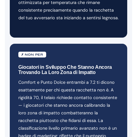
ottimizzata per temperatura che rimane
consistente precisamente quando la racchetta
del tuo avversario sta iniziando a sentirsi legnosa.
✗ NON PER
Giocatori in Sviluppo Che Stanno Ancora
Trovando La Loro Zona di Impatto
Comfort e Punto Dolce entrambi a 7.2 ti dicono
esattamente per chi questa racchetta non è. A
rigidità 70, il telaio richiede contatto consistente
— i giocatori che stanno ancora calibrando la
loro zona di impatto combatteranno la
racchetta piuttosto che fidarsi di essa. La
classificazione livello primario avanzato non è un
badge di marketing; riflette che il punteggio