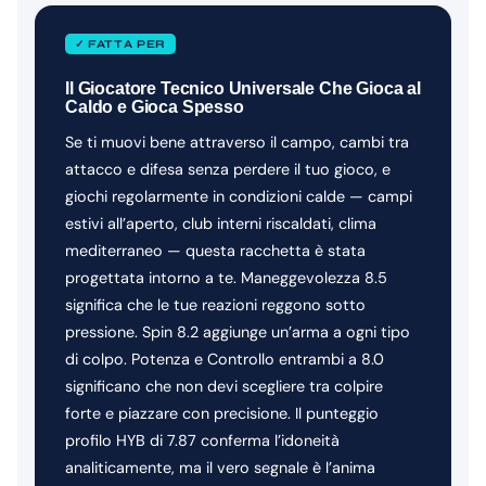
✓ FATTA PER
Il Giocatore Tecnico Universale Che Gioca al
Caldo e Gioca Spesso
Se ti muovi bene attraverso il campo, cambi tra
attacco e difesa senza perdere il tuo gioco, e
giochi regolarmente in condizioni calde — campi
estivi all’aperto, club interni riscaldati, clima
mediterraneo — questa racchetta è stata
progettata intorno a te. Maneggevolezza 8.5
significa che le tue reazioni reggono sotto
pressione. Spin 8.2 aggiunge un’arma a ogni tipo
di colpo. Potenza e Controllo entrambi a 8.0
significano che non devi scegliere tra colpire
forte e piazzare con precisione. Il punteggio
profilo HYB di 7.87 conferma l’idoneità
analiticamente, ma il vero segnale è l’anima