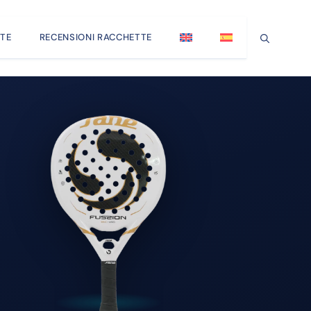
TE
RECENSIONI RACCHETTE