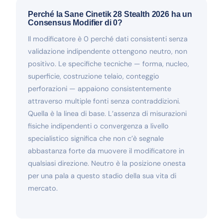
Perché la Sane Cinetik 28 Stealth 2026 ha un
Consensus Modifier di 0?
Il modificatore è 0 perché dati consistenti senza
validazione indipendente ottengono neutro, non
positivo. Le specifiche tecniche — forma, nucleo,
superficie, costruzione telaio, conteggio
perforazioni — appaiono consistentemente
attraverso multiple fonti senza contraddizioni.
Quella è la linea di base. L’assenza di misurazioni
fisiche indipendenti o convergenza a livello
specialistico significa che non c’è segnale
abbastanza forte da muovere il modificatore in
qualsiasi direzione. Neutro è la posizione onesta
per una pala a questo stadio della sua vita di
mercato.