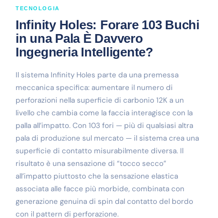
TECNOLOGIA
Infinity Holes: Forare 103 Buchi
in una Pala È Davvero
Ingegneria Intelligente?
Il sistema Infinity Holes parte da una premessa
meccanica specifica: aumentare il numero di
perforazioni nella superficie di carbonio 12K a un
livello che cambia come la faccia interagisce con la
palla all’impatto. Con 103 fori — più di qualsiasi altra
pala di produzione sul mercato — il sistema crea una
superficie di contatto misurabilmente diversa. Il
risultato è una sensazione di “tocco secco”
all’impatto piuttosto che la sensazione elastica
associata alle facce più morbide, combinata con
generazione genuina di spin dal contatto del bordo
con il pattern di perforazione.