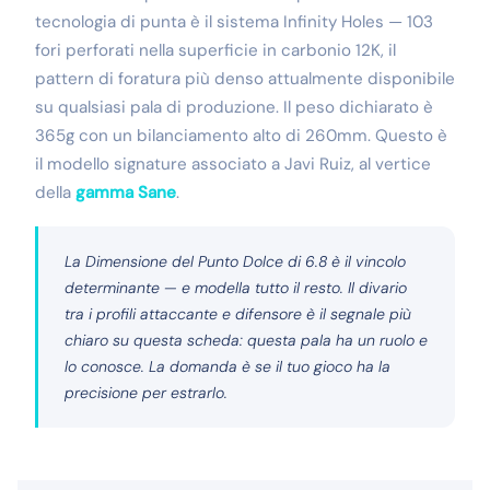
tecnologia di punta è il sistema Infinity Holes — 103
fori perforati nella superficie in carbonio 12K, il
pattern di foratura più denso attualmente disponibile
su qualsiasi pala di produzione. Il peso dichiarato è
365g con un bilanciamento alto di 260mm. Questo è
il modello signature associato a Javi Ruiz, al vertice
della
gamma Sane
.
La Dimensione del Punto Dolce di 6.8 è il vincolo
determinante — e modella tutto il resto. Il divario
tra i profili attaccante e difensore è il segnale più
chiaro su questa scheda: questa pala ha un ruolo e
lo conosce. La domanda è se il tuo gioco ha la
precisione per estrarlo.