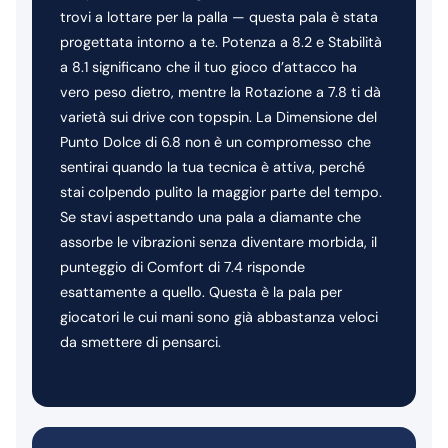
trovi a lottare per la palla — questa pala è stata
progettata intorno a te. Potenza a 8.2 e Stabilità
a 8.1 significano che il tuo gioco d’attacco ha
vero peso dietro, mentre la Rotazione a 7.8 ti dà
varietà sui drive con topspin. La Dimensione del
Punto Dolce di 6.8 non è un compromesso che
sentirai quando la tua tecnica è attiva, perché
stai colpendo pulito la maggior parte del tempo.
Se stavi aspettando una pala a diamante che
assorbe le vibrazioni senza diventare morbida, il
punteggio di Comfort di 7.4 risponde
esattamente a quello. Questa è la pala per
giocatori le cui mani sono già abbastanza veloci
da smettere di pensarci.