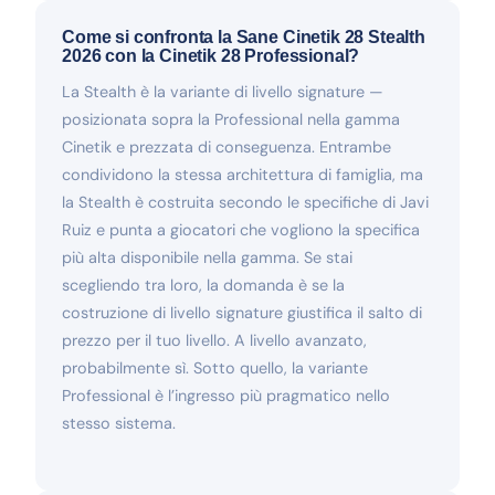
Come si confronta la Sane Cinetik 28 Stealth
2026 con la Cinetik 28 Professional?
La Stealth è la variante di livello signature —
posizionata sopra la Professional nella gamma
Cinetik e prezzata di conseguenza. Entrambe
condividono la stessa architettura di famiglia, ma
la Stealth è costruita secondo le specifiche di Javi
Ruiz e punta a giocatori che vogliono la specifica
più alta disponibile nella gamma. Se stai
scegliendo tra loro, la domanda è se la
costruzione di livello signature giustifica il salto di
prezzo per il tuo livello. A livello avanzato,
probabilmente sì. Sotto quello, la variante
Professional è l’ingresso più pragmatico nello
stesso sistema.