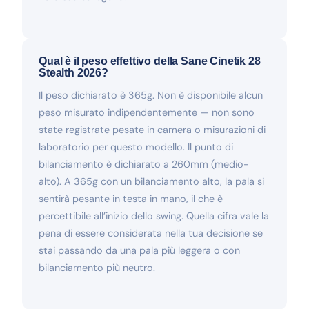
Qual è il peso effettivo della Sane Cinetik 28
Stealth 2026?
Il peso dichiarato è 365g. Non è disponibile alcun
peso misurato indipendentemente — non sono
state registrate pesate in camera o misurazioni di
laboratorio per questo modello. Il punto di
bilanciamento è dichiarato a 260mm (medio-
alto). A 365g con un bilanciamento alto, la pala si
sentirà pesante in testa in mano, il che è
percettibile all’inizio dello swing. Quella cifra vale la
pena di essere considerata nella tua decisione se
stai passando da una pala più leggera o con
bilanciamento più neutro.