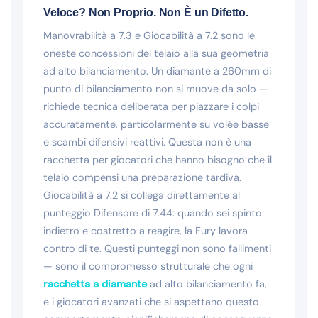
Veloce? Non Proprio. Non È un Difetto.
Manovrabilità a 7.3 e Giocabilità a 7.2 sono le
oneste concessioni del telaio alla sua geometria
ad alto bilanciamento. Un diamante a 260mm di
punto di bilanciamento non si muove da solo —
richiede tecnica deliberata per piazzare i colpi
accuratamente, particolarmente su volée basse
e scambi difensivi reattivi. Questa non è una
racchetta per giocatori che hanno bisogno che il
telaio compensi una preparazione tardiva.
Giocabilità a 7.2 si collega direttamente al
punteggio Difensore di 7.44: quando sei spinto
indietro e costretto a reagire, la Fury lavora
contro di te. Questi punteggi non sono fallimenti
— sono il compromesso strutturale che ogni
racchetta a diamante
ad alto bilanciamento fa,
e i giocatori avanzati che si aspettano questo