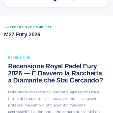
RECENSIONE COMPLETA
M27 Fury 2026
RECENSIONE
Recensione Royal Padel Fury
2026 — È Davvero la Racchetta
a Diamante che Stai Cercando?
Nella fascia avanzata del mercato, ogni racchetta a
forma di diamante fa la stessa promessa: massima
potenza, massimo bilanciamento, massima
aggressività. La domanda che separa quelle utili da