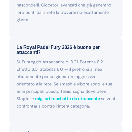
nasconderli. Giocatori avanzati che già generano i
loro punti dalla rete la troveranno esattamente
giusta.
La Royal Padel Fury 2026 è buona per
attaccanti?
Sì. Punteggio Attaccante di 8.01, Potenza 8.2,
Effetto 8.0, Stabilità 8.0 — il profilo si allinea
chiaramente per un giocatore aggressivo
orientato alla rete. Se smash e vibore sono le tue
armi principali, questo telaio segna dove deve.
Sfoglia le
migliori racchette da attaccante
se vuoi
confrontarla contro l’intera categoria.