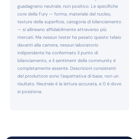
guadagnano neutrale, non positivo. Le specifiche
core della Fury — forma, materiale del nucleo,
texture della superficie, categoria di bilanciamento
— si allineano affidabilmente attraverso più
mercati. Ma nessun tester ha pesato questo telaio
davanti alla camera, nessun laboratorio
indipendente ha confermato il punto di
bilanciamento, e il sentiment della community è
completamente assente. Descrizioni consistenti
del produttore sono l’aspettativa di base, non un
risultato. Neutrale è la lettura accurata, e 0 è dove
si posiziona.