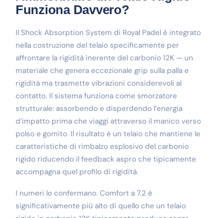
Funziona Davvero?
Il Shock Absorption System di Royal Padel è integrato
nella costruzione del telaio specificamente per
affrontare la rigidità inerente del carbonio 12K — un
materiale che genera eccezionale grip sulla palla e
rigidità ma trasmette vibrazioni considerevoli al
contatto. Il sistema funziona come smorzatore
strutturale: assorbendo e disperdendo l’energia
d’impatto prima che viaggi attraverso il manico verso
polso e gomito. Il risultato è un telaio che mantiene le
caratteristiche di rimbalzo esplosivo del carbonio
rigido riducendo il feedback aspro che tipicamente
accompagna quel profilo di rigidità.
I numeri lo confermano. Comfort a 7.2 è
significativamente più alto di quello che un telaio