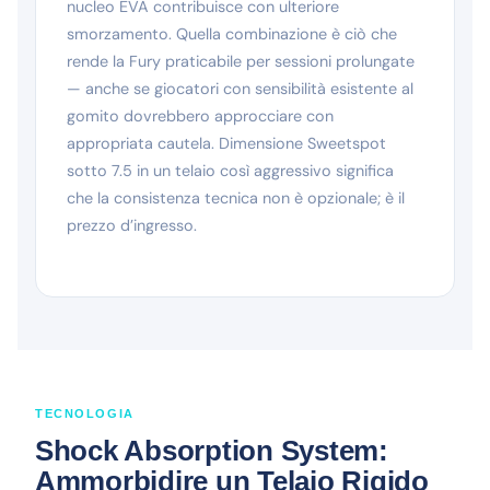
nucleo EVA contribuisce con ulteriore
smorzamento. Quella combinazione è ciò che
rende la Fury praticabile per sessioni prolungate
— anche se giocatori con sensibilità esistente al
gomito dovrebbero approcciare con
appropriata cautela. Dimensione Sweetspot
sotto 7.5 in un telaio così aggressivo significa
che la consistenza tecnica non è opzionale; è il
prezzo d’ingresso.
TECNOLOGIA
Shock Absorption System:
Ammorbidire un Telaio Rigido