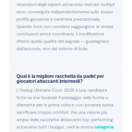
recensioni degli esperti attraverso mercati multipli
sono convergute indipendentemente sullo stesso
profilo giocatore e carattere prestazionale.
Quando fonti non correlate raggiungono le stesse
conclusioni senza coordinarsi, il modificatore
riflette quella qualità del segnale — guadagnato
dall’accordo, non dal volume di lode.
Qual è la migliore racchetta da padel per
giocatori attaccanti intermedi?
L’Oxdog Ultimate Court 2026 è una candidata
forte se stai facendo il passaggio nelle forme a
diamante per la prima volta e vuoi potenza senza
sacrificare troppo comfort. Per una visione più
ampia delle racchette attaccanti top-performing
attraverso tutti i budget, vedi la nostra
categoria