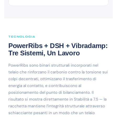
TECNOLOGIA
PowerRibs + DSH + Vibradamp:
Tre Sistemi, Un Lavoro
PowerRibs sono binari strutturali incorporati nel
telaio che rinforzano il carbonio contro la torsione sui
colpi decentrati, ottimizzano il trasferimento di
energia al contatto, e contribuiscono al
posizionamento del punto di bilanciamento. Il
risultato si mostra direttamente in Stabilità a 7.5 — la
racchetta mantiene l’integrità strutturale attraverso
schiacciante pesanti in un modo che un telaio