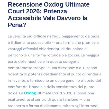
Recensione Oxdog Ultimate
Court 2026: Potenza
Accessibile Vale Davvero la
Pena?
La vendita più difficile nell’equipaggiamento da padel
è il diamante accessibile — una forma che promette
vantaggi offensivi chiedendoti di rinunciare al
perdono di una forma rotonda o a goccia. La maggior
parte delle racchette in questa categoria
compromette troppo in una direzione: o diluiscono
l’identità di potenza del diamante al punto di renderla
irrilevante, o forniscono un colpo genuino al costo del
comfort del braccio e della consistenza del punto
dolce. La
Oxdog
Ultimate Court 2026 si posiziona
esattamente al centro di quella tensione — una
racchetta a forma di diamante, mirata agli intermedi,