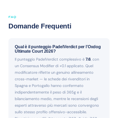
FAQ
Domande Frequenti
Qual è il punteggio PadelVerdict per l’Oxdog
Ultimate Court 2026?
Il punteggio PadelVerdict complessivo è
7.6
, con
un Consensus Modifier di +0.1 applicato. Quel
modificatore riflette un genuino allineamento
cross-market — le schede dei rivenditori in
Spagna e Portogallo hanno confermato
indipendentemente il peso di 365g e il
bilanciamento medio, mentre le recensioni degli
esperti attraverso più mercati sono convergono
sullo stesso profilo offensivo-accessibile.