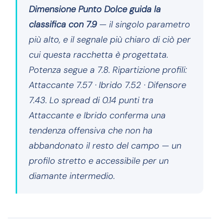
Dimensione Punto Dolce guida la
classifica con 7.9
— il singolo parametro
più alto, e il segnale più chiaro di ciò per
cui questa racchetta è progettata.
Potenza segue a 7.8. Ripartizione profili:
Attaccante 7.57 · Ibrido 7.52 · Difensore
7.43. Lo spread di 0.14 punti tra
Attaccante e Ibrido conferma una
tendenza offensiva che non ha
abbandonato il resto del campo — un
profilo stretto e accessibile per un
diamante intermedio.