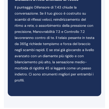
Il punteggio Difensore di 7.43 chiude la
conversazione. Se il tuo gioco è costruito su
scambi di riflessi veloci, reindirizzamento del
ritmo a rete, o assorbimento della pressione con
precisione, Manovrabilità 7.3 e Controllo 7.2
lavoreranno contro di te. Il telaio pesante in testa
da 365g richiede tempismo e forza del braccio
negli scambi rapidi. E se stai già giocando a livello
avanzato con un diamante più rigido e con
bilanciamento più alto, la sensazione medio-
morbida di rigidità 45 si leggerà come un passo
indietro. Ci sono strumenti migliori per entrambi i
profili.