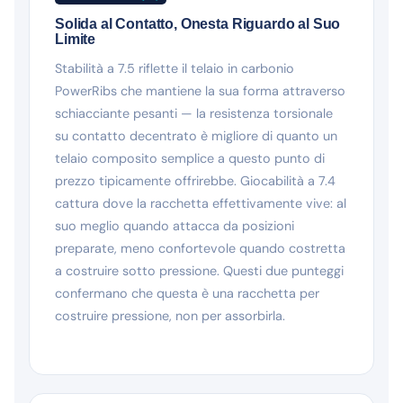
Solida al Contatto, Onesta Riguardo al Suo
Limite
Stabilità a 7.5 riflette il telaio in carbonio
PowerRibs che mantiene la sua forma attraverso
schiacciante pesanti — la resistenza torsionale
su contatto decentrato è migliore di quanto un
telaio composito semplice a questo punto di
prezzo tipicamente offrirebbe. Giocabilità a 7.4
cattura dove la racchetta effettivamente vive: al
suo meglio quando attacca da posizioni
preparate, meno confortevole quando costretta
a costruire sotto pressione. Questi due punteggi
confermano che questa è una racchetta per
costruire pressione, non per assorbirla.