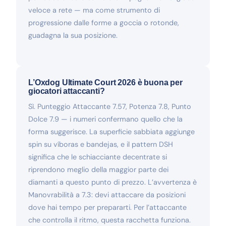
veloce a rete — ma come strumento di
progressione dalle forme a goccia o rotonde,
guadagna la sua posizione.
L’Oxdog Ultimate Court 2026 è buona per
giocatori attaccanti?
Sì. Punteggio Attaccante 7.57, Potenza 7.8, Punto
Dolce 7.9 — i numeri confermano quello che la
forma suggerisce. La superficie sabbiata aggiunge
spin su víboras e bandejas, e il pattern DSH
significa che le schiacciante decentrate si
riprendono meglio della maggior parte dei
diamanti a questo punto di prezzo. L’avvertenza è
Manovrabilità a 7.3: devi attaccare da posizioni
dove hai tempo per prepararti. Per l’attaccante
che controlla il ritmo, questa racchetta funziona.