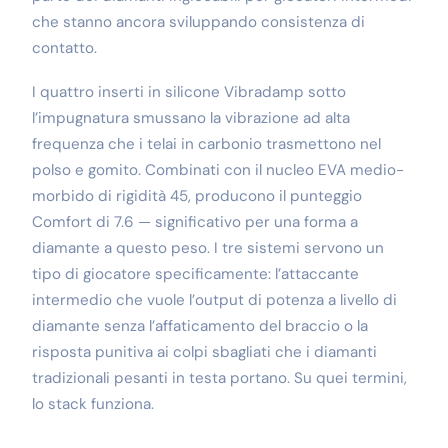
che stanno ancora sviluppando consistenza di
contatto.
I quattro inserti in silicone Vibradamp sotto
l’impugnatura smussano la vibrazione ad alta
frequenza che i telai in carbonio trasmettono nel
polso e gomito. Combinati con il nucleo EVA medio-
morbido di rigidità 45, producono il punteggio
Comfort di 7.6 — significativo per una forma a
diamante a questo peso. I tre sistemi servono un
tipo di giocatore specificamente: l’attaccante
intermedio che vuole l’output di potenza a livello di
diamante senza l’affaticamento del braccio o la
risposta punitiva ai colpi sbagliati che i diamanti
tradizionali pesanti in testa portano. Su quei termini,
lo stack funziona.