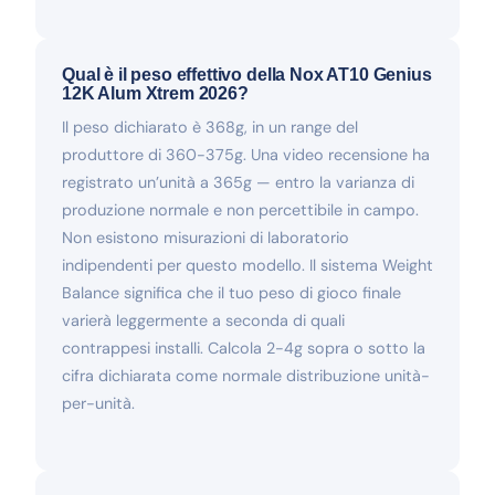
Qual è il peso effettivo della Nox AT10 Genius
12K Alum Xtrem 2026?
Il peso dichiarato è 368g, in un range del
produttore di 360-375g. Una video recensione ha
registrato un’unità a 365g — entro la varianza di
produzione normale e non percettibile in campo.
Non esistono misurazioni di laboratorio
indipendenti per questo modello. Il sistema Weight
Balance significa che il tuo peso di gioco finale
varierà leggermente a seconda di quali
contrappesi installi. Calcola 2-4g sopra o sotto la
cifra dichiarata come normale distribuzione unità-
per-unità.