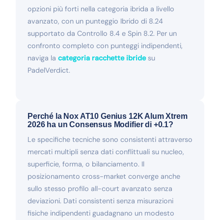
opzioni più forti nella categoria ibrida a livello
avanzato, con un punteggio Ibrido di 8.24
supportato da Controllo 8.4 e Spin 8.2. Per un
confronto completo con punteggi indipendenti,
naviga la
categoria racchette ibride
su
PadelVerdict.
Perché la Nox AT10 Genius 12K Alum Xtrem
2026 ha un Consensus Modifier di +0.1?
Le specifiche tecniche sono consistenti attraverso
mercati multipli senza dati conflittuali su nucleo,
superficie, forma, o bilanciamento. Il
posizionamento cross-market converge anche
sullo stesso profilo all-court avanzato senza
deviazioni. Dati consistenti senza misurazioni
fisiche indipendenti guadagnano un modesto