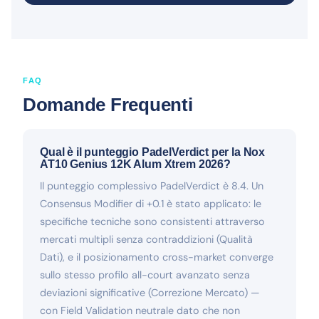
FAQ
Domande Frequenti
Qual è il punteggio PadelVerdict per la Nox
AT10 Genius 12K Alum Xtrem 2026?
Il punteggio complessivo PadelVerdict è 8.4. Un
Consensus Modifier di +0.1 è stato applicato: le
specifiche tecniche sono consistenti attraverso
mercati multipli senza contraddizioni (Qualità
Dati), e il posizionamento cross-market converge
sullo stesso profilo all-court avanzato senza
deviazioni significative (Correzione Mercato) —
con Field Validation neutrale dato che non