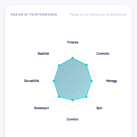
Passa su un vertice per la definizione
RADAR DI PERFORMANCE