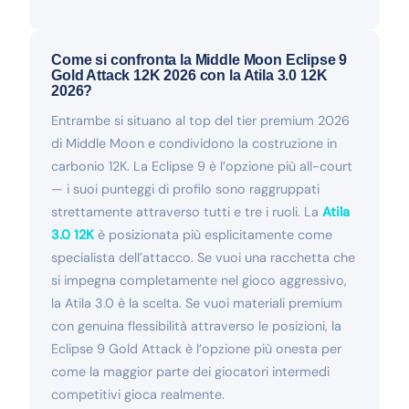
Come si confronta la Middle Moon Eclipse 9
Gold Attack 12K 2026 con la Atila 3.0 12K
2026?
Entrambe si situano al top del tier premium 2026
di Middle Moon e condividono la costruzione in
carbonio 12K. La Eclipse 9 è l’opzione più all-court
— i suoi punteggi di profilo sono raggruppati
strettamente attraverso tutti e tre i ruoli. La
Atila
3.0 12K
è posizionata più esplicitamente come
specialista dell’attacco. Se vuoi una racchetta che
si impegna completamente nel gioco aggressivo,
la Atila 3.0 è la scelta. Se vuoi materiali premium
con genuina flessibilità attraverso le posizioni, la
Eclipse 9 Gold Attack è l’opzione più onesta per
come la maggior parte dei giocatori intermedi
competitivi gioca realmente.