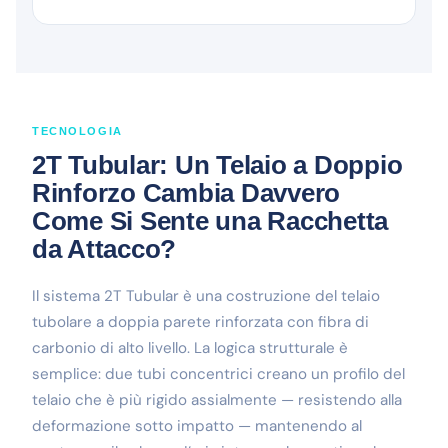
TECNOLOGIA
2T Tubular: Un Telaio a Doppio
Rinforzo Cambia Davvero
Come Si Sente una Racchetta
da Attacco?
Il sistema 2T Tubular è una costruzione del telaio
tubolare a doppia parete rinforzata con fibra di
carbonio di alto livello. La logica strutturale è
semplice: due tubi concentrici creano un profilo del
telaio che è più rigido assialmente — resistendo alla
deformazione sotto impatto — mantenendo al