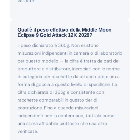
validate.
Qual è il peso effettivo della Middle Moon
Eclipse 9 Gold Attack 12K 2026?
Il peso dichiarato è 365g. Non esistono
misurazioni indipendenti in camera o di laboratorio
per questo modello — la cifra è tratta da dati del
produttore e distributore, incrociati con le norme
di categoria per racchette da attacco premium a
forma di goccia a questo livello di specifiche. La
cifra dichiarata di 365g è consistente con
racchette comparabili in questo tier di
costruzione. Fino a quando misurazioni
indipendenti non la confermano, trattala come
una stima affidabile piuttosto che una cifra
verificata.