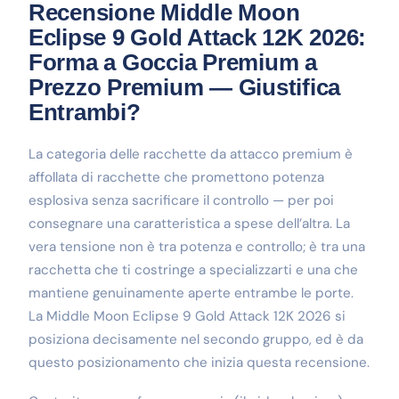
Recensione Middle Moon
Eclipse 9 Gold Attack 12K 2026:
Forma a Goccia Premium a
Prezzo Premium — Giustifica
Entrambi?
La categoria delle racchette da attacco premium è
affollata di racchette che promettono potenza
esplosiva senza sacrificare il controllo — per poi
consegnare una caratteristica a spese dell’altra. La
vera tensione non è tra potenza e controllo; è tra una
racchetta che ti costringe a specializzarti e una che
mantiene genuinamente aperte entrambe le porte.
La Middle Moon Eclipse 9 Gold Attack 12K 2026 si
posiziona decisamente nel secondo gruppo, ed è da
questo posizionamento che inizia questa recensione.