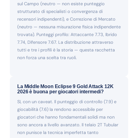
sul Campo (neutro — non esiste punteggio
strutturato di specialisti o convergenza di
recensori indipendenti), e Correzione di Mercato
(neutro — nessuna misurazione fisica indipendente
trovata). Punteggi profilo: Attaccante 7.73, Ibrido
7.74, Difensore 7.67. La distribuzione attraverso
tutti e tre i profili è la storia — questa racchetta
non forza una scelta tra ruoli.
La Middle Moon Eclipse 9 Gold Attack 12K
2026 è buona per giocatori intermedi?
Sì, con un caveat. Il punteggio di controllo (7.9) e
giocabilità (7.6) la rendono accessibile per
giocatori che hanno fondamentali solidi ma non
sono ancora a livello avanzato. Il telaio 2T Tubular
non punisce la tecnica imperfetta tanto