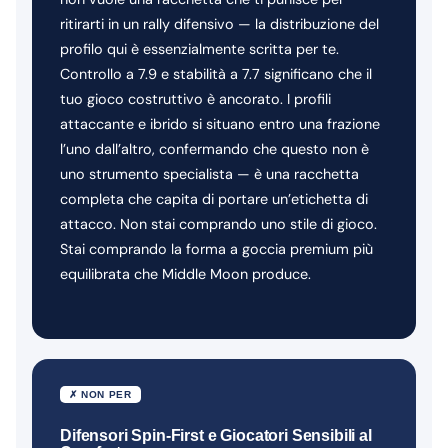
ritirarti in un rally difensivo — la distribuzione del
profilo qui è essenzialmente scritta per te.
Controllo a 7.9 e stabilità a 7.7 significano che il
tuo gioco costruttivo è ancorato. I profili
attaccante e ibrido si situano entro una frazione
l’uno dall’altro, confermando che questo non è
uno strumento specialista — è una racchetta
completa che capita di portare un’etichetta di
attacco. Non stai comprando uno stile di gioco.
Stai comprando la forma a goccia premium più
equilibrata che Middle Moon produce.
✗ NON PER
Difensori Spin-First e Giocatori Sensibili al