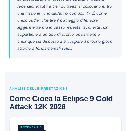
recensione: tutti e tre i punteggi si collocano entro
una frazione l’uno dall’altro, con Spin (7.2) come
unico outlier che tira il punteggio difensore
leggermente più in basso. Questa racchetta non
appartiene a un tipo di profilo; appartiene a
chiunque sia disposto a sviluppare il proprio gioco
attorno a fondamentali solidi.
ANALISI DELLE PRESTAZIONI
Come Gioca la Eclipse 9 Gold
Attack 12K 2026
POTENZA 7.8