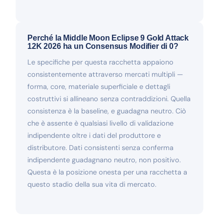
Perché la Middle Moon Eclipse 9 Gold Attack
12K 2026 ha un Consensus Modifier di 0?
Le specifiche per questa racchetta appaiono
consistentemente attraverso mercati multipli —
forma, core, materiale superficiale e dettagli
costruttivi si allineano senza contraddizioni. Quella
consistenza è la baseline, e guadagna neutro. Ciò
che è assente è qualsiasi livello di validazione
indipendente oltre i dati del produttore e
distributore. Dati consistenti senza conferma
indipendente guadagnano neutro, non positivo.
Questa è la posizione onesta per una racchetta a
questo stadio della sua vita di mercato.