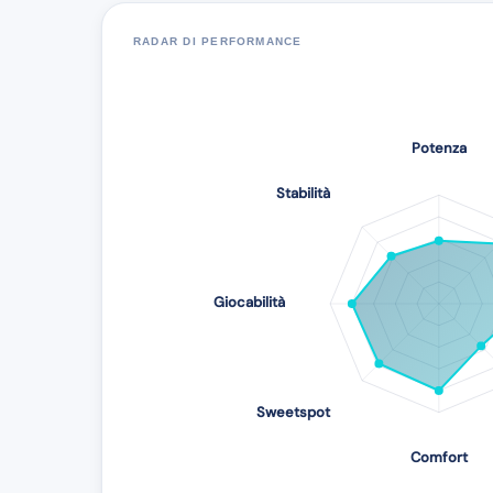
RADAR DI PERFORMANCE