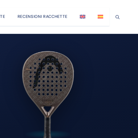
TE
RECENSIONI RACCHETTE