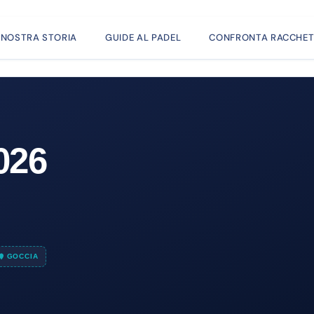
 NOSTRA STORIA
GUIDE AL PADEL
CONFRONTA RACCHET
026
GOCCIA