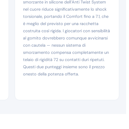
smorzante in silicone dell’Anti Twist System
nel cuore riduce significativamente lo shock
torsionale, portando il Comfort fino a 7.1, che
è meglio del previsto per una racchetta
costruita così rigida. I giocatori con sensibilità
al gomito dovrebbero comunque avvicinarsi
con cautela — nessun sistema di
smorzamento compensa completamente un
telaio di rigidità 72 su contatti duri ripetuti.
Questi due punteggi insieme sono il prezzo
onesto della potenza offerta.