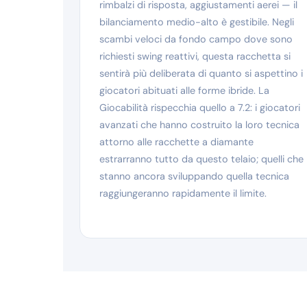
rimbalzi di risposta, aggiustamenti aerei — il
bilanciamento medio-alto è gestibile. Negli
scambi veloci da fondo campo dove sono
richiesti swing reattivi, questa racchetta si
sentirà più deliberata di quanto si aspettino i
giocatori abituati alle forme ibride. La
Giocabilità rispecchia quello a 7.2: i giocatori
avanzati che hanno costruito la loro tecnica
attorno alle racchette a diamante
estrarranno tutto da questo telaio; quelli che
stanno ancora sviluppando quella tecnica
raggiungeranno rapidamente il limite.