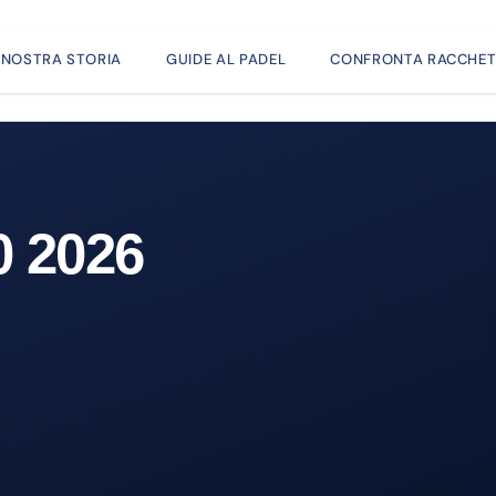
 NOSTRA STORIA
GUIDE AL PADEL
CONFRONTA RACCHET
0 2026