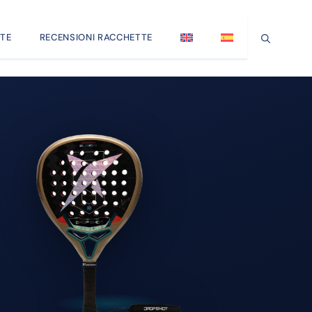
TE
RECENSIONI RACCHETTE