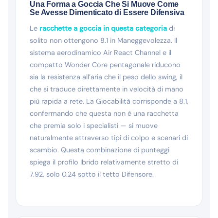
Una Forma a Goccia Che Si Muove Come
Se Avesse Dimenticato di Essere Difensiva
Le
racchette a goccia in questa categoria
di
solito non ottengono 8.1 in Maneggevolezza. Il
sistema aerodinamico Air React Channel e il
compatto Wonder Core pentagonale riducono
sia la resistenza all’aria che il peso dello swing, il
che si traduce direttamente in velocità di mano
più rapida a rete. La Giocabilità corrisponde a 8.1,
confermando che questa non è una racchetta
che premia solo i specialisti — si muove
naturalmente attraverso tipi di colpo e scenari di
scambio. Questa combinazione di punteggi
spiega il profilo Ibrido relativamente stretto di
7.92, solo 0.24 sotto il tetto Difensore.