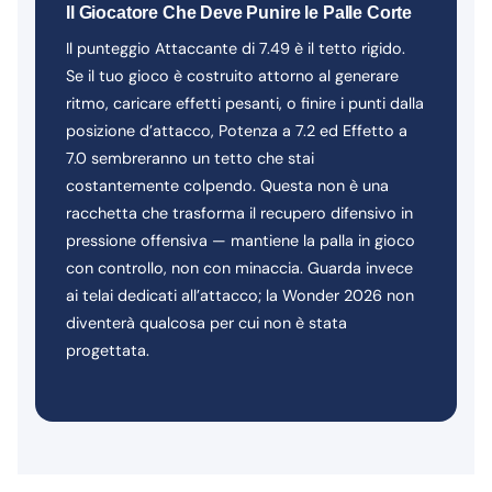
Il Giocatore Che Deve Punire le Palle Corte
Il punteggio Attaccante di 7.49 è il tetto rigido.
Se il tuo gioco è costruito attorno al generare
ritmo, caricare effetti pesanti, o finire i punti dalla
posizione d’attacco, Potenza a 7.2 ed Effetto a
7.0 sembreranno un tetto che stai
costantemente colpendo. Questa non è una
racchetta che trasforma il recupero difensivo in
pressione offensiva — mantiene la palla in gioco
con controllo, non con minaccia. Guarda invece
ai telai dedicati all’attacco; la Wonder 2026 non
diventerà qualcosa per cui non è stata
progettata.