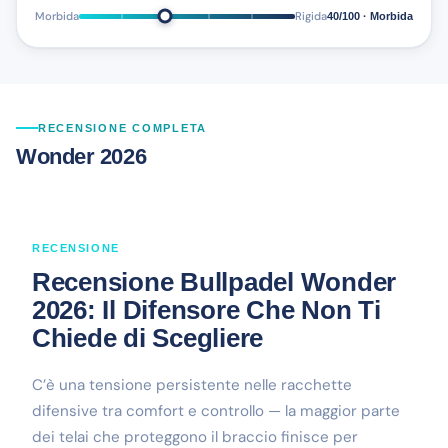
Morbida
Rigida
40/100 · Morbida
RECENSIONE COMPLETA
Wonder 2026
RECENSIONE
Recensione Bullpadel Wonder
2026: Il Difensore Che Non Ti
Chiede di Scegliere
C’è una tensione persistente nelle racchette
difensive tra comfort e controllo — la maggior parte
dei telai che proteggono il braccio finisce per