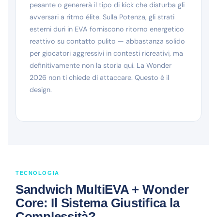
pesante o genererà il tipo di kick che disturba gli
avversari a ritmo élite. Sulla Potenza, gli strati
esterni duri in EVA forniscono ritorno energetico
reattivo su contatto pulito — abbastanza solido
per giocatori aggressivi in contesti ricreativi, ma
definitivamente non la storia qui. La Wonder
2026 non ti chiede di attaccare. Questo è il
design.
TECNOLOGIA
Sandwich MultiEVA + Wonder
Core: Il Sistema Giustifica la
Complessità?