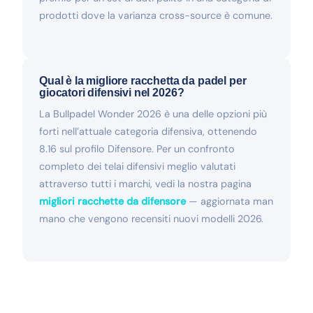
prodotti dove la varianza cross-source è comune.
Qual è la migliore racchetta da padel per
giocatori difensivi nel 2026?
La Bullpadel Wonder 2026 è una delle opzioni più
forti nell’attuale categoria difensiva, ottenendo
8.16 sul profilo Difensore. Per un confronto
completo dei telai difensivi meglio valutati
attraverso tutti i marchi, vedi la nostra pagina
migliori racchette da difensore
— aggiornata man
mano che vengono recensiti nuovi modelli 2026.