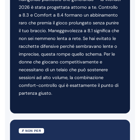
2026 è stata progettata attorno a te. Controllo
a 8.3 e Comfort a 8.4 formano un abbinamento
raro che premia il gioco prolungato senza punire
il tuo braccio. Maneggevolezza a 8.1 significa che
non sei nemmeno lenta a rete. Se hai evitato le
racchette difensive perché sembravano lente o
imprecise, questa rompe quello schema. Per le
donne che giocano competitivamente e
necessitano di un telaio che può sostenere
sessioni ad alto volume, la combinazione
comfort-controllo qui è esattamente il punto di
partenza giusto.
✗ NON PER