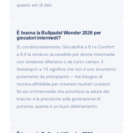
questo set di dati.
È buona la Bullpadel Wonder 2026 per
giocatori intermedi?
Sì, condizionatamente. Giocabilità a 8.1 e Comfort
a 8.4 la rendono accessibile per donne intermedie
con tendenze difensive o da tutto campo. Il
Sweetspot a 7.6 significa che non è uno strumento
puramente da principiante — hai bisogno di
tecnica affidabile per ottenere risultati costanti.
Se sei un’intermedia che prioritizza la salute del
braccio e la precisione sulla generazione di
potenza, questa è un buon abbinamento.