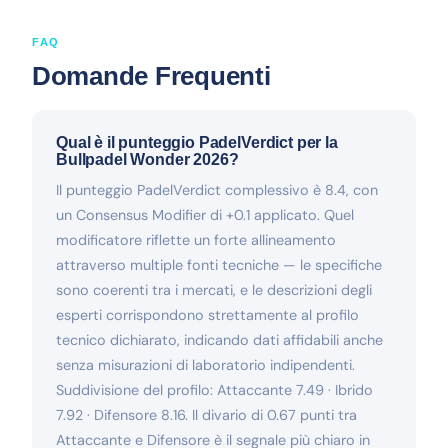
FAQ
Domande Frequenti
Qual è il punteggio PadelVerdict per la
Bullpadel Wonder 2026?
Il punteggio PadelVerdict complessivo è 8.4, con
un Consensus Modifier di +0.1 applicato. Quel
modificatore riflette un forte allineamento
attraverso multiple fonti tecniche — le specifiche
sono coerenti tra i mercati, e le descrizioni degli
esperti corrispondono strettamente al profilo
tecnico dichiarato, indicando dati affidabili anche
senza misurazioni di laboratorio indipendenti.
Suddivisione del profilo: Attaccante 7.49 · Ibrido
7.92 · Difensore 8.16. Il divario di 0.67 punti tra
Attaccante e Difensore è il segnale più chiaro in