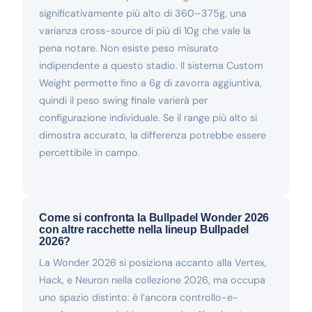
significativamente più alto di 360–375g, una
varianza cross-source di più di 10g che vale la
pena notare. Non esiste peso misurato
indipendente a questo stadio. Il sistema Custom
Weight permette fino a 6g di zavorra aggiuntiva,
quindi il peso swing finale varierà per
configurazione individuale. Se il range più alto si
dimostra accurato, la differenza potrebbe essere
percettibile in campo.
Come si confronta la Bullpadel Wonder 2026
con altre racchette nella lineup Bullpadel
2026?
La Wonder 2026 si posiziona accanto alla Vertex,
Hack, e Neuron nella collezione 2026, ma occupa
uno spazio distinto: è l’ancora controllo-e-