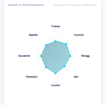
Passa su un vertice per la definizione
RADAR DI PERFORMANCE